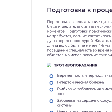
Подготовка к проц
Перед тем, как сделать эпиляцию 
бикини, желательно знать нескольк
моментов. Подготовки практически
не требуется, если не считать прин
душа перед процедурой. Желатель
длина волос была не менее 4-5 мм.
посещении специалиста во время 
обязательно использование тампон
ПРОТИВОПОКАЗАНИЯ
Беременность и период лакт
Гипертоническая болезнь
Грибковые заболевания в ин
зоне
Заболевания сердечно-сосуд
системы
Нарушение целостности кож