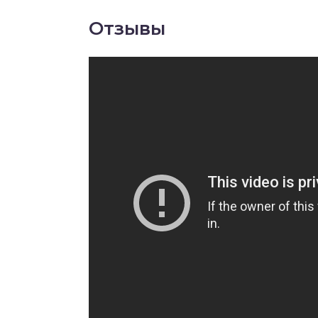
Отзывы