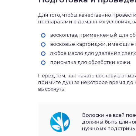
Для того, чтобы качественно провес
препаратами в домашних условиях, в
воскоплав, применяемый для об
восковые картриджи, имеющие 
любое масло для удаления следо
присыпка для обработки кожи.
Перед тем, как начать восковую эпи
примите душ за некоторое время до
высохнуть.
Волоски на всей по
должны быть длиной
нужно их подстричь