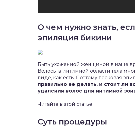
О чем нужно знать, ес
эпиляция бикини
Быть ухоженной женщиной в наше вре
Волосы в интимной области тела мног
виде, как есть. Поэтому восковая эп
правильно ее делать, и стоит ли 
удаления волос для интимной зон
Читайте в этой статье
Суть процедуры