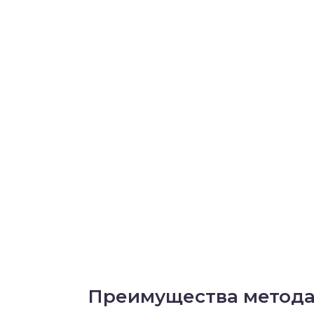
Преимущества метод