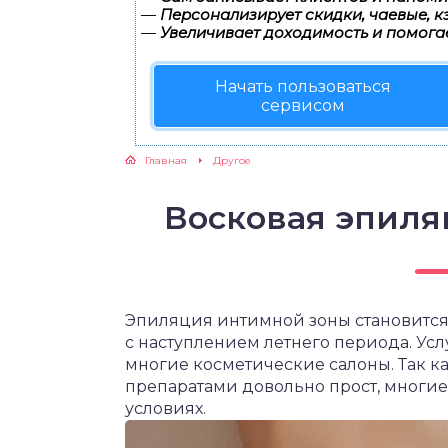
—
Персонализирует скидки, чаевые, к
—
Увеличивает доходимость и помога
Начать пользоваться
сервисом
Главная
Другое
Восковая эпиля
Эпиляция интимной зоны становится
с наступлением летнего периода. Ус
многие косметические салоны. Так 
препаратами довольно прост, многи
условиях.