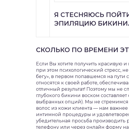
Я СТЕСНЯЮСЬ ПОЙТ
ЭПИЛЯЦИЮ БИКИНИ
СКОЛЬКО ПО ВРЕМЕНИ Э
Если Вы хотите получить красивую и
при этом психологический стресс, не
бегу», в первом попавшемся на пути 
относятся к своей работе, обеспечив
отличный результат! Поэтому мы не
глубокого бикини воском составляет 
выбранных опций). Мы не стремимся
волос из кожи клиента — нам важнее
интимной процедуры и удовлетворен
убедительная просьба производить 
телефону или через онлайн форму на 