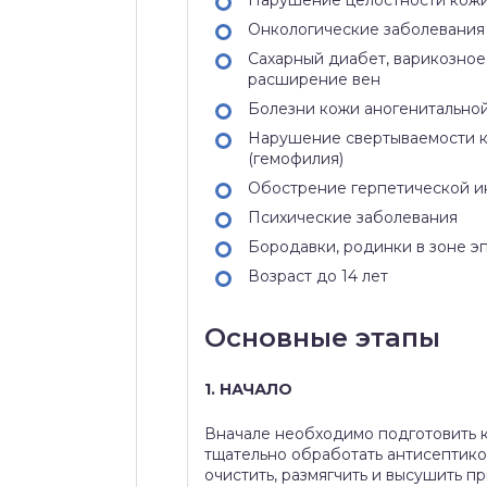
Онкологические заболевания
Сахарный диабет, варикозное
расширение вен
Болезни кожи аногенитально
Нарушение свертываемости 
(гемофилия)
Обострение герпетической 
Психические заболевания
Бородавки, родинки в зоне э
Возраст до 14 лет
Основные этапы
1. НАЧАЛО
Вначале необходимо подготовить 
тщательно обработать антисептико
очистить, размягчить и высушить п