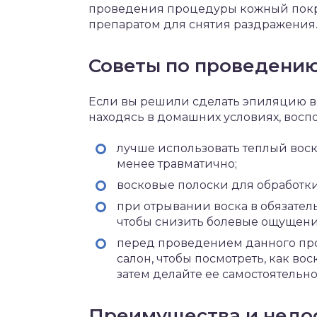
проведения процедуры кожный покр
препаратом для снятия раздражения
Советы по проведени
Если вы решили сделать эпиляцию в
находясь в домашних условиях, восп
лучше использовать теплый воск
менее травматично;
восковые полоски для обработк
при отрывании воска в обязате
чтобы снизить болевые ощущени
перед проведением данного про
салон, чтобы посмотреть, как во
затем делайте ее самостоятельно
Преимущества и недо