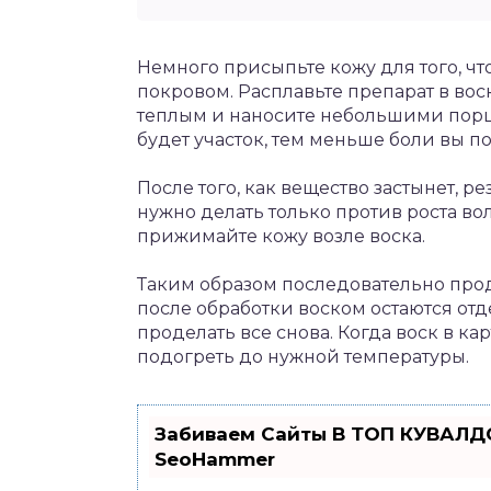
Немного присыпьте кожу для того, ч
покровом. Расплавьте препарат в вос
теплым и наносите небольшими порц
будет участок, тем меньше боли вы по
После того, как вещество застынет, р
нужно делать только против роста во
прижимайте кожу возле воска.
Таким образом последовательно про
после обработки воском остаются отд
проделать все снова. Когда воск в ка
подогреть до нужной температуры.
Забиваем Сайты В ТОП КУВАЛДО
SeoHammer