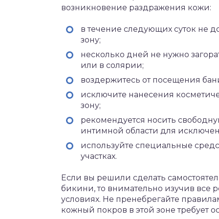
возникновение раздражения кожи:
в течение следующих суток не 
зону;
несколько дней не нужно загор
или в солярии;
воздержитесь от посещения бани
исключите нанесения косметиче
зону;
рекомендуется носить свободну
интимной области для исключе
используйте специальные средс
участках.
Если вы решили сделать самостояте
бикини, то внимательно изучив все 
условиях. Не пренебрегайте правилам
кожный покров в этой зоне требует о