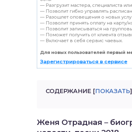
— Разгрузит мастера, специалиста ил
— Позволит гибко управлять расписан
— Разошлет оповещения о новых услуг
— Позволит принять оплату на карту/к
— Позволит записываться на группов
— Поможет получить от клиента отзывы
— Включает в себя сервис чаевых.
Для новых пользователей первый ме
Зарегистрироваться в сервисе
СОДЕРЖАНИЕ
[
ПОКАЗАТЬ
]
Женя Отрадная – биогр