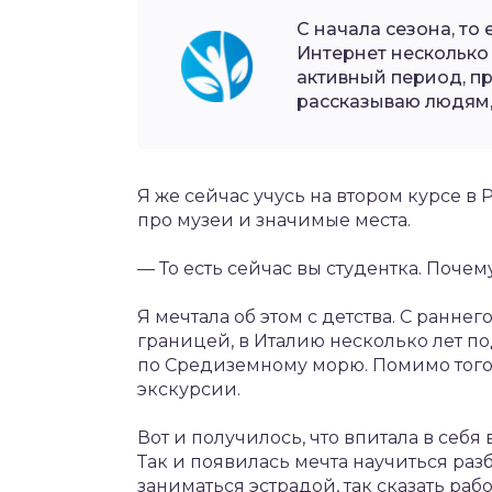
С начала сезона, то
Интернет несколько
активный период, п
рассказываю людям,
Я же сейчас учусь на втором курсе в 
про музеи и значимые места.
— То есть сейчас вы студентка. Поч
Я мечтала об этом с детства. С ранне
границей, в Италию несколько лет по
по Средиземному морю. Помимо того,
экскурсии.
Вот и получилось, что впитала в себя
Так и появилась мечта научиться разб
заниматься эстрадой, так сказать раб