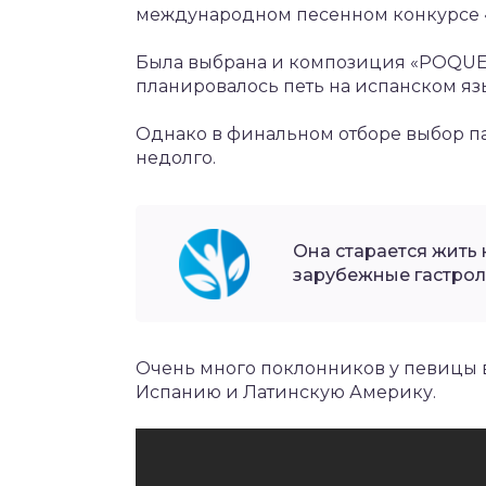
международном песенном конкурсе 
Была выбрана и композиция «POQUE 
планировалось петь на испанском яз
Однако в финальном отборе выбор па
недолго.
Она старается жить 
зарубежные гастрол
Очень много поклонников у певицы в
Испанию и Латинскую Америку.