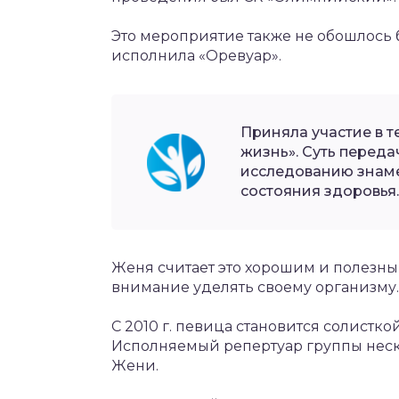
Это мероприятие также не обошлось 
исполнила «Оревуар».
Приняла участие в 
жизнь». Суть переда
исследованию знаме
состояния здоровья.
Женя считает это хорошим и полезным
внимание уделять своему организму.
С 2010 г. певица становится солистко
Исполняемый репертуар группы неск
Жени.