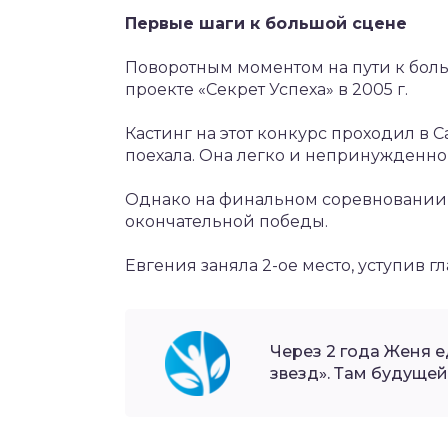
Первые шаги к большой сцене
Поворотным моментом на пути к боль
проекте «Секрет Успеха» в 2005 г.
Кастинг на этот конкурс проходил в 
поехала. Она легко и непринужденно 
Однако на финальном соревновании е
окончательной победы.
Евгения заняла 2-ое место, уступив 
Через 2 года Женя е
звезд». Там будущей