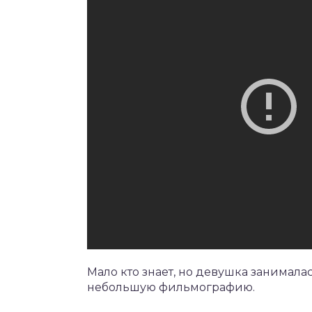
Мало кто знает, но девушка занимал
небольшую фильмографию.