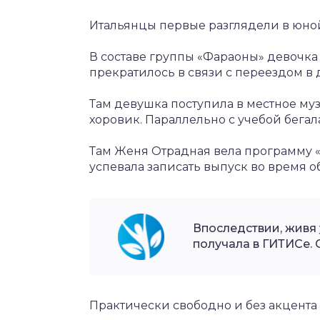
Итальянцы первые разглядели в юно
В составе группы «Фараоны» девочка 
прекратилось в связи с переездом в д
Там девушка поступила в местное м
хоровик. Параллельно с учебой бегал
Там Женя Отрадная вела программу
успевала записать выпуск во время 
Впоследствии, живя
получала в ГИТИСе.
Практически свободно и без акцента 