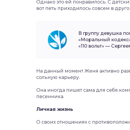
Однако это ей понравилось. С детски
вот петь приходилось совсем в друго
В группу девушка по
«Моральный кодекс»
«110 вольт» — Серге
На данный момент Женя активно разв
сольную карьеру.
Она иногда пишет сама для себя комп
песенника.
Личная жизнь
О своих отношениях с противоположн