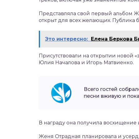
Представляла свой первый альбом Же
открыт для всех желающих. Публика б
Это интересно:
Елена Беркова 
Присутствовали на открытии новой «
Юлия Началова и Игорь Матвиенко.
Всего гостей собрал
песни вживую и пока
В награду она получила восхищение и 
Женя Отрадная планировала и усерд