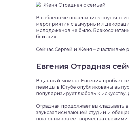
Женя Отрадная с семьей
Влюбленные поженились спустя три 
мероприятия с вычурными декорация
молодоженов не было. Бракосочетани
близких.
Сейчас Сергей и Женя – счастливые 
Евгения Отрадная сей
В данный момент Евгения пробует се
певицы в Ютубе опубликованы выпус
популяризирует любовь к искусству, 
Отрадная продолжает выкладывать в
звукозаписывающей студии и обещае
поклонников ее творчества свежими