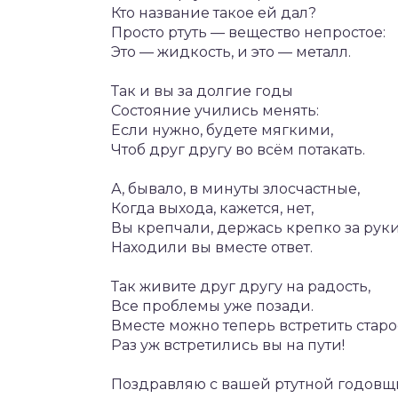
Кто название такое ей дал?
Просто ртуть — вещество непростое:
Это — жидкость, и это — металл.
Так и вы за долгие годы
Состояние учились менять:
Если нужно, будете мягкими,
Чтоб друг другу во всём потакать.
А, бывало, в минуты злосчастные,
Когда выхода, кажется, нет,
Вы крепчали, держась крепко за руки
Находили вы вместе ответ.
Так живите друг другу на радость,
Все проблемы уже позади.
Вместе можно теперь встретить старо
Раз уж встретились вы на пути!
Поздравляю с вашей ртутной годовщи