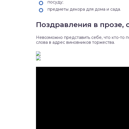
посуду;
предметы декора для дома и сада.
Поздравления в прозе, 
Невозможно представить себе, что кто-то п
слова в адрес виновников торжества.