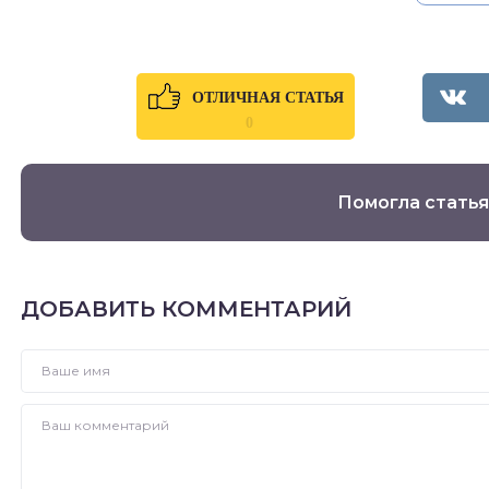
ОТЛИЧНАЯ СТАТЬЯ
0
Помогла статья
ДОБАВИТЬ КОММЕНТАРИЙ