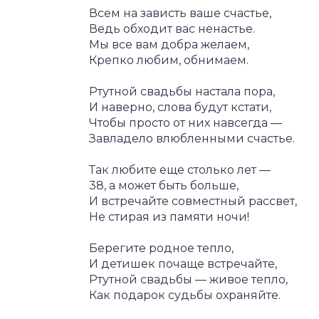
Всем на зависть ваше счастье,
Ведь обходит вас ненастье.
Мы все вам добра желаем,
Крепко любим, обнимаем.
Ртутной свадьбы настала пора,
И наверно, слова будут кстати,
Чтобы просто от них навсегда —
Завладело влюбленными счастье.
Так любите еще столько лет —
38, а может быть больше,
И встречайте совместный рассвет,
Не стирая из памяти ночи!
Берегите родное тепло,
И детишек почаще встречайте,
Ртутной свадьбы — живое тепло,
Как подарок судьбы охраняйте.