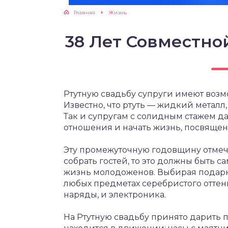
Главная
Жизнь
38 Лет Совместно
Ртутную свадьбу супруги имеют возмо
Известно, что ртуть — жидкий металл
Так и супругам с солидным стажем да
отношения и начать жизнь, посвящен
Эту промежуточную годовщину отмеча
собрать гостей, то это должны быть 
жизнь молодоженов. Выбирая подарки
любых предметах серебристого оттенка
наряды, и электроника.
На Ртутную свадьбу принято дарить 