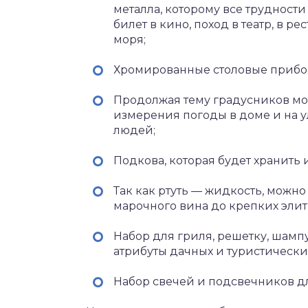
металла, которому все трудности
билет в кино, поход в театр, в р
моря;
Хромированные столовые приборы
Продолжая тему градусников м
измерения погоды в доме и на 
людей;
Подкова, которая будет хранить 
Так как ртуть — жидкость, можно
марочного вина до крепких элит
Набор для гриля, решетку, шампу
атрибуты дачных и туристически
Набор свечей и подсвечников д