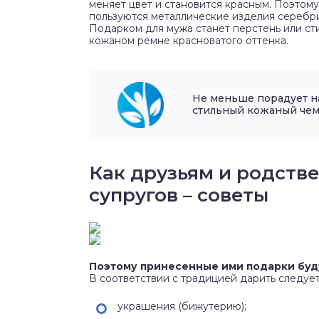
меняет цвет и становится красным. Поэтом
пользуются металлические изделия серебри
Подарком для мужа станет перстень или ст
кожаном ремне красноватого оттенка.
Не меньше порадует н
стильный кожаный чем
Как друзьям и родств
супругов – советы
Поэтому принесенные ими подарки будут
В соответствии с традицией дарить следуе
украшения (бижутерию);