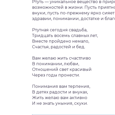
Ртуть — уникальное вещество в приро
возможностей в жизни. Пусть приятн
внуки, пусть по-прежнему ярко сияет
здравии, понимании, достатке и благ
Ртутная сегодня свадьба,
Тридцать восемь славных лет,
Вместе пройдено немало,
Счастья, радостей и бед.
Вам желаю жить счастливо
В понимании, любви,
Отношений свет красивый
Через годы пронести.
Понимания вам терпения,
В детях радости и внуках,
Жить желаю вам активно
И не знать уныния, скуки.