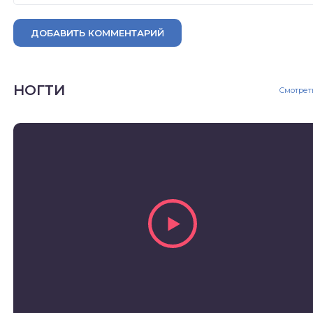
ДОБАВИТЬ КОММЕНТАРИЙ
НОГТИ
Смотрет