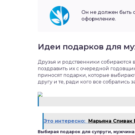
Он не должен быть 
оформление.
Идеи подарков для м
Друзья и родственники собираются во
поздравить их с очередной годовщи
приносят подарки, которые выбирают 
другу и те, ради кого все собрались 
Это интересно:
Марьяна Спивак
Выбирая подарок для супруги, мужчина