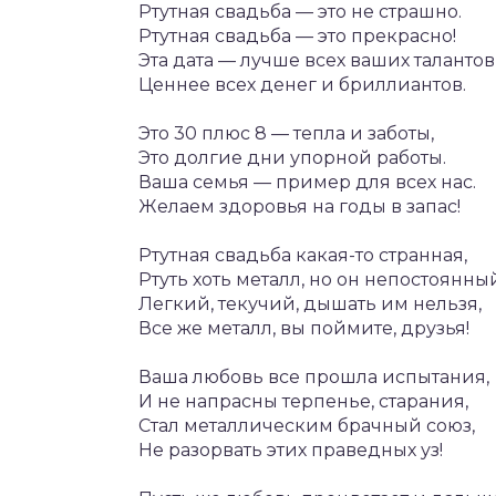
Ртутная свадьба — это не страшно.
Ртутная свадьба — это прекрасно!
Эта дата — лучше всех ваших талантов
Ценнее всех денег и бриллиантов.
Это 30 плюс 8 — тепла и заботы,
Это долгие дни упорной работы.
Ваша семья — пример для всех нас.
Желаем здоровья на годы в запас!
Ртутная свадьба какая-то странная,
Ртуть хоть металл, но он непостоянны
Легкий, текучий, дышать им нельзя,
Все же металл, вы поймите, друзья!
Ваша любовь все прошла испытания,
И не напрасны терпенье, старания,
Стал металлическим брачный союз,
Не разорвать этих праведных уз!