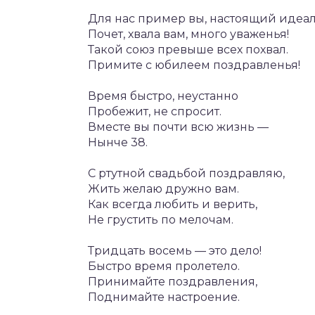
Для нас пример вы, настоящий идеал
Почет, хвала вам, много уваженья!
Такой союз превыше всех похвал.
Примите с юбилеем поздравленья!
Время быстро, неустанно
Пробежит, не спросит.
Вместе вы почти всю жизнь —
Нынче 38.
С ртутной свадьбой поздравляю,
Жить желаю дружно вам.
Как всегда любить и верить,
Не грустить по мелочам.
Тридцать восемь — это дело!
Быстро время пролетело.
Принимайте поздравления,
Поднимайте настроение.