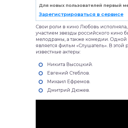
Для новых пользователей первый ме
Зарегистрироваться в сервисе
Свои роли в кино Любовь исполняла, 
участием звезды российского кино б
мелодрамы, а также комедии. Одной 
является фильм «Слушатель». В этой
известные актеры:
Никита Высоцкий.
Евгений Стеблов.
Михаил Ефремов.
Дмитрий Дюжев.