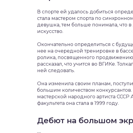
В спорте ей удалось добиться опреде
стала мастером спорта по синхронно
девушка, тем больше понимала, что в
искусство.
Окончательно определиться с будущ
нее на очередной тренировке в бас
ролика, посвященного продвижению н
рассказал, что учится во ВГИКе. Толка
ней следовать.
Она изменила своим планам, поступи
большим количеством конкурсантов. 
мастерской народного артиста СССР 
факультета она стала в 1999 году.
Дебют на большом эк