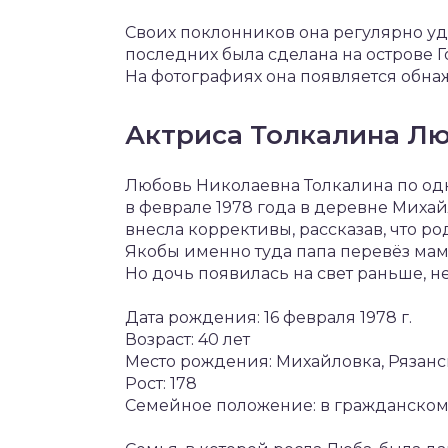
Своих поклонников она регулярно у
последних была сделана на острове Г
На фотографиях она появляется обн
Актриса Толкалина Л
Любовь Николаевна Толкалина по од
в феврале 1978 года в деревне Михайл
внесла коррективы, рассказав, что ро
Якобы именно туда папа перевёз мам
Но дочь появилась на свет раньше, 
Дата рождения: 16 февраля 1978 г.
Возраст: 40 лет
Место рождения: Михайловка, Рязанс
Рост: 178
Семейное положение: в гражданском