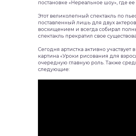
постановке «Нереальное шоу», где е
Этот великолепный спектакль по пье
поставленный лишь для двух актеров,
восхищением и всегда собирал полн
спектакль прекратил свое существов
Сегодня артистка активно участвует в
картина «Уроки рисования для взрос
очередную главную роль. Также сред
следующие: