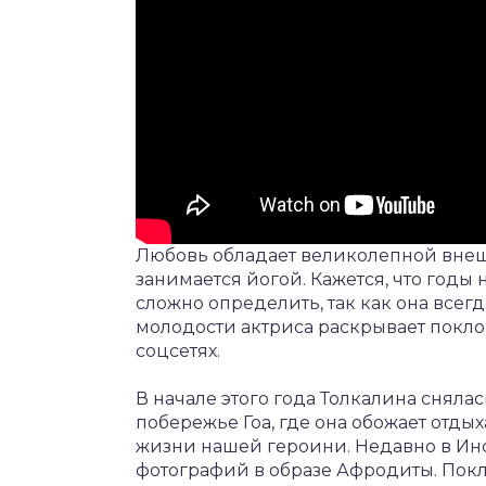
Любовь обладает великолепной внешно
занимается йогой. Кажется, что годы 
сложно определить, так как она всег
молодости актриса раскрывает покло
соцсетях.
В начале этого года Толкалина сняла
побережье Гоа, где она обожает отды
жизни нашей героини. Недавно в Ин
фотографий в образе Афродиты. Пок