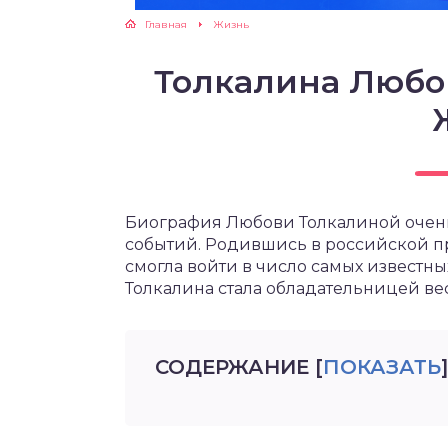
Главная
Жизнь
Толкалина Любо
Биография Любови Толкалиной очень
событий. Родившись в российской п
смогла войти в число самых известны
Толкалина стала обладательницей в
СОДЕРЖАНИЕ
[
ПОКАЗАТЬ
]