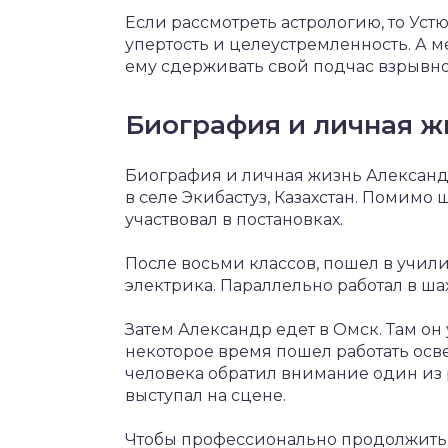
Если рассмотреть астрологию, то Устю
упертость и целеустремленность. А м
ему сдерживать свой подчас взрывно
Биография и личная ж
Биография и личная жизнь Александ
в селе Экибастуз, Казахстан. Помимо
участвовал в постановках.
После восьми классов, пошел в учил
электрика. Параллельно работал в ша
Затем Александр едет в Омск. Там он
некоторое время пошел работать осве
человека обратил внимание один из 
выступал на сцене.
Чтобы профессионально продолжить 