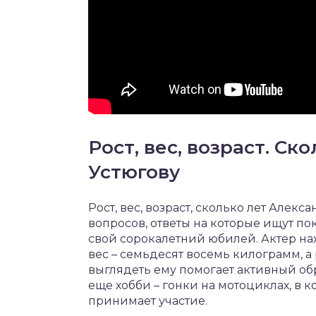
Рост, вес, возраст. Ск
Устюгову
Рост, вес, возраст, сколько лет Алек
вопросов, ответы на которые ищут п
свой сорокалетний юбилей. Актер на
вес – семьдесят восемь килограмм, а
выглядеть ему помогает активный обр
еще хобби – гонки на мотоциклах, в 
принимает участие.