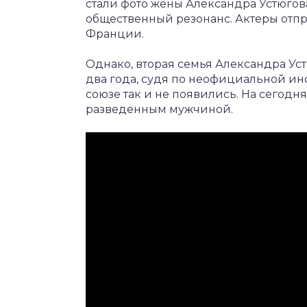
стали фото жены Александра Устюгова
общественный резонанс. Актеры отп
Франции.
Однако, вторая семья Александра Ус
два года, судя по неофициальной ин
союзе так и не появились. На сегод
разведенным мужчиной.