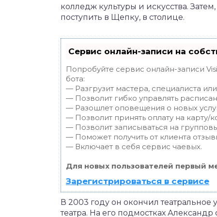
колледж культуры и искусства. Затем,
поступить в Щепку, в столице.
Сервис онлайн-записи на собст
Попробуйте сервис онлайн-записи Vis
бота:
— Разгрузит мастера, специалиста ил
— Позволит гибко управлять расписан
— Разошлет оповещения о новых услуг
— Позволит принять оплату на карту/к
— Позволит записываться на группов
— Поможет получить от клиента отзывы
— Включает в себя сервис чаевых.
Для новых пользователей первый ме
Зарегистрироваться в сервисе
В 2003 году он окончил театральное
театра. На его подмостках Александр 