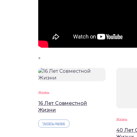
»
Жизнь
16 Лет Совместной
Жизни
Жизнь
Читать далее
40 Лет
Жизни