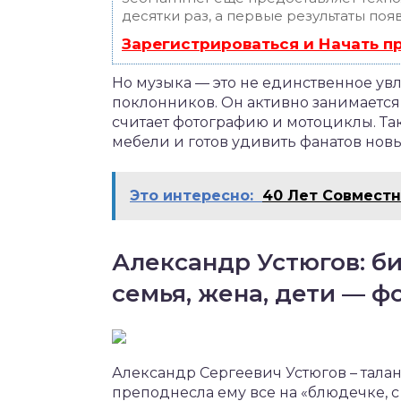
десятки раз, а первые результаты поя
Зарегистрироваться и Начать 
Но музыка — это не единственное ув
поклонников. Он активно занимается
считает фотографию и мотоциклы. Та
мебели и готов удивить фанатов но
Это интересно:
40 Лет Совмест
Александр Устюгов: би
семья, жена, дети — ф
Александр Сергеевич Устюгов – талан
преподнесла ему все на «блюдечке, с