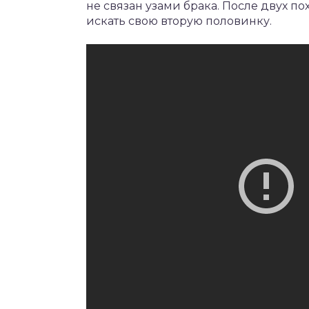
не связан узами брака. После двух п
искать свою вторую половинку.