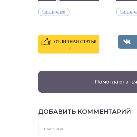
Читать далее
Читать д
ОТЛИЧНАЯ СТАТЬЯ
0
Помогла статья
ДОБАВИТЬ КОММЕНТАРИЙ