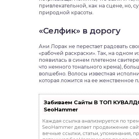
привлекательной, как на сцене, но, с
природной красоты.
«Селфик» в дорогу
Ани Лорак не перестает радовать сво
«рабочей раскраски». Так, на одном и
появилась в синем плетеном свитере.
что немного тонального крема), боль
волшебно. Волосы известная исполни
которая ложится на ее женственное п
Забиваем Сайты В ТОП КУВАЛДО
SeoHammer
Каждая ссылка анализируется по трем
SeoHammer делает продвижение сайт
вечные ссылки, статьи, упоминания, п