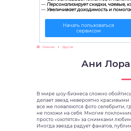
—
Персонализирует скидки, чаевые, к
—
Увеличивает доходимость и помога
Начать пользоваться
сервисом
Главная
Другое
Ани Лора
В мире шоу-бизнеса сложно обойтись
делает звезд невероятно красивыми 
все же появляются фото селебрити, г
не похожи на себя. Многие поклонн
просто «охотятся» за снимками любим
Иногда звезда радует фанатов, публик