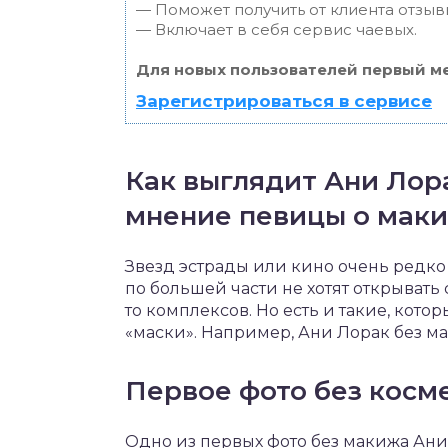
— Поможет получить от клиента отзывы
— Включает в себя сервис чаевых.
Для новых пользователей первый ме
Зарегистрироваться в сервисе
Как выглядит Ани Лора
мнение певицы о маки
Звезд эстрады или кино очень редко
по большей части не хотят открывать 
то комплексов. Но есть и такие, кото
«маски». Например, Ани Лорак без м
Первое фото без косм
Одно из первых фото без макижа Ани