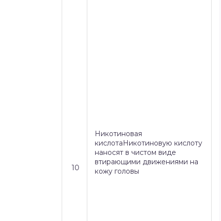
Никотиновая
кислотаНикотиновую кислоту
наносят в чистом виде
втирающими движениями на
10
кожу головы