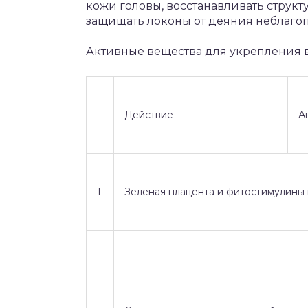
кожи головы, восстанавливать структу
защищать локоны от деяния неблаго
Активные вещества для укрепления в
Действие
А
1
Зеленая плацента и фитостимулины