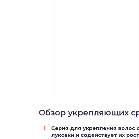
Обзор укрепляющих с
Серия для укрепления волос о
луковки и содействует их рос