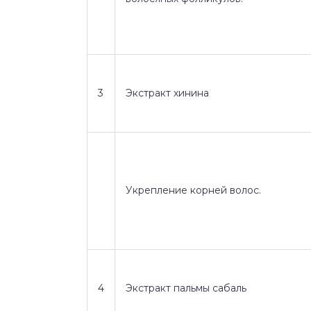
3
Экстракт хинина
Укрепление корней волос.
4
Экстракт пальмы сабаль