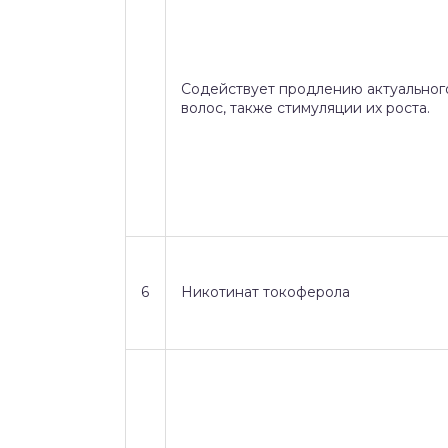
Содействует продлению актуальног
волос, также стимуляции их роста.
6
Никотинат токоферола