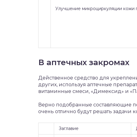
Улучшение микроциркуляции кожи г
В аптечных закромах
Действенное средство для укреплен
других, используя аптечные препарат
витаминные смеси, «Димексид» и «П
Верно подобранные составляющие поз
очень отлично будут решать задачи к
Заглавие