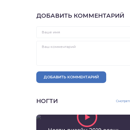
ДОБАВИТЬ КОММЕНТАРИЙ
ДОБАВИТЬ КОММЕНТАРИЙ
НОГТИ
Смотрет