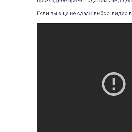
прохладное время года, тем сам, сде
Если вы еще не сдали выбор, видео в 