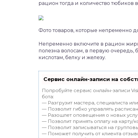
рацион тогда и количество тюбиков 
Фото товаров, которые непременно 
Непременно включите в рацион жирну
полезна волосам, в первую очередь
кислотам, белку и железу.
Сервис онлайн-записи на собст
Попробуйте сервис онлайн-записи Vis
бота:
— Разгрузит мастера, специалиста ил
— Позволит гибко управлять расписан
— Разошлет оповещения о новых услуг
— Позволит принять оплату на карту/к
— Позволит записываться на группов
— Поможет получить от клиента отзывы