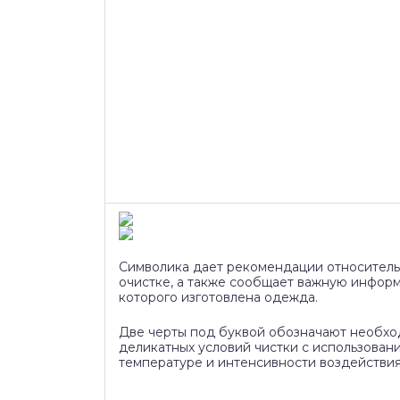
Символика дает рекомендации относитель
очистке, а также сообщает важную информ
которого изготовлена одежда.
Две черты под буквой обозначают необх
деликатных условий чистки с использован
температуре и интенсивности воздействия