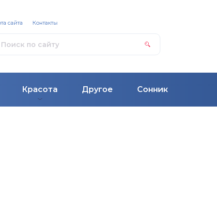
та сайта
Контакты
Красота
Другое
Сонник