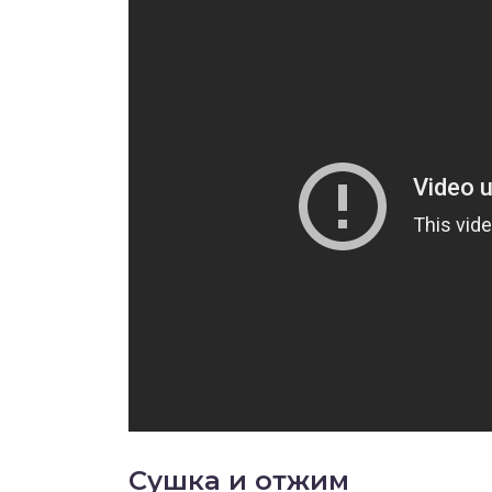
Сушка и отжим