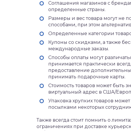
Соглашения магазинов с брендам
определенные страны.
Размеры и вес товара могут не 
способами, при этом альтернати
Определенные категории товаров
Купоны со скидками, а также бес
международные заказы.
Способы оплаты могут различать
принимается практически всегда
предоставление дополнительных 
принимать подарочные карты.
Стоимость товаров может быть з
виртуальный адрес в США/Европ
Упаковка хрупких товаров может
посылками некоторых сотрудник
Также всегда стоит помнить о лимита
ограничениях при доставке курьерск