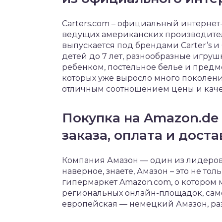
Carters.com – официальный интернет-
ведущих американских производител
выпускается под брендами Carter’s и
детей до 7 лет, разнообразные игруш
ребенком, постельное белье и предме
которых уже выросло много поколен
отличным соотношением цены и каче
Покупка на Amazon.de
заказа, оплата и доста
Компания Амазон — один из лидеров 
наверное, знаете, Амазон – это не 
гипермаркет Amazon.com, о котором м
региональных онлайн-площадок, сам
европейская — немецкий Амазон, ра