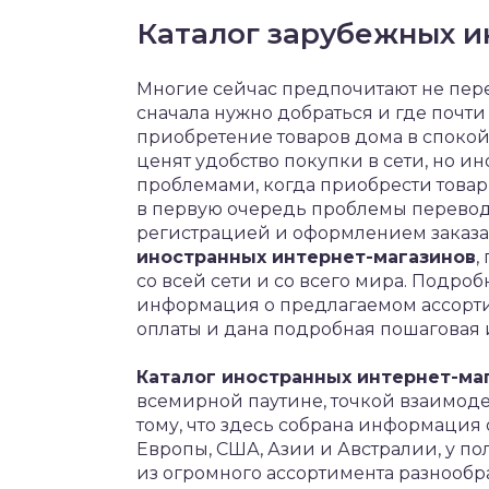
Каталог зарубежных и
Многие сейчас предпочитают не пер
сначала нужно добраться и где почти
приобретение товаров дома в спокой
ценят удобство покупки в сети, но 
проблемами, когда приобрести товар 
в первую очередь проблемы перевода
регистрацией и оформлением заказа.
иностранных интернет-магазинов
,
со всей сети и со всего мира. Подр
информация о предлагаемом ассортиме
оплаты и дана подробная пошаговая 
Каталог иностранных интернет-ма
всемирной паутине, точкой взаимоде
тому, что здесь собрана информация
Европы, США, Азии и Австралии, у п
из огромного ассортимента разнообр