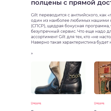
полцены с прямой дос
Gilt переводится с английского, как 
один из наиболее любимых нашими с
(СПСР), щедрая бонусная программа
безупречный сервис. Что еще надо д
ассортимент Gilt для тех, кто «не нас
Наверно такая характеристика будет 
»
Одежда
Одежда