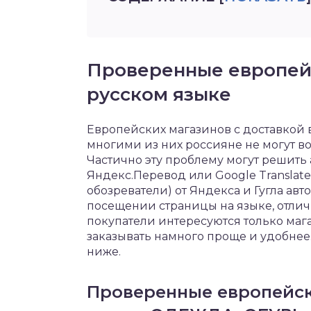
Проверенные европей
русском языке
Европейских магазинов с доставкой 
многими из них россияне не могут во
Частично эту проблему могут решит
Яндекс.Перевод или Google Translate,
обозреватели) от Яндекса и Гугла ав
посещении страницы на языке, отлич
покупатели интересуются только мага
заказывать намного проще и удобнее
ниже.
Проверенные европейск