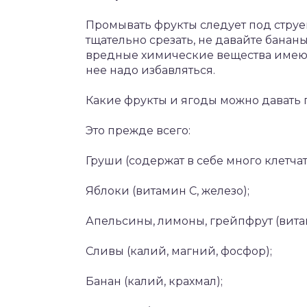
Промывать фрукты следует под струе
тщательно срезать, не давайте банан
вредные химические вещества имеют 
нее надо избавляться.
Какие фрукты и ягоды можно давать 
Это прежде всего:
Груши (содержат в себе много клетчат
Яблоки (витамин С, железо);
Апельсины, лимоны, грейпфрут (вита
Сливы (калий, магний, фосфор);
Банан (калий, крахмал);