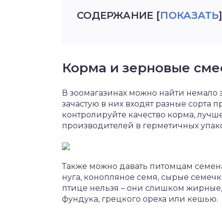
СОДЕРЖАНИЕ
[
ПОКАЗАТЬ
]
Корма и зерновые сме
В зоомагазинах можно найти немало 
зачастую в них входят разные сорта п
контролируйте качество корма, лучш
производителей в герметичных упако
Также можно давать питомцам семена 
нуга, конопляное семя, сырые семечк
птице нельзя – они слишком жирные,
фундука, грецкого ореха или кешью.