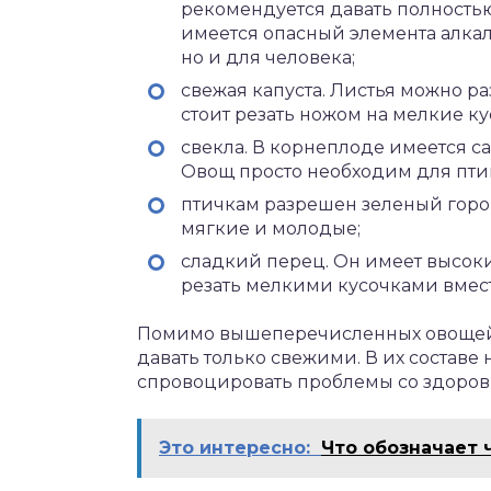
рекомендуется давать полность
имеется опасный элемента алкал
но и для человека;
свежая капуста. Листья можно р
стоит резать ножом на мелкие ку
свекла. В корнеплоде имеется са
Овощ просто необходим для птиц
птичкам разрешен зеленый горо
мягкие и молодые;
сладкий перец. Он имеет высоки
резать мелкими кусочками вмест
Помимо вышеперечисленных овощей 
давать только свежими. В их составе
спровоцировать проблемы со здоров
Это интересно:
Что обозначает 