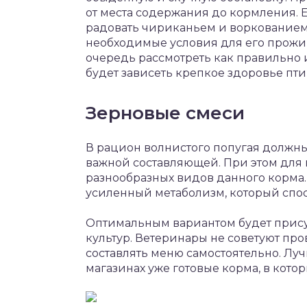
от места содержания до кормления. 
радовать чириканьем и воркованием 
необходимые условия для его прожи
очередь рассмотреть как правильно и
будет зависеть крепкое здоровье пт
Зерновые смеси
В рацион волнистого попугая должны
важной составляющей. При этом для 
разнообразных видов данного корма.
усиленный метаболизм, который спос
Оптимальным вариантом будет присут
культур. Ветеринары не советуют пр
составлять меню самостоятельно. Лу
магазинах уже готовые корма, в кот