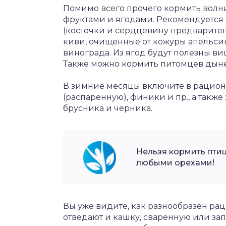
Помимо всего прочего кормить волни
фруктами и ягодами. Рекомендуется 
(косточки и сердцевину предварител
киви, очищенные от кожуры апельси
винограда. Из ягод будут полезны ви
Также можно кормить питомцев дыней
В зимние месяцы включите в рацион 
(распаренную), финики и пр., а такж
брусника и черника.
Нельзя кормить птиц
любыми орехами!
Вы уже видите, как разнообразен рац
отведают и кашку, сваренную или зап