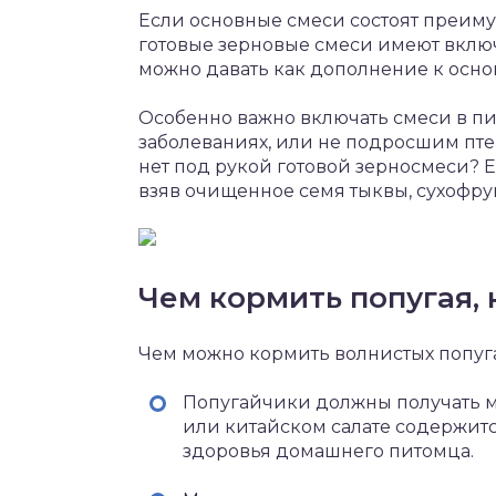
Если основные смеси состоят преиму
готовые зерновые смеси имеют включ
можно давать как дополнение к осно
Особенно важно включать смеси в пи
заболеваниях, или не подросшим пте
нет под рукой готовой зерносмеси? 
взяв очищенное семя тыквы, сухофрук
Чем кормить попугая,
Чем можно кормить волнистых попуг
Попугайчики должны получать мн
или китайском салате содержит
здоровья домашнего питомца.