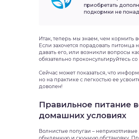
приобретать допол
подкормки не понад
Итак, теперь мы знаем, чем кормить во
Если захочется порадовать питомца н
давать его, или возникли вопросы к
обязательно проконсультируйтесь со
Сейчас может показаться, что информ
но на практике с легкостью ее усвоит
доволен!
Правильное питание в
домашних условиях
Волнистые попугаи – неприхотливые
обыденную и скучную обстановку. Пр