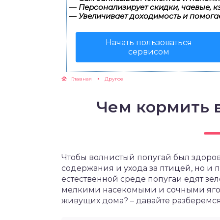
—
Персонализирует скидки, чаевые, к
—
Увеличивает доходимость и помога
Начать пользоваться
сервисом
Главная
Другое
Чем кормить 
Чтобы волнистый попугай был здоров
содержания и ухода за птицей, но и
естественной среде попугаи едят зеле
мелкими насекомыми и сочными ягод
живущих дома? – давайте разберемся