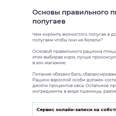
Основы правильного п
попугаев
Чем кормить волнистого попугая в д
попугаям чтобы они не болели?
Основой правильного рациона птицы
этом выбирая корм, лучше проконсул
в зоо-магазине.
Питание обязано быть сбалансирова
Рацион взрослой особи должен состо
десяти процентов овса. Остальное п
ингредиенты в виде пшеницы, разли
Сервис онлайн-записи на собст