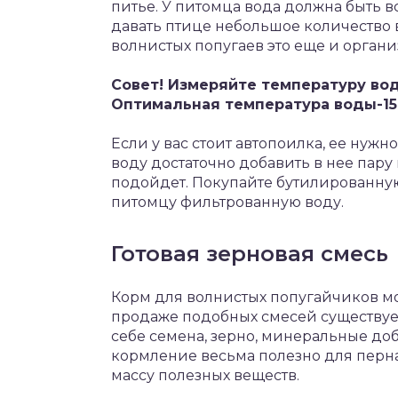
питье. У питомца вода должна быть в
давать птице небольшое количество 
волнистых попугаев это еще и орган
Совет! Измеряйте температуру вод
Оптимальная температура воды-15
Если у вас стоит автопоилка, ее ну
воду достаточно добавить в нее пару
подойдет. Покупайте бутилированную
питомцу фильтрованную воду.
Готовая зерновая смесь
Корм для волнистых попугайчиков мо
продаже подобных смесей существует
себе семена, зерно, минеральные доб
кормление весьма полезно для пернат
массу полезных веществ.