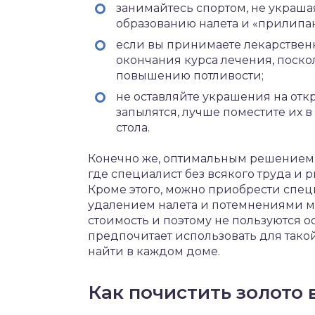
занимайтесь спортом, не украша
образованию налета и «прилипа
если вы принимаете лекарствен
окончания курса лечения, поск
повышению потливости;
не оставляйте украшения на откр
запылятся, лучше поместите их 
стола.
Конечно же, оптимальным решением 
где специалист без всякого труда и 
Кроме этого, можно приобрести специ
удалением налета и потемнениями ме
стоимость и поэтому не пользуются 
предпочитает использовать для тако
найти в каждом доме.
Как почистить золото