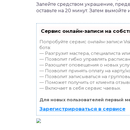
Залейте средством украшение, предв
оставьте на 20 минут. Затем вымойте
Сервис онлайн-записи на собст
Попробуйте сервис онлайн-записи Vis
бота:
— Разгрузит мастера, специалиста ил
— Позволит гибко управлять расписан
— Разошлет оповещения о новых услуг
— Позволит принять оплату на карту/к
— Позволит записываться на группов
— Поможет получить от клиента отзывы
— Включает в себя сервис чаевых.
Для новых пользователей первый ме
Зарегистрироваться в сервисе