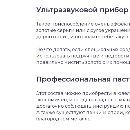
Ультразвуковой прибор
Такое приспособление очень эффект
золотые серьги или другое украшени
дорого стоит, и позволить себе таку
Но что делать, если специальных сре
использовать подручные и недорогие
правильно чистить золото с их помо
Профессиональная паст
Этот состав можно приобрести в юве
экономичен, и средства надолго хвати
достаточно соблюдать инструкцию п
А также существуют пенки и спреи, к
благородном металле.