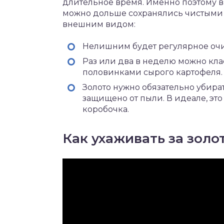
длительное время. Именно поэтому в
можно дольше сохранялись чистыми
внешним видом:
Нелишним будет регулярное оч
Раз или два в неделю можно кла
половинками сырого картофеля.
Золото нужно обязательно убират
защищено от пыли. В идеале, это
коробочка.
Как ухаживать за зол