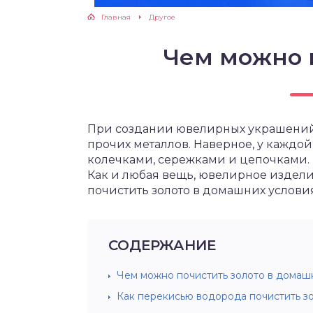
Главная
Другое
Чем можно 
При создании ювелирных украшений 
прочих металлов. Наверное, у каждо
колечками, сережками и цепочками.
Как и любая вещь, ювелирное изделие 
почистить золото в домашних услови
СОДЕРЖАНИЕ
Чем можно почистить золото в домаш
Как перекисью водорода почистить з