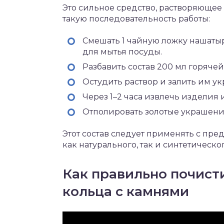
Это сильное средство, растворяющее
такую последовательность работы:
Смешать 1 чайную ложку нашатыр
для мытья посуды.
Разбавить состав 200 мл горячей
Остудить раствор и залить им у
Через 1–2 часа извлечь изделия 
Отполировать золотые украшени
Этот состав следует применять с пр
как натурального, так и синтетическ
Как правильно почист
кольца с камнями