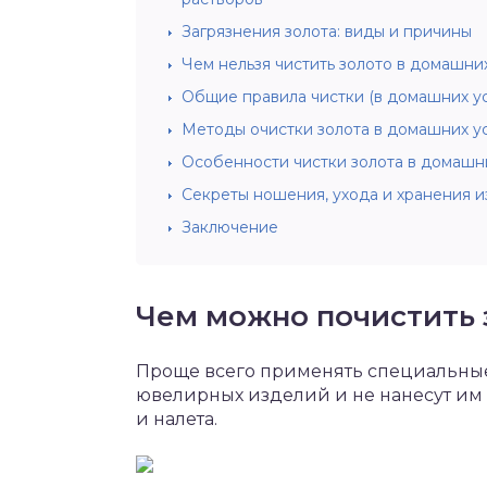
Загрязнения золота: виды и причины
Чем нельзя чистить золото в домашни
Общие правила чистки (в домашних ус
Методы очистки золота в домашних у
Особенности чистки золота в домашн
Секреты ношения, ухода и хранения и
Заключение
Чем можно почистить 
Проще всего применять специальные
ювелирных изделий и не нанесут им в
и налета.