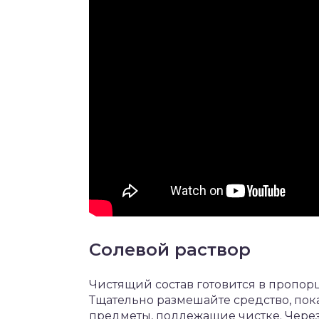
Солевой раствор
Чистящий состав готовится в пропорц
Тщательно размешайте средство, пока
предметы, подлежащие чистке. Через