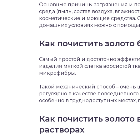
Основные причины загрязнения и по
среда (пыль, состав воздуха, влажно
косметические и моющие средства. О
домашних условиях можно с помощью
Как почистить золото
Самый простой и достаточно эффекти
изделия мягкой слегка ворсистой тк
микрофибры.
Такой механический способ – очень
регулярно в качестве повседневного 
особенно в труднодоступных местах, 
Как почистить золото 
растворах