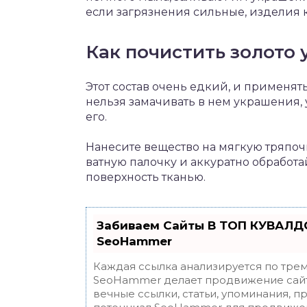
если загрязнения сильные, изделия к
Как почистить золото 
Этот состав очень едкий, и применять
нельзя замачивать в нем украшения, 
его.
Нанесите вещество на мягкую тряпочк
ватную палочку и аккуратно обработа
поверхность тканью.
Забиваем Сайты В ТОП КУВАЛДО
SeoHammer
Каждая ссылка анализируется по трем
SeoHammer делает продвижение сайт
вечные ссылки, статьи, упоминания, п