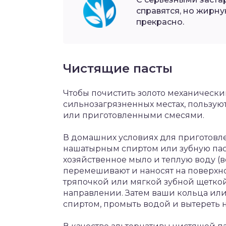
справятся, но жирну
прекрасно.
Чистящие пасты
Чтобы почистить золото механически
сильнозагрязненных местах, пользу
или приготовленными смесями.
В домашних условиях для приготовле
нашатырным спиртом или зубную пасту
хозяйственное мыло и теплую воду (в
перемешивают и наносят на поверхно
тряпочкой или мягкой зубной щеткой,
направлении. Затем ваши кольца ил
спиртом, промыть водой и вытереть н