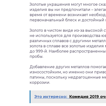
Золотые украшения могут многое сказа
изделия вы ни предпочитали – элега
время от времени возникает необходи
первоначальный блеск и достойный 
Золото в чистом виде из-за высокой 
не используется для производства ю
различных сплавов с другими металла
золота в сплаве все золотые изделия
до 999-й. Наиболее распространенны
пробы.
Добавление других металлов помогае
износостойким, но именно они приво
патины, поскольку недрагоценные м
коррозии.
Это интересно:
Комедия 2019 о