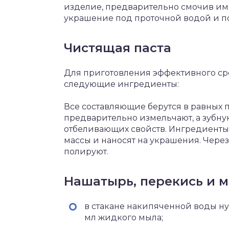
изделие, предварительно смочив им 
украшение под проточной водой и п
Чистящая паста
Для приготовления эффективного сре
следующие ингредиенты:
Все составляющие берутся в равных 
предварительно измельчают, а зубную
отбеливающих свойств. Ингредиент
массы и наносят на украшения. Через
полируют.
Нашатырь, перекись и 
в стакане накипяченной воды н
мл жидкого мыла;