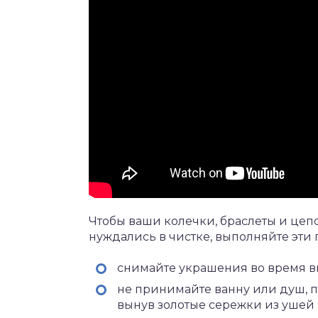
Чтобы ваши колечки, браслеты и цеп
нуждались в чистке, выполняйте эти
снимайте украшения во время 
не принимайте ванну или душ, п
вынув золотые сережки из ушей (