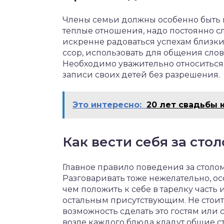
Члены семьи должны особенно быть 
теплые отношения, надо постоянно с
искренне радоваться успехам близки
ссор, использовать для общения слова
Необходимо уважительно относиться
записи своих детей без разрешения.
Это интересно:
20 лет свадьбы 
Как вести себя за сто
Главное правило поведения за столом
Разговаривать тоже нежелательно, о
чем положить к себе в тарелку часть
остальным присутствующим. Не стоит 
возможность сделать это гостям или
возле каждого блюда кладут общие с