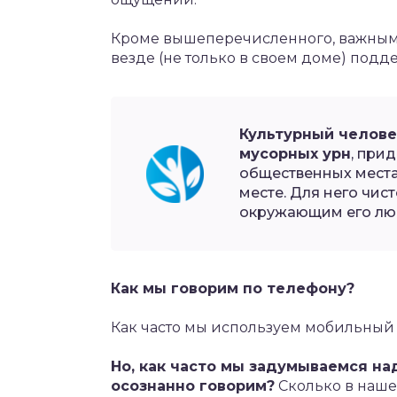
Кроме вышеперечисленного, важным 
везде (не только в своем доме) подд
Культурный челове
мусорных урн
, при
общественных места
месте. Для него чис
окружающим его лю
Как мы говорим по телефону?
Как часто мы используем мобильный т
Но, как часто мы задумываемся над
осознанно говорим?
Сколько в наше