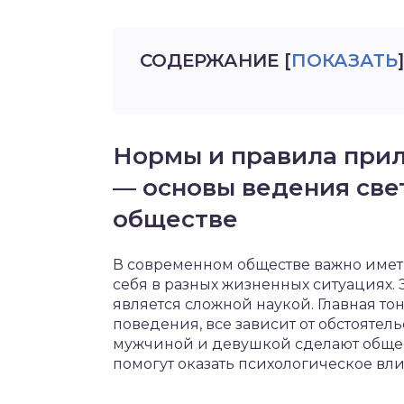
СОДЕРЖАНИЕ
[
ПОКАЗАТЬ
]
Нормы и правила при
— основы ведения све
обществе
В современном обществе важно имет
себя в разных жизненных ситуациях.
является сложной наукой. Главная то
поведения, все зависит от обстоятел
мужчиной и девушкой сделают обще
помогут оказать психологическое вли