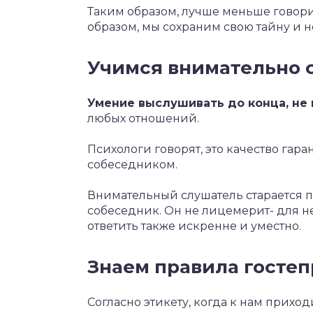
Таким образом, лучше меньше говори
образом, мы сохраним свою тайну и н
Учимся внимательно 
Умение выслушивать до конца, не
любых отношений.
Психологи говорят, это качество гаран
собеседником.
Внимательный слушатель старается пр
собеседник. Он не лицемерит- для н
ответить также искренне и уместно.
Знаем правила госте
Согласно этикету, когда к нам прихо