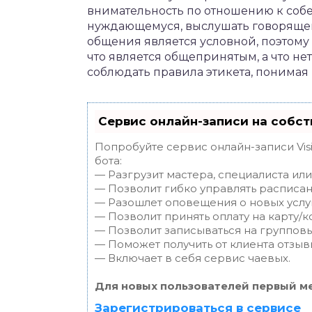
внимательность по отношению к собе
нуждающемуся, выслушать говорящег
общения является условной, поэтому 
что является общепринятым, а что не
соблюдать правила этикета, понимая
Сервис онлайн-записи на собст
Попробуйте сервис онлайн-записи Vis
бота:
— Разгрузит мастера, специалиста ил
— Позволит гибко управлять расписан
— Разошлет оповещения о новых услуг
— Позволит принять оплату на карту/к
— Позволит записываться на группов
— Поможет получить от клиента отзывы
— Включает в себя сервис чаевых.
Для новых пользователей первый ме
Зарегистрироваться в сервисе