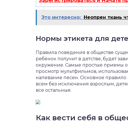
Зарегистрироваться и Начать 
Это интересно:
Неопрен ткань ч
Нормы этикета для дет
Правила поведения в обществе сущес
ребенок получит в детстве, будет за
окружение. Самые простые приемы осв
просмотр мультфильмов, использован
напевание песен. Основное правило 
всем без исключения взрослым, детям
все остальные.
Как вести себя в обще