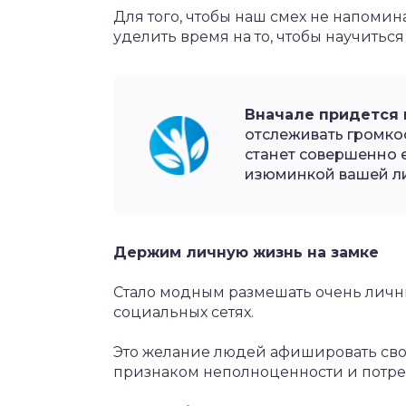
Для того, чтобы наш смех не напом
уделить время на то, чтобы научиться
Вначале придется 
отслеживать громкос
станет совершенно 
изюминкой вашей ли
Держим личную жизнь на замке
Стало модным размешать очень личн
социальных сетях.
Это желание людей афишировать сво
признаком неполноценности и потре