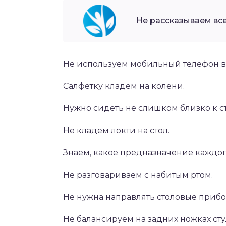
Не рассказываем все
Не используем мобильный телефон в
Салфетку кладем на колени.
Нужно сидеть не слишком близко к ст
Не кладем локти на стол.
Знаем, какое предназначение каждог
Не разговариваем с набитым ртом.
Не нужна направлять столовые приб
Не балансируем на задних ножках сту