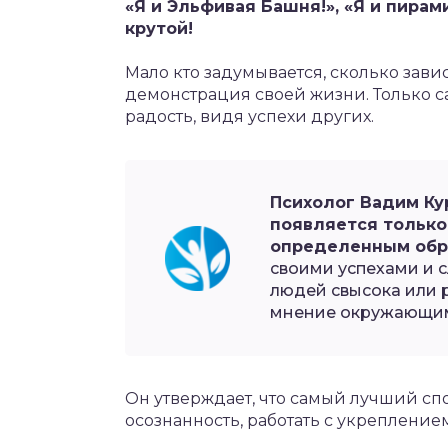
«
Я и Эльфивая Башня!», «Я и пирам
крутой!
Мало кто задумывается, сколько зав
демонстрация своей жизни. Только
радость, видя успехи других.
Психолог Вадим Ку
появляется только
определенным обр
своими успехами и 
людей свысока или 
мнение окружающи
Он утверждает, что самый лучший спо
осознанность, работать с укреплени