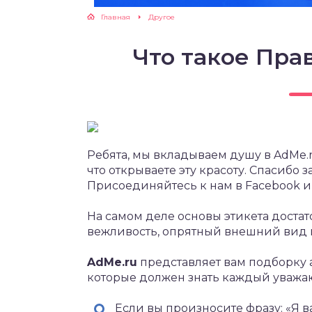
Главная
Другое
Что такое Пра
Ребята, мы вкладываем душу в AdMe.ru
что открываете эту красоту. Спасибо 
Присоединяйтесь к нам в Facebook и
На самом деле основы этикета достат
вежливость, опрятный внешний вид 
AdMe.ru
представляет вам подборку 
которые должен знать каждый уважаю
Если вы произносите фразу: «Я ва