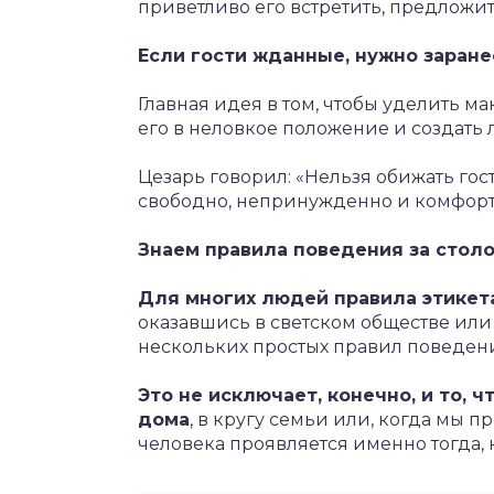
приветливо его встретить, предложить
Если гости жданные, нужно заранее
Главная идея в том, чтобы уделить м
его в неловкое положение и создать
Цезарь говорил: «Нельзя обижать гос
свободно, непринужденно и комфорт
Знаем правила поведения за стол
Для многих людей правила этикета
оказавшись в светском обществе или
нескольких простых правил поведен
Это не исключает, конечно, и то, 
дома
, в кругу семьи или, когда мы 
человека проявляется именно тогда, 