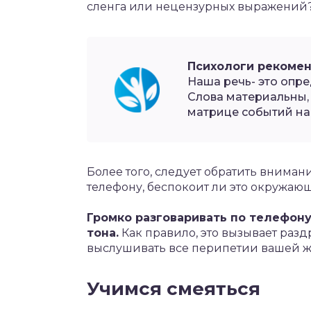
сленга или нецензурных выражений
Психологи рекомен
Наша речь- это опр
Слова материальны, 
матрице событий на
Более того, следует обратить внимани
телефону, беспокоит ли это окружаю
Громко разговаривать по телефону
тона.
Как правило, это вызывает раз
выслушивать все перипетии вашей ж
Учимся смеяться