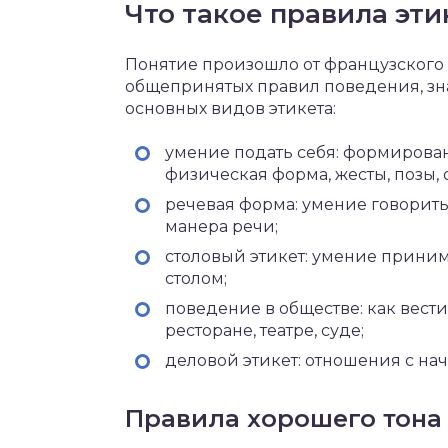
Что такое правила эти
Понятие произошло от французского с
общепринятых правил поведения, зна
основных видов этикета:
умение подать себя: формирован
физическая форма, жесты, позы, 
речевая форма: умение говорить
манера речи;
столовый этикет: умение приним
столом;
поведение в обществе: как вести 
ресторане, театре, суде;
деловой этикет: отношения с на
Правила хорошего тона