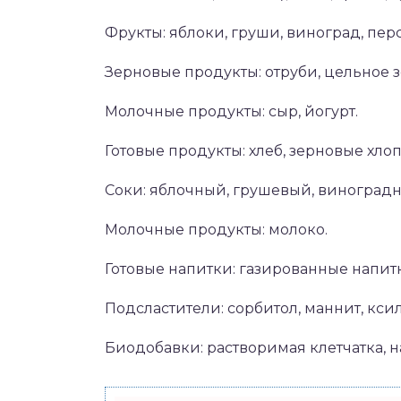
Фрукты: яблоки, груши, виноград, пер
Зерновые продукты: отруби, цельное 
Молочные продукты: сыр, йогурт.
Готовые продукты: хлеб, зерновые хлоп
Соки: яблочный, грушевый, виноград
Молочные продукты: молоко.
Готовые напитки: газированные напитк
Подсластители: сорбитол, маннит, ксил
Биодобавки: растворимая клетчатка, 