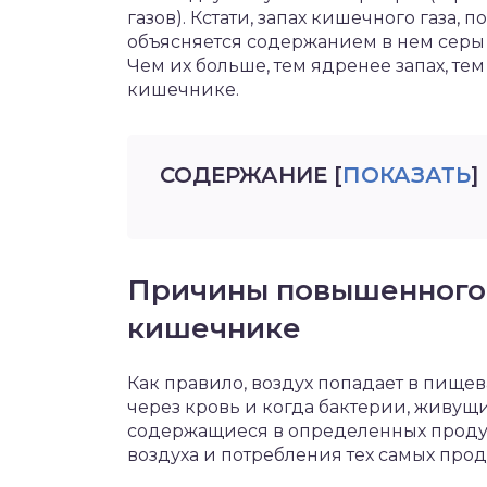
газов). Кстати, запах кишечного газа,
объясняется содержанием в нем серы 
Чем их больше, тем ядренее запах, т
кишечнике.
СОДЕРЖАНИЕ
[
ПОКАЗАТЬ
]
Причины повышенного 
кишечнике
Как правило, воздух попадает в пищев
через кровь и когда бактерии, живущи
содержащиеся в определенных продук
воздуха и потребления тех самых прод