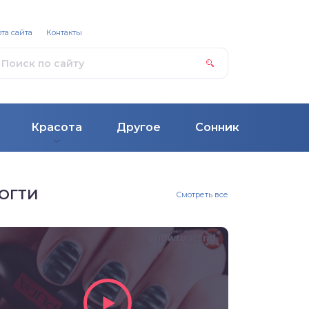
та сайта
Контакты
Красота
Другое
Сонник
ОГТИ
Смотреть все