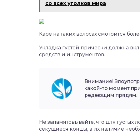
со всех уголков мира
Каре на таких волосах смотрится бол
Укладка густой прически должна вк
средств и инструментов.
Внимание! Злоупотр
какой-то момент при
редеющим прядям.
Не запамятовывайте, что для густых 
секущиеся концы, а их наличие необх