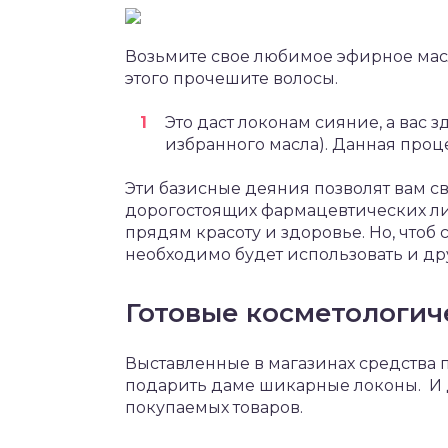
Возьмите свое любимое эфирное масл
этого прочешите волосы.
Это даст локонам сияние, а вас 
избранного масла). Данная проц
Эти базисные деяния позволят вам с
дорогостоящих фармацевтических ли
прядям красоту и здоровье. Но, чтоб 
необходимо будет использовать и др
Готовые косметологич
Выставленные в магазинах средства п
подарить даме шикарные локоны. И д
покупаемых товаров.