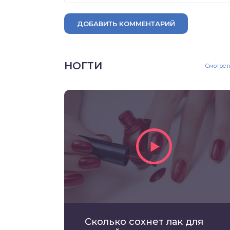
ДОБАВИТЬ КОММЕНТАРИЙ
НОГТИ
Смотрет
Сколько сохнет лак для