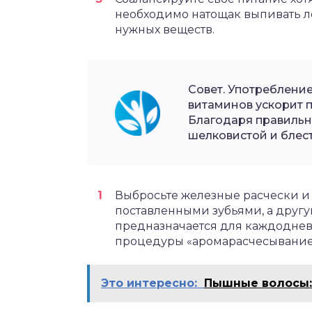
необходимо натощак выпивать л
нужных веществ.
Совет. Употребление
витаминов ускорит 
Благодаря правильн
шелковистой и блес
Выбросьте железные расчески и
поставленными зубьями, а другу
предназначается для каждодневн
процедуры «аромарасчесывание
Это интересно:
Пышные волосы: