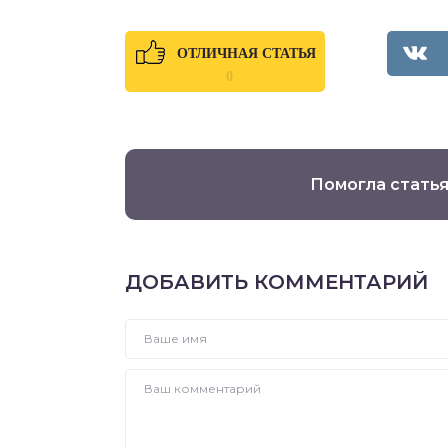
ОТЛИЧНАЯ СТАТЬЯ
0
Помогла статья
ДОБАВИТЬ КОММЕНТАРИЙ