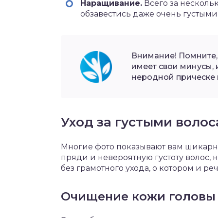
Наращивание.
Всего за несколь
обзавестись даже очень густыми
Внимание! Помните,
имеет свои минусы, 
неродной прическе 
Уход за густыми воло
Многие фото показывают вам шикар
пряди и невероятную густоту волос, 
без грамотного ухода, о котором и ре
Очищение кожи головы