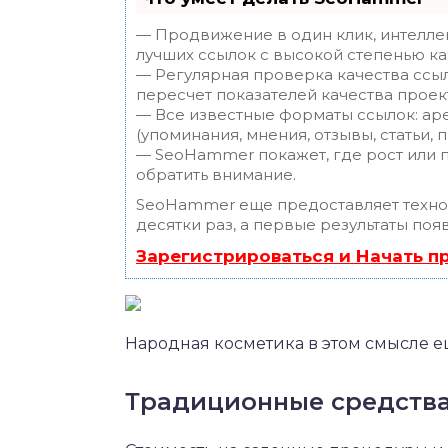
— Продвижение в один клик, интелле
лучших ссылок с высокой степенью ка
— Регулярная проверка качества ссы
пересчет показателей качества проек
— Все известные форматы ссылок: ар
(упоминания, мнения, отзывы, статьи, 
— SeoHammer покажет, где рост или п
обратить внимание.
SeoHammer еще предоставляет техн
десятки раз, а первые результаты поя
Зарегистрироваться и Начать 
Народная косметика в этом смысле ещ
Традиционные средств