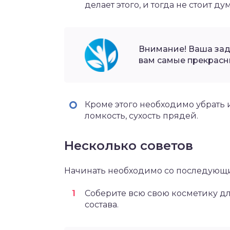
делает этого, и тогда не стоит дум
Внимание! Ваша зад
вам самые прекрасн
Кроме этого необходимо убрать и
ломкость, сухость прядей.
Несколько советов
Начинать необходимо со последующи
Соберите всю свою косметику д
состава.