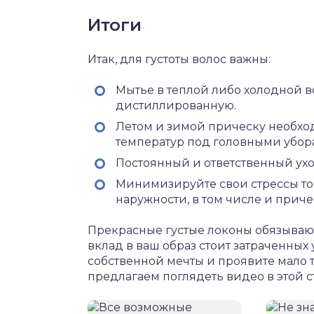
Итоги
Итак, для густоты волос важны:
Мытье в теплой либо холодной 
дистиллированную.
Летом и зимой прическу необход
температур под головными убор
Постоянный и ответственный уход 
Минимизируйте свои стрессы тог
наружности, в том числе и приче
Прекрасные густые локоны обязывают
вклад в ваш образ стоит затраченных
собственной мечты и проявите мало 
предлагаем поглядеть видео в этой ст