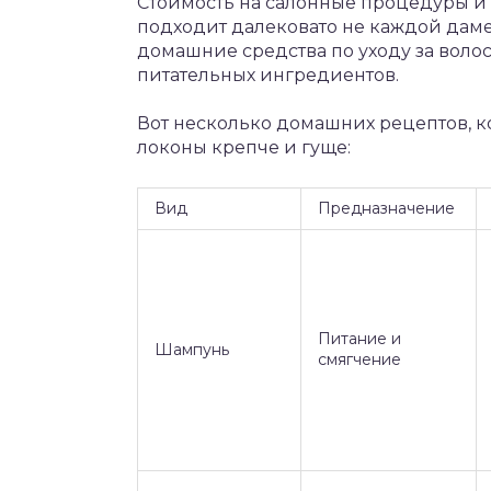
Стоимость на салонные процедуры и
подходит далековато не каждой даме
домашние средства по уходу за воло
питательных ингредиентов.
Вот несколько домашних рецептов, к
локоны крепче и гуще:
Вид
Предназначение
Питание и
Шампунь
смягчение