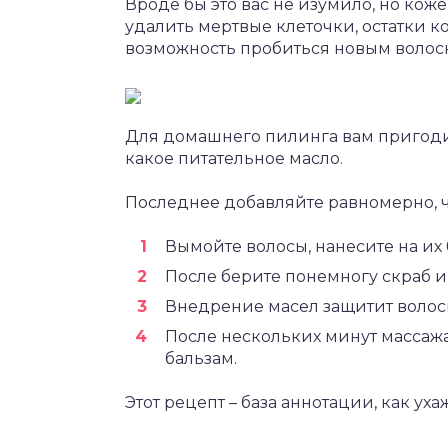
Вроде бы это вас не изумило, но ко
удалить мертвые клеточки, остатки ко
возможность пробиться новым волос
Для домашнего пилинга вам пригодит
какое питательное масло.
Последнее добавляйте равномерно, ч
Вымойте волосы, нанесите на их 
После берите понемногу скраб и 
Внедрение масел защитит волосы
После нескольких минут массаж
бальзам.
Этот рецепт – база аннотации, как ух