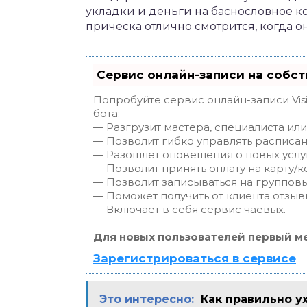
укладки и деньги на баснословное к
прическа отлично смотрится, когда о
Сервис онлайн-записи на собст
Попробуйте сервис онлайн-записи Vis
бота:
— Разгрузит мастера, специалиста ил
— Позволит гибко управлять расписан
— Разошлет оповещения о новых услуг
— Позволит принять оплату на карту/к
— Позволит записываться на группов
— Поможет получить от клиента отзывы
— Включает в себя сервис чаевых.
Для новых пользователей первый ме
Зарегистрироваться в сервисе
Это интересно:
Как правильно у