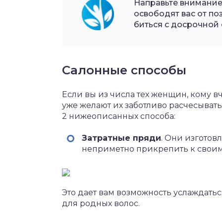
Направьте внимание
освободят вас от поз
биться с досрочной 
Салонные способы
Если вы из числа тех женщин, кому в
уже желают их заботливо расчесывать
2 нижеописанных способа:
Затратные пряди
. Они изготов
неприметно прикрепить к своим
Это дает вам возможность услаждатьс
для родных волос.