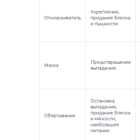
Укрепление,
Ополаскиватель
придание блеска
и пышности.
Предотвращение
Маска
выпадения.
Остановка
выпадения,
придание блеска
Обертывание
и мягкости,
наибольшее
питание.