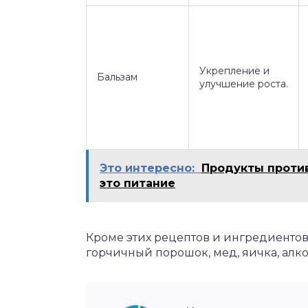
Укрепление и
Бальзам
улучшение роста.
Это интересно:
Продукты против
это питание
Кроме этих рецептов и ингредиентов
горчичный порошок, мед, яичка, алко