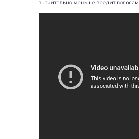
значительно меньше вредит волосам