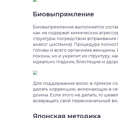
Биовыпрямление
Биовыпрямление выполняется состав
как не содержат химических агрессо
структуры посредством встраивания 
аналог цистеина). Процедура полнос
головы и всего организма женщины.
локоны, но и укрепит их структуру, н
идеально гладкие, блестящие и здор
Для поддержания волос в прямом со
делать коррекцию, включающую в с
длины. Если этого не делать, то шев
возвращать свой первоначальный ви
Японская методика