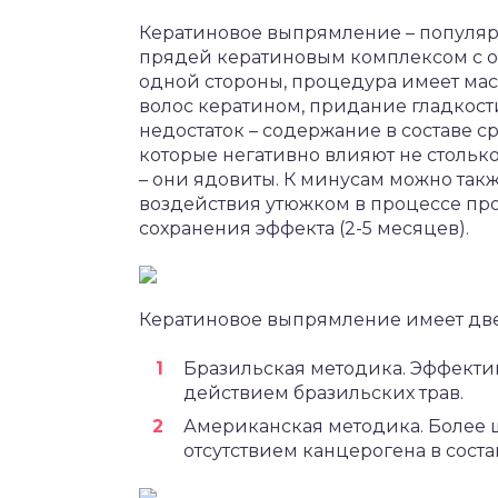
Кератиновое выпрямление – популяр
прядей кератиновым комплексом с 
одной стороны, процедура имеет ма
волос кератином, придание гладкости
недостаток – содержание в составе 
которые негативно влияют не столько
– они ядовиты. К минусам можно такж
воздействия утюжком в процессе пр
сохранения эффекта (2-5 месяцев).
Кератиновое выпрямление имеет дв
Бразильская методика. Эффекти
действием бразильских трав.
Американская методика. Более 
отсутствием канцерогена в соста