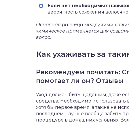
Если нет необходимых навыко
вероятность сожжения волосяного
Основная разница между химически
химическое применяется для создани
волос.
Как ухаживать за так
Рекомендуем почитать: С
помогает ли он? Отзывы
Уход должен быть щадящим, даже е
средства. Необходимо использовать
хотя бы первое время, а также не исп
последнем – лучше вообще забыть про 
процедуре в домашних условиях. Воло