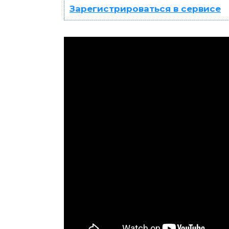
Зарегистрироваться в сервисе