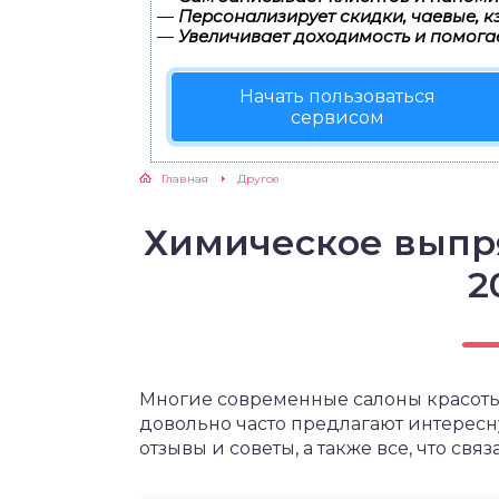
—
Персонализирует скидки, чаевые, к
—
Увеличивает доходимость и помога
Начать пользоваться
сервисом
Главная
Другое
Химическое выпр
2
Многие современные салоны красоты,
довольно часто предлагают интересн
отзывы и советы, а также все, что свя