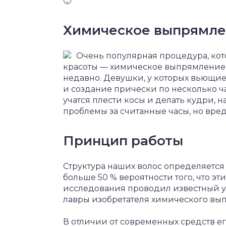
🙂
Химическое выпрямле
Очень популярная процедура, ко
красоты — химическое выпрямление 
недавно. Девушки, у которых вьющие
и создание прически по несколько ча
учатся плести косы и делать кудри, н
проблемы за считанные часы, но вред
Принцип работы
Структура наших волос определяется
больше 50 % вероятности того, что эт
исследования проводил известный у
лавры изобретателя химического вы
В отличии от современных средств е