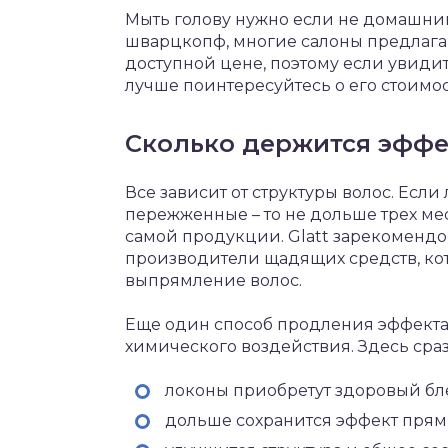
Мыть голову нужно если не домашни
шварцкопф, многие салоны предлаг
доступной цене, поэтому если увидит
лучше поинтересуйтесь о его стоимос
Сколько держится эфф
Все зависит от структуры волос. Есл
пережженные – то не дольше трех мес
самой продукции. Glatt зарекомендо
производители щадящих средств, к
выпрямление волос.
Еще один способ продления эффекта 
химического воздействия. Здесь сра
локоны приобретут здоровый бле
дольше сохранится эффект прям