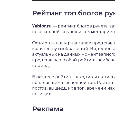
Рейтинг топ блогов ру
Yablor.ru
— рейтинг блогов рунета, а
посетителей, ссылок и комментариев
Фототоп — альтернативное представл
количеству изображений. Видеотоп 
актуальных на данных момент записях
представляют собой рейтинг наиболе
период.
В разделе рейтинг находится статист
попадавшим в основной топ. Рейтинг
постов, вышедших в топ, времени на
позиции.
Реклама