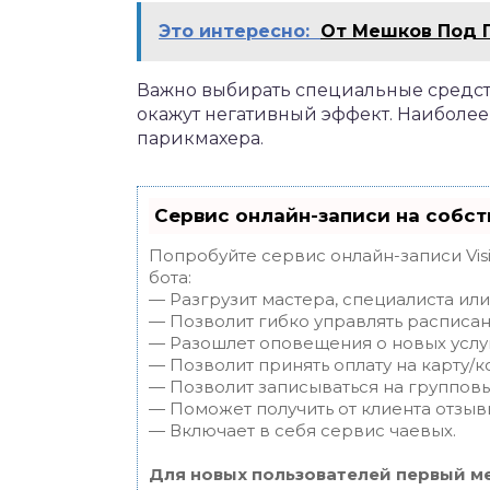
Это интересно:
От Мешков Под 
Важно выбирать специальные средств
окажут негативный эффект. Наиболее
парикмахера.
Сервис онлайн-записи на собст
Попробуйте сервис онлайн-записи Vis
бота:
— Разгрузит мастера, специалиста ил
— Позволит гибко управлять расписан
— Разошлет оповещения о новых услуг
— Позволит принять оплату на карту/к
— Позволит записываться на группов
— Поможет получить от клиента отзывы
— Включает в себя сервис чаевых.
Для новых пользователей первый ме