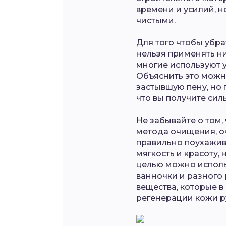
времени и усилий, н
чистыми.
Для того чтобы убра
нельзя применять ни
многие используют у
Объяснить это можно
застывшую пену, но 
что вы получите сил
Не забывайте о том,
метода очищения, о
правильно поухажива
мягкость и красоту,
целью можно испол
ванночки и разного 
вещества, которые в
регенерации кожи р