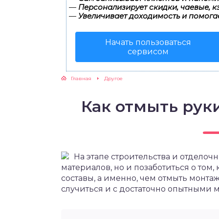
—
Персонализирует скидки, чаевые, к
—
Увеличивает доходимость и помога
Начать пользоваться
сервисом
Главная
Другое
Как отмыть рук
На этапе строительства и отделоч
материалов, но и позаботиться о том
составы, а именно, чем отмыть монта
случиться и с достаточно опытными м