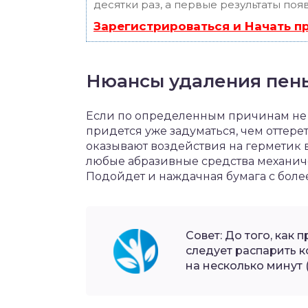
десятки раз, а первые результаты поя
Зарегистрироваться и Начать 
Нюансы удаления пен
Если по определенным причинам не 
придется уже задуматься, чем оттере
оказывают воздействия на герметик 
любые абразивные средства механич
Подойдет и наждачная бумага с боле
Совет: До того, как 
следует распарить к
на несколько минут (