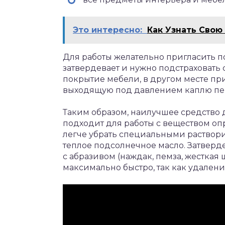
Это интересно:
Как Узнать Свою
Для работы желательно пригласить п
затвердевает и нужно подстраховать 
покрытие мебели, в другом месте пр
выходящую под давлением каплю пе
Таким образом, наилучшее средство д
подходит для работы с веществом о
легче убрать специальными раствори
теплое подсолнечное масло. Затверд
с абразивом (наждак, пемза, жесткая
максимально быстро, так как удалени