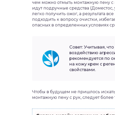
чем можно отмыть монтажную пену с 
идут подручные средства (Доместос, 
легко получить ожог, а результата вс
подходить к вопросу очистки, избег
опасных в определенных условиях ср
Совет: Учитывая, чт
воздействию агресс
рекомендуется по о
на кожу крем с рег
свойствами.
Чтобы в будущем не пришлось искат
монтажную пену с рук, следует более