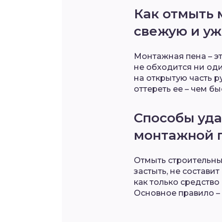
Как отмыть 
свежую и у
Монтажная пена – э
не обходится ни оди
на открытую часть р
оттереть ее – чем бы
Способы уда
монтажной 
Отмыть строительный
застыть, не составит
как только средство
Основное правило – 