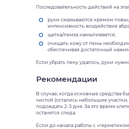
Последовательность действий на эта
руки смазываются кремом повыш
интенсивность воздействия абра
щетка/пемза намыливается;
очищать кожу от пены необходим
обеспечивая достаточный нажим,
Если убрать пену удалось, руки нужно
Рекомендации
В случае, когда основные средства б
чистой (остались небольшие участки,
подождать 2-3 дня. За это время кле
останется следа.
Если до начала работы с «герметиком