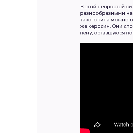
В этой непростой с
разнообразными на
такого типа можно 
же керосин. Они сп
пену, оставшуюся по