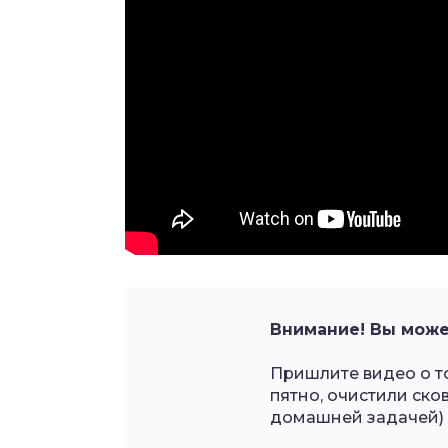
Внимание! Вы може
Пришлите видео о т
пятно, очистили ско
домашней задачей) 