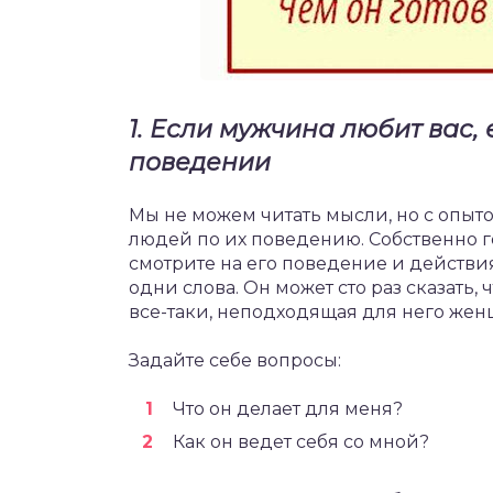
1. Если мужчина любит вас, 
поведении
Мы не можем читать мысли, но с опыт
людей по их поведению. Собственно го
смотрите на его поведение и действи
одни слова. Он может сто раз сказать, ч
все-таки, неподходящая для него жен
Задайте себе вопросы:
Что он делает для меня?
Как он ведет себя со мной?