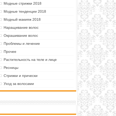
Модные стрижки 2018
Модные тенденции 2018
Модный макияж 2018
Наращивание волос
Окрашивание волос
Проблемы и лечение
Прочее
Растительность на теле и лице
Ресницы
Стрижки и прически
Уход за волосами