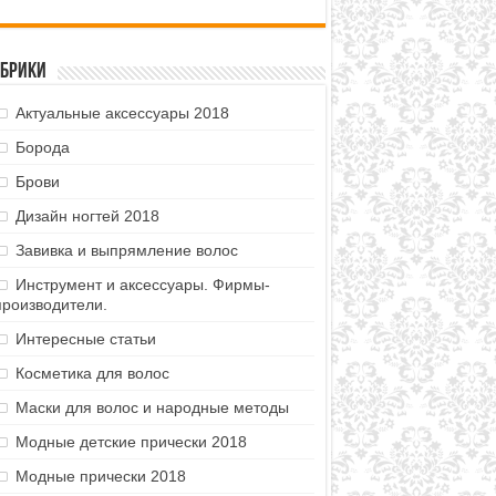
убрики
Актуальные аксессуары 2018
Борода
Брови
Дизайн ногтей 2018
Завивка и выпрямление волос
Инструмент и аксессуары. Фирмы-
производители.
Интересные статьи
Косметика для волос
Маски для волос и народные методы
Модные детские прически 2018
Модные прически 2018