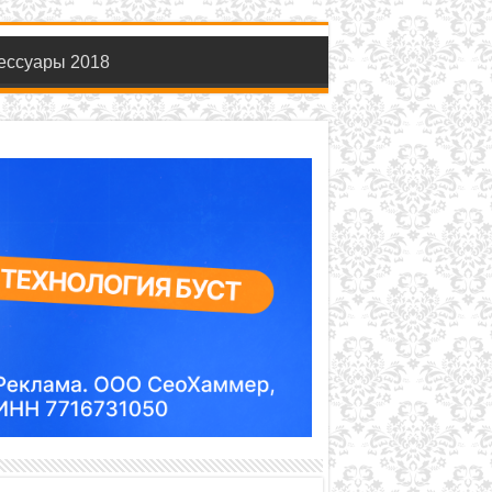
ессуары 2018