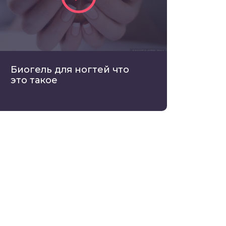
Биогель для ногтей что
это такое