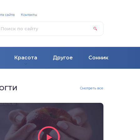
та сайта
Контакты
Красота
Другое
Сонник
ОГТИ
Смотреть все