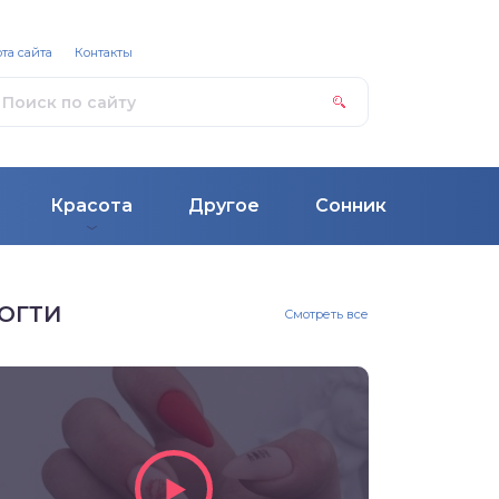
та сайта
Контакты
Красота
Другое
Сонник
ОГТИ
Смотреть все