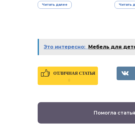
Читать далее
Читать 
Это интересно:
Мебель для дет
ОТЛИЧНАЯ СТАТЬЯ
0
Помогла статья