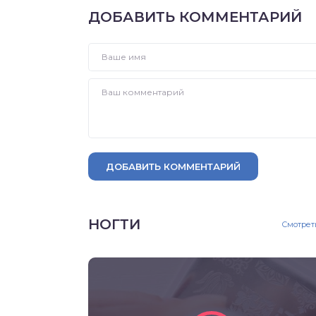
ДОБАВИТЬ КОММЕНТАРИЙ
ДОБАВИТЬ КОММЕНТАРИЙ
НОГТИ
Смотрет