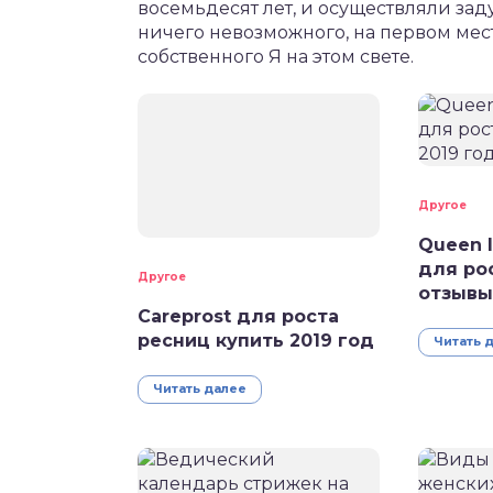
восемьдесят лет, и осуществляли заду
ничего невозможного, на первом мес
собственного Я на этом свете.
Другое
Queen 
для ро
Другое
отзывы
Careprost для роста
ресниц купить 2019 год
Читать 
Читать далее