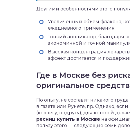
Другими особенностями этого популя
Увеличенный объем флакона, кот
ежедневного применения;
Тонкий аппликатор, благодаря к
экономичной и точной манипул
Высокая концентрация лекарств
эффект достигается и поддерж
Где в Москве без риск
оригинальное средств
По опыту, не составит никакого труда
в газете или Рунете, пр. Однако, есл
(коллегу, подругу), для которой дела
ресниц купить в Москве
на официал
пользу этого — следующие семь дово