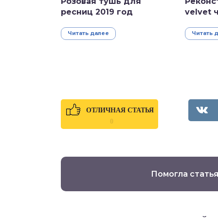
Розовая тушь для
Реконс
ресниц 2019 год
velvet 
Читать далее
Читать 
ОТЛИЧНАЯ СТАТЬЯ
0
Помогла статья