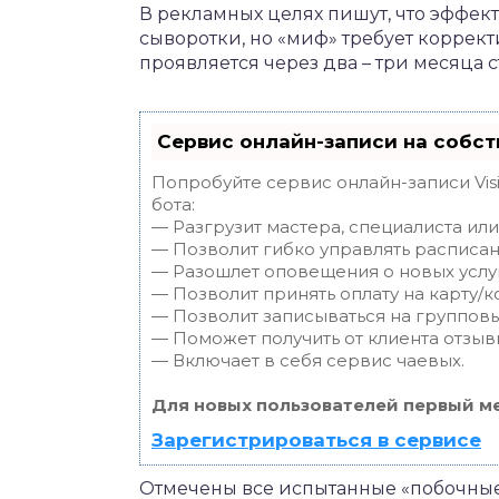
В рекламных целях пишут, что эффект
сыворотки, но «миф» требует коррект
проявляется через два – три месяца
Сервис онлайн-записи на собст
Попробуйте сервис онлайн-записи Vis
бота:
— Разгрузит мастера, специалиста ил
— Позволит гибко управлять расписан
— Разошлет оповещения о новых услуг
— Позволит принять оплату на карту/к
— Позволит записываться на группов
— Поможет получить от клиента отзывы
— Включает в себя сервис чаевых.
Для новых пользователей первый ме
Зарегистрироваться в сервисе
Отмечены все испытанные «побочные 