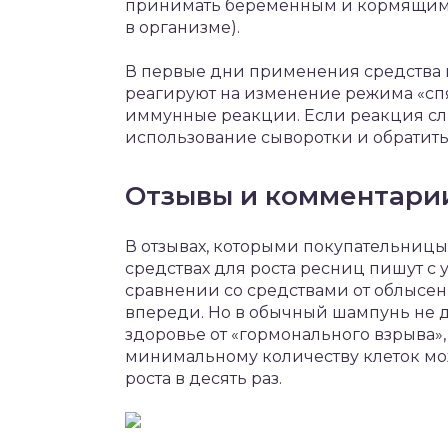
принимать беременным и кормящим 
в организме).
В первые дни применения средства к
реагируют на изменение режима «спя
иммунные реакции. Если реакция сл
использование сыворотки и обратитьс
Отзывы и комментари
В отзывах, которыми покупательницы «
средствах для роста ресниц пишут с у
сравнении со средствами от облысен
впереди. Но в обычный шампунь не 
здоровье от «гормонального взрыва»,
минимальному количеству клеток мо
роста в десять раз.