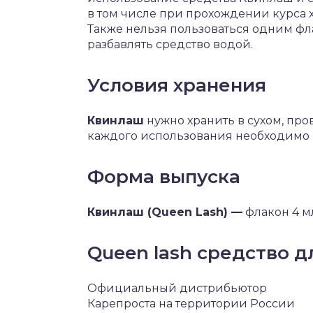
в том числе при прохождении курса
Также нельзя пользоваться одним ф
разбавлять средство водой.
Условия хранения
Квинлаш
нужно хранить в сухом, про
каждого использования необходимо 
Форма выпуска
Квинлаш (Queen Lash) —
флакон 4 м
Queen lash средство д
Официальный дистрибьютор
Карепроста на территории России