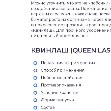
Можно уточнить, что это не «побочки»
воздействие вещества. Потемнение п
верхнем слое кожи. Кожа снова посве
биматопроста из организма, через две
и покраснение проходят, а рост продо
«Квинлаш». Для прочного укоренени
питательный крем для век.
КВИНЛАШ (QUEEN LAS
Показания к применению
Способ применения
Побочные действия
Противопоказания
Условия хранения
Форма выпуска
Состав