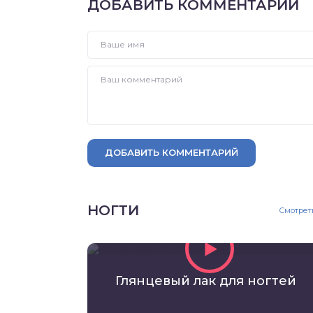
ДОБАВИТЬ КОММЕНТАРИЙ
ДОБАВИТЬ КОММЕНТАРИЙ
НОГТИ
Смотрет
Глянцевый лак для ногтей