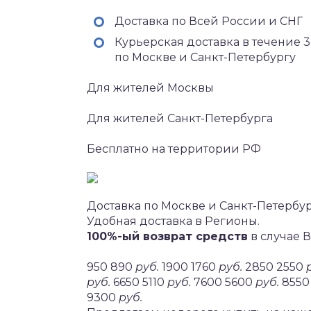
Доставка по Всей России и СНГ
Курьерская доставка в течение 3
по Москве и Санкт-Петербургу
Для жителей Москвы
Для жителей Санкт-Петербурга
Бесплатно на территории РФ
Доставка по Москве и Санкт-Петербу
Удобная доставка в Регионы.
100%-ый возврат средств
в случае 
950 890
руб.
1900 1760
руб.
2850 2550
руб.
6650 5110
руб.
7600 5600
руб.
8550
9300
руб.