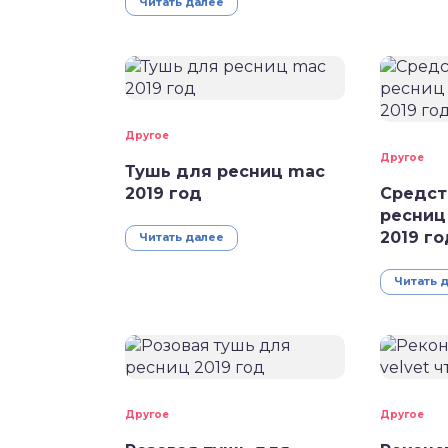
Читать далее
Другое
Другое
Тушь для ресниц mac
2019 год
Средст
ресниц
2019 го
Читать далее
Читать 
Другое
Другое