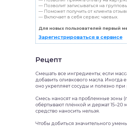
— Позволит записываться на группов
— Поможет получить от клиента отзывы
— Включает в себя сервис чаевых.
Для новых пользователей первый ме
Зарегистрироваться в сервисе
Рецепт
Смешать все ингредиенты; если масс
добавить оливкового масла. Иногда е
оно укрепляет сосуды и полезно при 
Смесь наносят на проблемные зоны (
обёртывают плёнкой и держат 15–20 м
средство наносить нельзя.
Чтобы добиться значительного уменьш