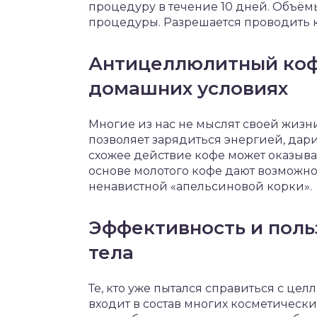
процедуру в течение 10 дней. Объём
процедуры. Разрешается проводить кур
Антицеллюлитный кофе
домашних условиях
Многие из нас не мыслят своей жизн
позволяет зарядиться энергией, дар
схожее действие кофе может оказыва
основе молотого кофе дают возможнос
ненавистной «апельсиновой корки».
Эффективность и поль
тела
Те, кто уже пытался справиться с це
входит в состав многих косметически