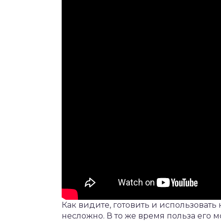
Как видите, готовить и использоват
несложно. В то же время польза его 