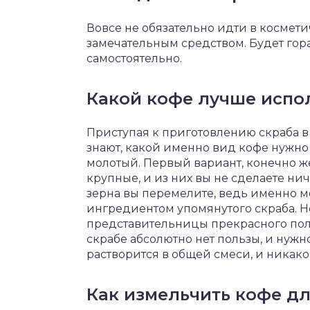
Вовсе не обязательно идти в космети
замечательным средством. Будет гора
самостоятельно.
Какой кофе лучше испо
Приступая к приготовлению скраба в
знают, какой именно вид кофе нужно 
молотый. Первый вариант, конечно ж
крупные, и из них вы не сделаете нич
зерна вы перемелите, ведь именно 
ингредиентом упомянутого скраба. Не
представительницы прекрасного пола
скрабе абсолютно нет пользы, и нужно
растворится в общей смеси, и никак
Как измельчить кофе дл