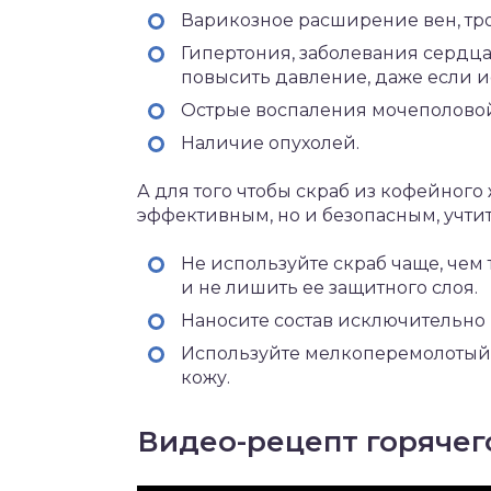
Варикозное расширение вен, тр
Гипертония, заболевания сердца 
повысить давление, даже если и
Острые воспаления мочеполовой
Наличие опухолей.
А для того чтобы скраб из кофейного
эффективным, но и безопасным, учти
Не используйте скраб чаще, чем 
и не лишить ее защитного слоя.
Наносите состав исключительно 
Используйте мелкоперемолотый 
кожу.
Видео-рецепт горячег