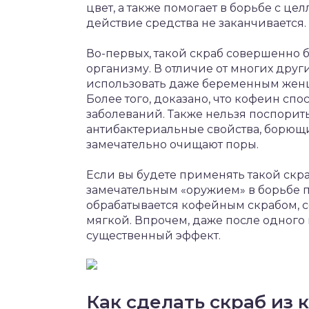
цвет, а также помогает в борьбе с це
действие средства не заканчивается.
Во-первых, такой скраб совершенно 
организму. В отличие от многих друг
использовать даже беременным женщ
Более того, доказано, что кофеин сп
заболеваний. Также нельзя поспорить
антибактериальные свойства, борющи
замечательно очищают поры.
Если вы будете применять такой скраб
замечательным «оружием» в борьбе п
обрабатывается кофейным скрабом, с
мягкой. Впрочем, даже после одного
существенный эффект.
Как сделать скраб из 