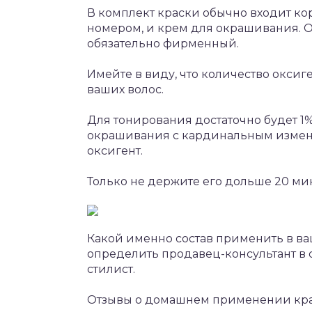
В комплект краски обычно входит к
номером, и крем для окрашивания. О
обязательно фирменный.
Имейте в виду, что количество оксиг
ваших волос.
Для тонирования достаточно будет 1% 
окрашивания с кардинальным измене
оксигент.
Только не держите его дольше 20 мин
Какой именно состав применить в ва
определить продавец-консультант в
стилист.
Отзывы о домашнем применении крас