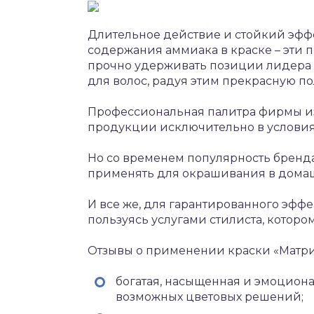
Длительное действие и стойкий эффе
содержания аммиака в краске – эти
прочно удерживать позиции лидера и
для волос, радуя этим прекрасную по
Профессиональная палитра фирмы из
продукции исключительно в условия
Но со временем популярность бренда 
применять для окрашивания в домаш
И все же, для гарантированного эфф
пользуясь услугами стилиста, которо
Отзывы о применении краски «Матри
богатая, насыщенная и эмоциона
возможных цветовых решений;