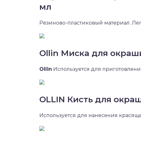
мл
Резиново-пластиковый материал. Лег
Ollin Миска для окраш
Ollin
Используется для приготовлени
OLLIN Кисть для окраш
Используется для нанесения красяще