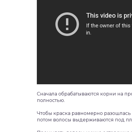
Сначала обрабатываются корни на пр
полностью.
Чтобы краска равномерно разошлась п
потом волосы выдерживаются под пл