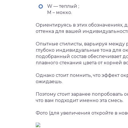
W — теплый ;
M – мокко.
Ориентируясь в этих обозначениях, д
оттенка для вашей индивидуальност
Опытные стилисты, варьируя между р
глубоко индивидуальные тона для ок
подобранный состав обеспечивает д
плавного стекания цвета от корней в
Однако стоит помнить, что эффект ок
ожидаешь.
Поэтому стоит заранее попробовать о
что вам подходит именно эта смесь.
Фото (для увеличения откройте в нов