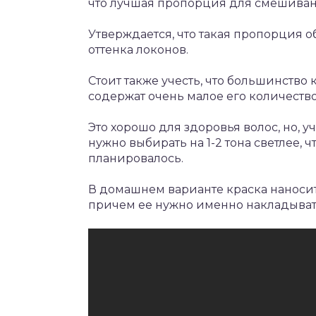
что лучшая пропорция для смешивания
Утверждается, что такая пропорция 
оттенка локонов.
Стоит также учесть, что большинство
содержат очень малое его количество
Это хорошо для здоровья волос, но, у
нужно выбирать на 1-2 тона светлее, 
планировалось.
В домашнем варианте краска наносит
причем ее нужно именно накладывать 