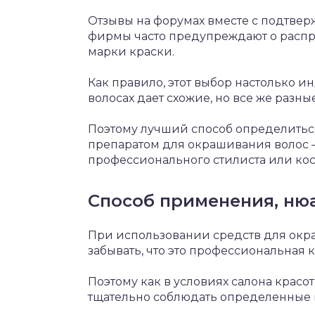
Отзывы на форумах вместе с подтве
фирмы часто предупреждают о расп
марки краски.
Как правило, этот выбор настолько ин
волосах дает схожие, но все же разны
Поэтому лучший способ определитьс
препаратом для окрашивания волос –
профессионального стилиста или кос
Способ применения, ню
При использовании средств для окра
забывать, что это профессиональная к
Поэтому как в условиях салона красот
тщательно соблюдать определенные