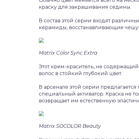
Обычно цвет меняется всего на неско
краску для закрашивания седины.
В состав этой серии входят различные
керамиды, восстанавливающие чешуй
Matrix Color Sync Extra
Этот крем-краситель, не содержащий
волос в стойкий глубокий цвет.
В арсенале этой серии предлагается 
специальный активатор. Краска не то
возвращает им естественную эластичн
Matrix SOCOLOR Beauty