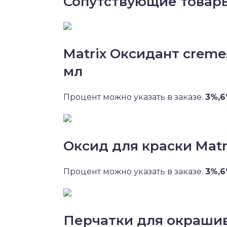
Сопутствующие товар
Matrix Оксидант creme
мл
Процент можно указать в заказе.
3%,6
Оксид для краски Matr
Процент можно указать в заказе.
3%,6
Перчатки для окрашив