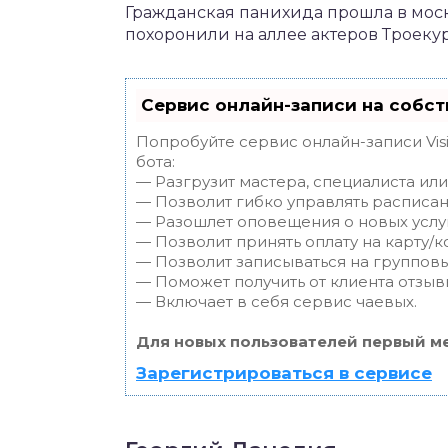
Гражданская панихида прошла в мос
похоронили на аллее актеров Троеку
Сервис онлайн-записи на собст
Попробуйте сервис онлайн-записи Vis
бота:
— Разгрузит мастера, специалиста ил
— Позволит гибко управлять расписан
— Разошлет оповещения о новых услуг
— Позволит принять оплату на карту/к
— Позволит записываться на группов
— Поможет получить от клиента отзывы
— Включает в себя сервис чаевых.
Для новых пользователей первый ме
Зарегистрироваться в сервисе