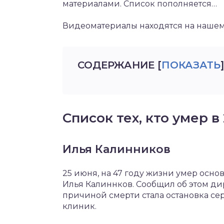
материалами. Список пополняется…
Видеоматериалы находятся на нашем
СОДЕРЖАНИЕ
[
ПОКАЗАТЬ
]
Список тех, кто умер в 
Илья Калинников
25 июня, на 47 году жизни умер осно
Илья Калиннков. Сообщил об этом ди
причиной смерти стала остановка се
клиник.