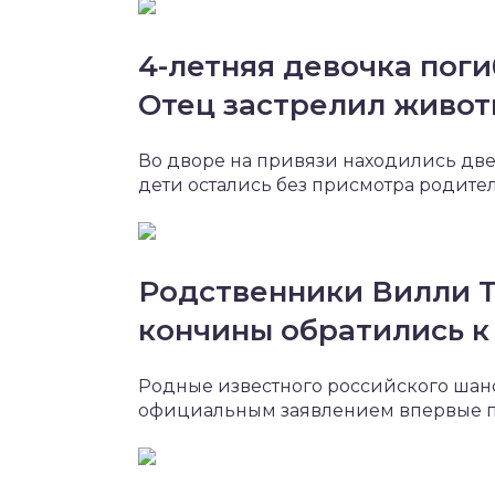
4-летняя девочка поги
Отец застрелил живот
Во дворе на привязи находились две
дети остались без присмотра родите
Родственники Вилли Т
кончины обратились к
Родные известного российского шан
официальным заявлением впервые по