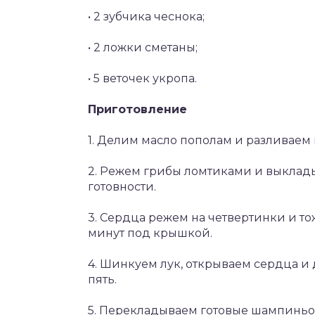
• 2 зубчика чеснока;
• 2 ложки сметаны;
• 5 веточек укропа.
Приготовление
1. Делим масло пополам и разливаем
2. Режем грибы ломтиками и выклад
готовности.
3. Сердца режем на четвертинки и то
минут под крышкой.
4. Шинкуем лук, открываем сердца и
пять.
5. Перекладываем готовые шампиньон