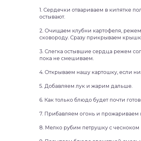
1. Сердечки отвариваем в кипятке по
остывают.
2. Очищаем клубни картофеля, режем
сковороду. Сразу прикрываем крышко
3. Слегка остывшие сердца режем сол
пока не смешиваем.
4. Открываем нашу картошку, если н
5. Добавляем лук и жарим дальше.
6. Как только блюдо будет почти гот
7. Прибавляем огонь и прожариваем 
8. Мелко рубим петрушку с чесноком 