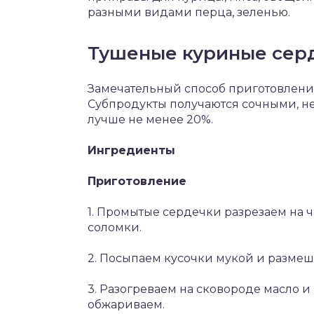
разными видами перца, зеленью.
Тушеные куриные серд
Замечательный способ приготовления
Субпродукты получаются сочными, н
лучше не менее 20%.
Ингредиенты
Приготовление
1. Промытые сердечки разрезаем на 
соломки.
2. Посыпаем кусочки мукой и размеш
3. Разогреваем на сковороде масло 
обжариваем.