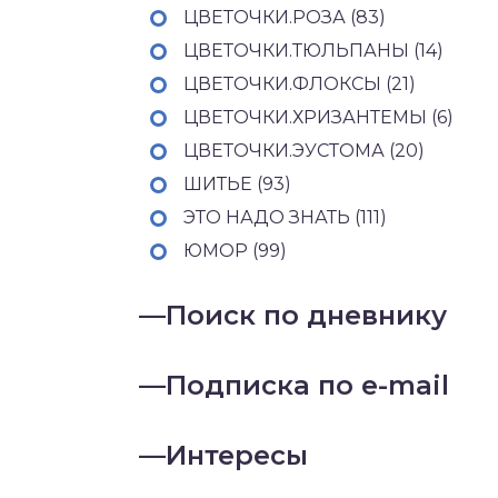
ЦВЕТОЧКИ.РОЗА (83)
ЦВЕТОЧКИ.ТЮЛЬПАНЫ (14)
ЦВЕТОЧКИ.ФЛОКСЫ (21)
ЦВЕТОЧКИ.ХРИЗАНТЕМЫ (6)
ЦВЕТОЧКИ.ЭУСТОМА (20)
ШИТЬЕ (93)
ЭТО НАДО ЗНАТЬ (111)
ЮМОР (99)
—
Поиск по дневнику
—
Подписка по e-mail
—
Интересы