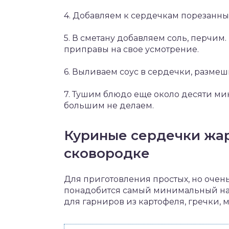
4. Добавляем к сердечкам порезанны
5. В сметану добавляем соль, перчим
приправы на свое усмотрение.
6. Выливаем соус в сердечки, разме
7. Тушим блюдо еще около десяти мин
большим не делаем.
Куриные сердечки жар
сковородке
Для приготовления простых, но очен
понадобится самый минимальный наб
для гарниров из картофеля, гречки, 