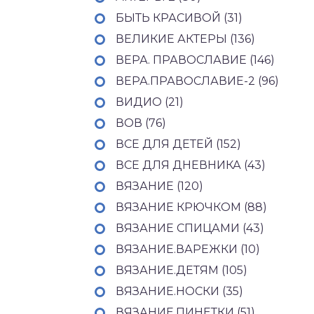
БЫТЬ КРАСИВОЙ (31)
ВЕЛИКИЕ АКТЕРЫ (136)
ВЕРА. ПРАВОСЛАВИЕ (146)
ВЕРА.ПРАВОСЛАВИЕ-2 (96)
ВИДИО (21)
ВОВ (76)
ВСЕ ДЛЯ ДЕТЕЙ (152)
ВСЕ ДЛЯ ДНЕВНИКА (43)
ВЯЗАНИЕ (120)
ВЯЗАНИЕ КРЮЧКОМ (88)
ВЯЗАНИЕ СПИЦАМИ (43)
ВЯЗАНИЕ.ВАРЕЖКИ (10)
ВЯЗАНИЕ.ДЕТЯМ (105)
ВЯЗАНИЕ.НОСКИ (35)
ВЯЗАНИЕ.ПИНЕТКИ (51)