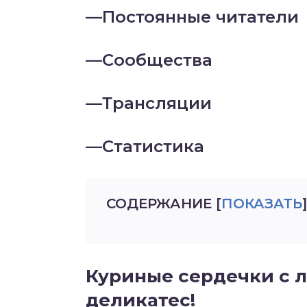
—
Постоянные читатели
—
Сообщества
—
Трансляции
—
Статистика
СОДЕРЖАНИЕ
[
ПОКАЗАТЬ
]
Куриные сердечки с 
деликатес!