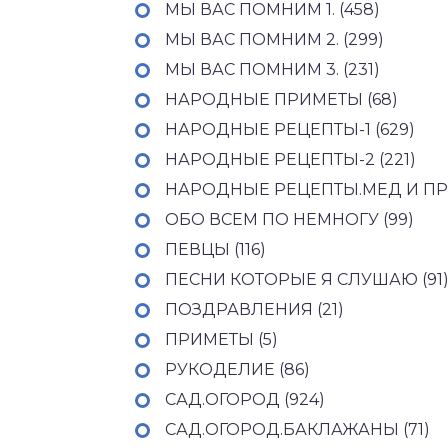
МЫ ВАС ПОМНИМ 1. (458)
МЫ ВАС ПОМНИМ 2. (299)
МЫ ВАС ПОМНИМ 3. (231)
НАРОДНЫЕ ПРИМЕТЫ (68)
НАРОДНЫЕ РЕЦЕПТЫ-1 (629)
НАРОДНЫЕ РЕЦЕПТЫ-2 (221)
НАРОДНЫЕ РЕЦЕПТЫ.МЕД И ПР
ОБО ВСЕМ ПО НЕМНОГУ (99)
ПЕВЦЫ (116)
ПЕСНИ КОТОРЫЕ Я СЛУШАЮ (91
ПОЗДРАВЛЕНИЯ (21)
ПРИМЕТЫ (5)
РУКОДЕЛИЕ (86)
САД.ОГОРОД (924)
САД.ОГОРОД.БАКЛАЖАНЫ (71)