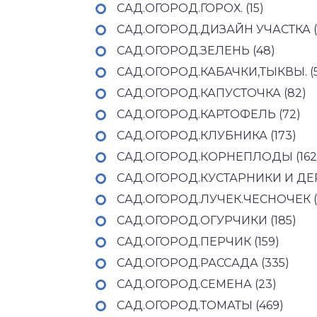
САД.ОГОРОД.ГОРОХ. (15)
САД.ОГОРОД.ДИЗАЙН УЧАСТКА (
САД.ОГОРОД.ЗЕЛЕНЬ (48)
САД.ОГОРОД.КАБАЧКИ,ТЫКВЫ. (5
САД.ОГОРОД.КАПУСТОЧКА (82)
САД.ОГОРОД.КАРТОФЕЛЬ (72)
САД.ОГОРОД.КЛУБНИКА (173)
САД.ОГОРОД.КОРНЕПЛОДЫ (162
САД.ОГОРОД.КУСТАРНИКИ И ДЕР
САД.ОГОРОД.ЛУЧЕК.ЧЕСНОЧЕК (
САД.ОГОРОД.ОГУРЧИКИ (185)
САД.ОГОРОД.ПЕРЧИК (159)
САД.ОГОРОД.РАССАДА (335)
САД.ОГОРОД.СЕМЕНА (23)
САД.ОГОРОД.ТОМАТЫ (469)