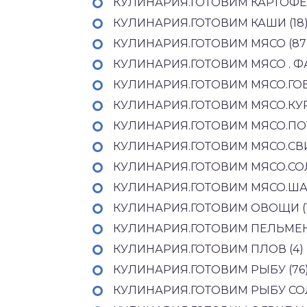
КУЛИНАРИЯ.ГОТОВИМ КАРТОФЕ
КУЛИНАРИЯ.ГОТОВИМ КАШИ (18
КУЛИНАРИЯ.ГОТОВИМ МЯСО (87
КУЛИНАРИЯ.ГОТОВИМ МЯСО . ФА
КУЛИНАРИЯ.ГОТОВИМ МЯСО.ГОВ
КУЛИНАРИЯ.ГОТОВИМ МЯСО.КУР
КУЛИНАРИЯ.ГОТОВИМ МЯСО.ПОТ
КУЛИНАРИЯ.ГОТОВИМ МЯСО.СВИ
КУЛИНАРИЯ.ГОТОВИМ МЯСО.СОЛ
КУЛИНАРИЯ.ГОТОВИМ МЯСО.ША
КУЛИНАРИЯ.ГОТОВИМ ОВОЩИ (1
КУЛИНАРИЯ.ГОТОВИМ ПЕЛЬМЕН
КУЛИНАРИЯ.ГОТОВИМ ПЛОВ (4)
КУЛИНАРИЯ.ГОТОВИМ РЫБУ (76
КУЛИНАРИЯ.ГОТОВИМ РЫБУ СО