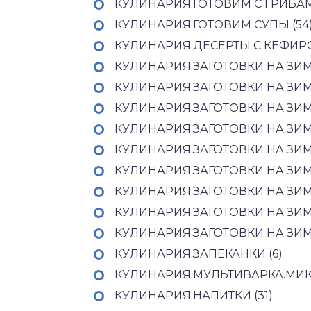
КУЛИНАРИЯ.ГОТОВИМ С ГРИБАМИ
КУЛИНАРИЯ.ГОТОВИМ СУПЫ (54
КУЛИНАРИЯ.ДЕСЕРТЫ С КЕФИРО
КУЛИНАРИЯ.ЗАГОТОВКИ НА ЗИМУ
КУЛИНАРИЯ.ЗАГОТОВКИ НА ЗИМ
КУЛИНАРИЯ.ЗАГОТОВКИ НА ЗИМУ
КУЛИНАРИЯ.ЗАГОТОВКИ НА ЗИМУ
КУЛИНАРИЯ.ЗАГОТОВКИ НА ЗИМУ
КУЛИНАРИЯ.ЗАГОТОВКИ НА ЗИМ
КУЛИНАРИЯ.ЗАГОТОВКИ НА ЗИМУ
КУЛИНАРИЯ.ЗАГОТОВКИ НА ЗИМУ
КУЛИНАРИЯ.ЗАГОТОВКИ НА ЗИМУ
КУЛИНАРИЯ.ЗАПЕКАНКИ (6)
КУЛИНАРИЯ.МУЛЬТИВАРКА.МИКР
КУЛИНАРИЯ.НАПИТКИ (31)