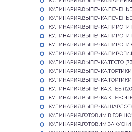
КУЛИНАРИЯ.ВЫПЕЧКА.МАННИКИ
КУЛИНАРИЯ.ВЫПЕЧКА.ПЕЧЕНЬЕ (
КУЛИНАРИЯ.ВЫПЕЧКА.ПЕЧЕНЬЕ 
КУЛИНАРИЯ.ВЫПЕЧКА.ПИРОГИ 
КУЛИНАРИЯ.ВЫПЕЧКА.ПИРОГИ Н
КУЛИНАРИЯ.ВЫПЕЧКА.ПИРОГИ С
КУЛИНАРИЯ.ВЫПЕЧКА.ПИРОГИ.Б
КУЛИНАРИЯ.ВЫПЕЧКА.ТЕСТО (73
КУЛИНАРИЯ.ВЫПЕЧКА.ТОРТИКИ (
КУЛИНАРИЯ.ВЫПЕЧКА.ТОРТИКИ 
КУЛИНАРИЯ.ВЫПЕЧКА.ХЛЕБ (120
КУЛИНАРИЯ.ВЫПЕЧКА.ХЛЕБОПЕЧ
КУЛИНАРИЯ.ВЫПЕЧКА.ШАРЛОТКА
КУЛИНАРИЯ.ГОТОВИМ В ГОРШОЧК
КУЛИНАРИЯ.ГОТОВИМ ЗАКУСКИ 