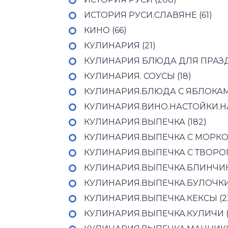
ИСТОРИЯ РУСИ.СЛАВЯНЕ (61)
КИНО (66)
КУЛИНАРИЯ (21)
КУЛИНАРИЯ БЛЮДА ДЛЯ ПРАЗД
КУЛИНАРИЯ. СОУСЫ (18)
КУЛИНАРИЯ.БЛЮДА С ЯБЛОКАМИ
КУЛИНАРИЯ.ВИНО.НАСТОЙКИ.НА
КУЛИНАРИЯ.ВЫПЕЧКА (182)
КУЛИНАРИЯ.ВЫПЕЧКА С МОРКО
КУЛИНАРИЯ.ВЫПЕЧКА С ТВОРОГ
КУЛИНАРИЯ.ВЫПЕЧКА.БЛИНЧИК
КУЛИНАРИЯ.ВЫПЕЧКА.БУЛОЧКИ 
КУЛИНАРИЯ.ВЫПЕЧКА.КЕКСЫ (2
КУЛИНАРИЯ.ВЫПЕЧКА.КУЛИЧИ (