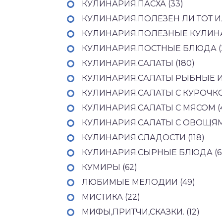
КУЛИНАРИЯ.ПАСХА (33)
КУЛИНАРИЯ.ПОЛЕЗЕН ЛИ ТОТ И
КУЛИНАРИЯ.ПОЛЕЗНЫЕ КУЛИНА
КУЛИНАРИЯ.ПОСТНЫЕ БЛЮДА (
КУЛИНАРИЯ.САЛАТЫ (180)
КУЛИНАРИЯ.САЛАТЫ РЫБНЫЕ И
КУЛИНАРИЯ.САЛАТЫ С КУРОЧКО
КУЛИНАРИЯ.САЛАТЫ С МЯСОМ (
КУЛИНАРИЯ.САЛАТЫ С ОВОЩЯМИ
КУЛИНАРИЯ.СЛАДОСТИ (118)
КУЛИНАРИЯ.СЫРНЫЕ БЛЮДА (6
КУМИРЫ (62)
ЛЮБИМЫЕ МЕЛОДИИ (49)
МИСТИКА (22)
МИФЫ,ПРИТЧИ,СКАЗКИ. (12)