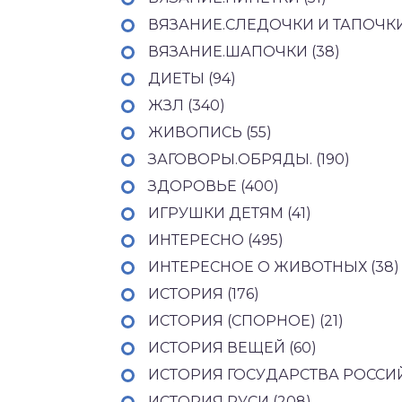
ВЯЗАНИЕ.СЛЕДОЧКИ И ТАПОЧКИ 
ВЯЗАНИЕ.ШАПОЧКИ (38)
ДИЕТЫ (94)
ЖЗЛ (340)
ЖИВОПИСЬ (55)
ЗАГОВОРЫ.ОБРЯДЫ. (190)
ЗДОРОВЬЕ (400)
ИГРУШКИ ДЕТЯМ (41)
ИНТЕРЕСНО (495)
ИНТЕРЕСНОЕ О ЖИВОТНЫХ (38)
ИСТОРИЯ (176)
ИСТОРИЯ (СПОРНОЕ) (21)
ИСТОРИЯ ВЕЩЕЙ (60)
ИСТОРИЯ ГОСУДАРСТВА РОССИЙ
ИСТОРИЯ РУСИ (208)