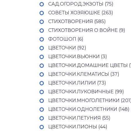
САД.ОГОРОД.ЭКЗОТЫ (75)
СОВЕТЫ ХОЗЯЮШКЕ (263)
СТИХОТВОРЕНИЯ (585)
СТИХОТВОРЕНИЯ О ВОЙНЕ (9)
ФОТОШОП (6)
ЦВЕТОЧКИ (92)
ЦВЕТОЧКИ.ВЬЮНКИ (3)
ЦВЕТОЧКИ.ДОМАШНИЕ ЦВЕТЫ (1
ЦВЕТОЧКИ.КЛЕМАТИСЫ (37)
ЦВЕТОЧКИ.ЛИЛИИ (73)
ЦВЕТОЧКИ.ЛУКОВИЧНЫЕ (99)
ЦВЕТОЧКИ.МНОГОЛЕТНИКИ (201
ЦВЕТОЧКИ.ОДНОЛЕТНИКИ (148)
ЦВЕТОЧКИ.ПЕТУНИЯ (55)
ЦВЕТОЧКИ.ПИОНЫ (44)