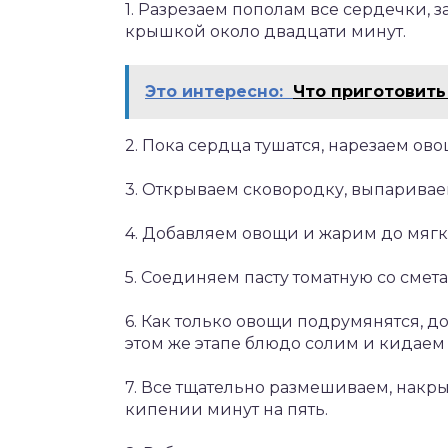
1. Разрезаем пополам все сердечки, 
крышкой около двадцати минут.
Это интересно:
Что приготовить
2. Пока сердца тушатся, нарезаем ов
3. Открываем сковородку, выпаривае
4. Добавляем овощи и жарим до мягк
5. Соединяем пасту томатную со смет
6. Как только овощи подрумянятся, д
этом же этапе блюдо солим и кидаем
7. Все тщательно размешиваем, накр
кипении минут на пять.