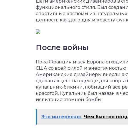
шаги американских дизайнеров в сто
функционального стиля. Был создан 
спортивные костюмы из натуральных 
ценность каждого дня и красоту фу
После войны
Пока Франция и вся Европа отходили 
США со всей силой и энергичностью
Американские дизайнеры внесли акт
сделав акцент на одежде для спорта
купальник-бикини, побивший все ре
красотой. Купальник был назван в че
испытания атомной бомбы.
Это интересно:
Чем быстро под