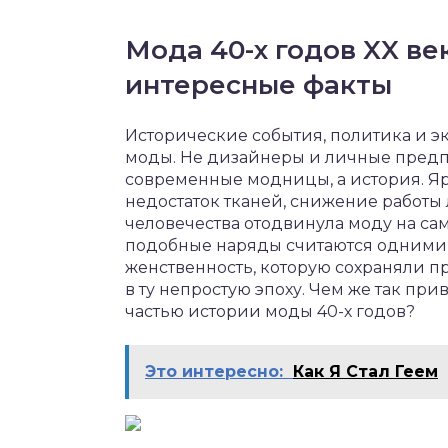
Мода 40-х годов XX ве
интересные факты
Исторические события, политика и э
моды. Не дизайнеры и личные предпо
современные модницы, а история. Яр
недостаток тканей, снижение работы
человечества отодвинула моду на са
подобные наряды считаются одними 
женственность, которую сохраняли 
в ту непростую эпоху. Чем же так пр
частью истории моды 40-х годов?
Это интересно:
Как Я Стал Геем