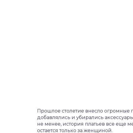
Прошлое столетие внесло огромные 
добавлялись и убирались аксессуары
не менее, история платьев все еще м
остается только за женщиной.