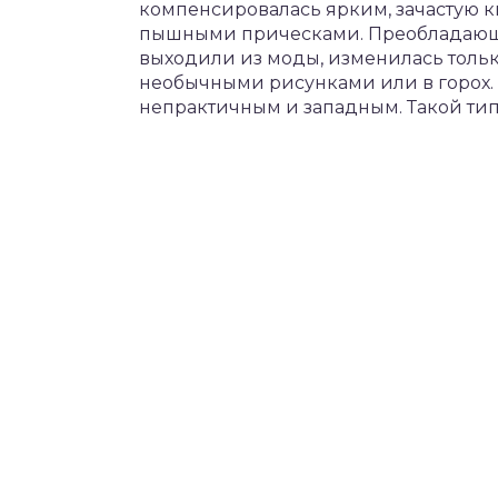
компенсировалась ярким, зачастую к
пышными прическами. Преобладающие
выходили из моды, изменилась тольк
необычными рисунками или в горох.
непрактичным и западным. Такой тип