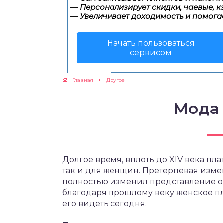
—
Персонализирует скидки, чаевые, к
—
Увеличивает доходимость и помога
Начать пользоваться
сервисом
Главная
Другое
Мода 
Долгое время, вплоть до XIV века пл
так и для женщин. Претерпевая изме
полностью изменил представление о
благодаря прошлому веку женское пл
его видеть сегодня.