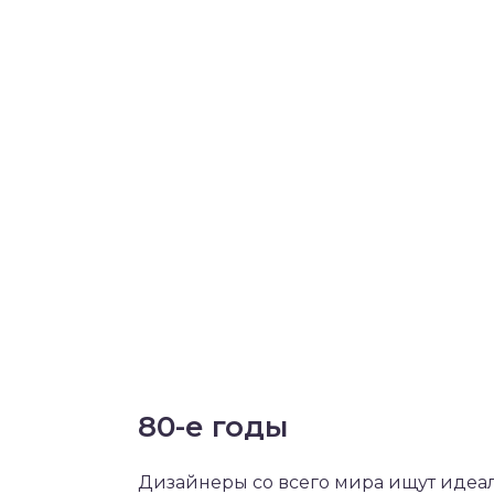
80-е годы
Дизайнеры со всего мира ищут идеал