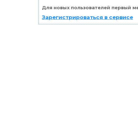
Для новых пользователей первый ме
Зарегистрироваться в сервисе