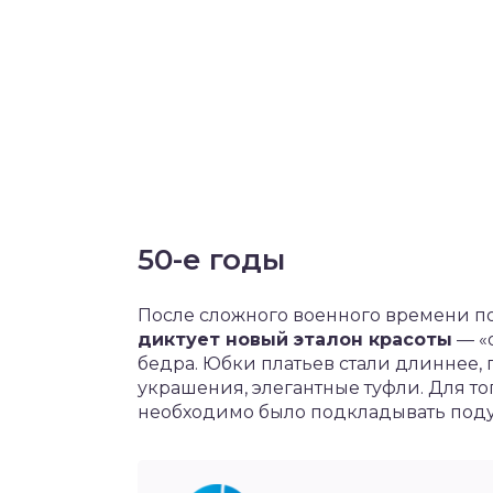
50-е годы
После сложного военного времени по
диктует новый эталон красоты
— «
бедра. Юбки платьев стали длиннее,
украшения, элегантные туфли. Для т
необходимо было подкладывать поду