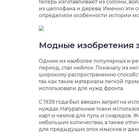
теперь изготавливают из соломы, вой
из целлофана и дерева. Именно эти с
определили особенности истории мод
Модные изобретения 
Одним из наиболее популярных и ре
период, стал нейлон. Поначалу из нег
широкому распространению способст
так как такие материалы легкой про
использовали для нужд фронта.
С 1939 года был введен запрет на ис
нуждах. Натуральные ткани использо
карт и чехлов для пуль и снарядов.
небольших количествах, а также отл
для предыдущих эпох изысков и дек