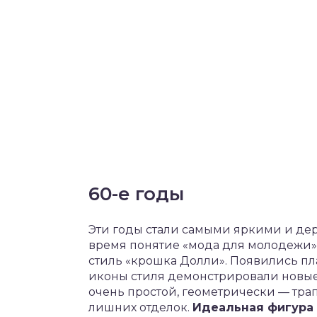
60-е годы
Эти годы стали самыми яркими и дер
время понятие «мода для молодежи»
стиль «крошка Долли». Появились пл
иконы стиля демонстрировали новые
очень простой, геометрически — трап
лишних отделок.
Идеальная фигура 