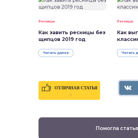
Ресницы
Ресницы
Как завить ресницы без
Как вы
щипцов 2019 год
классик
Читать далее
Читать 
ОТЛИЧНАЯ СТАТЬЯ
0
Помогла статья