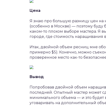
Цена
Я знаю про большую разницу цен на
(особенно в Москве) — поэтому буду б
каком-то плохом выборе мастера. Я 
городе, где стоимость наращивания 
Итак, двойной объем ресниц мне обо
примерно $5). Конечно, можно съекон
проверенное место как-то безопаснее
Вывод
Попробовав двойной объем наращива
последней. Опытный мастер может с
минимального объема — и это будет 
уговаривать на дополнительный об