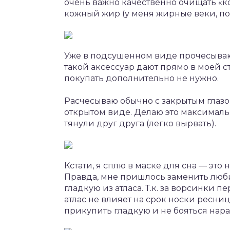
очень важно качественно очищать «к
кожный жир (у меня жирные веки, поэ
Уже в подсушенном виде прочесываю
такой аксессуар дают прямо в моей 
покупать дополнительно не нужно.
Расчесываю обычно с закрытым глазо
открытом виде. Делаю это максималь
тянули друг друга (легко вырвать).
Кстати, я сплю в маске для сна — эт
Правда, мне пришлось заменить люб
гладкую из атласа. Т.к. за ворсинки 
атлас не влияет на срок носки ресниц
прикупить гладкую и не бояться нар