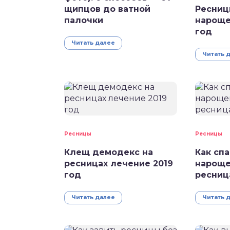
Ресниц
щипцов до ватной
нароще
палочки
год
Читать далее
Читать 
Ресницы
Ресницы
Клещ демодекс на
Как спа
ресницах лечение 2019
нарощ
год
ресниц
Читать далее
Читать 