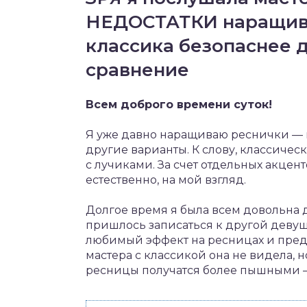
НЕДОСТАТКИ наращива
классика безопаснее д
сравнение
Всем доброго времени суток!
Я уже давно наращиваю реснички — в
другие варианты. К слову, классическ
с лучиками. За счет отдельных акцен
естественно, на мой взгляд.
Долгое время я была всем довольна 
пришлось записаться к другой девушк
любимый эффект на ресницах и предл
мастера с классикой она не видела, 
ресницы получатся более пышными — 