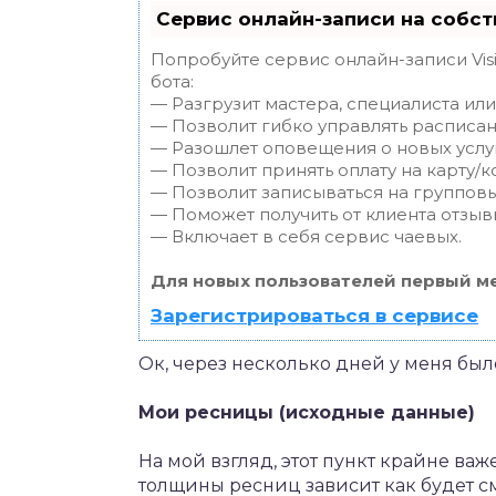
Сервис онлайн-записи на собст
Попробуйте сервис онлайн-записи Vis
бота:
— Разгрузит мастера, специалиста ил
— Позволит гибко управлять расписан
— Разошлет оповещения о новых услуг
— Позволит принять оплату на карту/к
— Позволит записываться на группов
— Поможет получить от клиента отзывы
— Включает в себя сервис чаевых.
Для новых пользователей первый ме
Зарегистрироваться в сервисе
Ок, через несколько дней у меня бы
Мои ресницы (исходные данные)
На мой взгляд, этот пункт крайне ва
толщины ресниц зависит как будет с