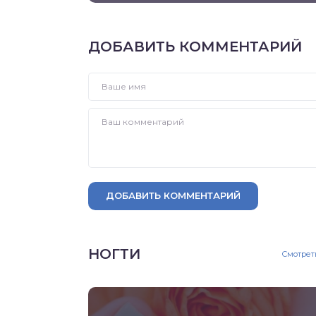
ДОБАВИТЬ КОММЕНТАРИЙ
ДОБАВИТЬ КОММЕНТАРИЙ
НОГТИ
Смотрет