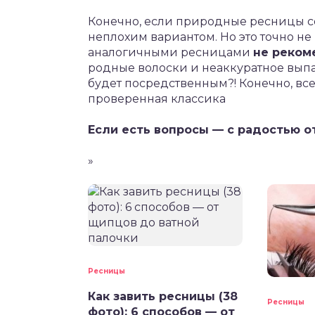
Конечно, если природные ресницы с
неплохим вариантом. Но это точно не
аналогичными ресницами
не реком
родные волоски и неаккуратное выпа
будет посредственным?! Конечно, все
проверенная классика
Если есть вопросы — с радостью о
»
Ресницы
Как завить ресницы (38
Ресницы
фото): 6 способов — от