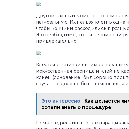
Другой важный момент – правильная
натуральную. Их нельзя клеить одна 
чтобы кончики расходились в разные
Это необходимо, чтобы ресничный ря
привлекательно.
Клеятся реснички своим основанием, 
искусственная ресница и клей не кас
конец (основание) был хорошо прокл
случае не должно быть комков клея и 
Это интересно:
Как делается хим
хотели знать о процедуре
Помните, ресницы после наращивани