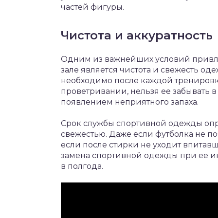
частей фигуры.
Чистота и аккуратность
Одним из важнейших условий привл
зале является чистота и свежесть оде
необходимо после каждой тренировк
проветривании, нельзя ее забывать в
появлением неприятного запаха.
Срок службы спортивной одежды опр
свежестью. Даже если футболка не поб
если после стирки не уходит впитавш
замена спортивной одежды при ее и
в полгода.