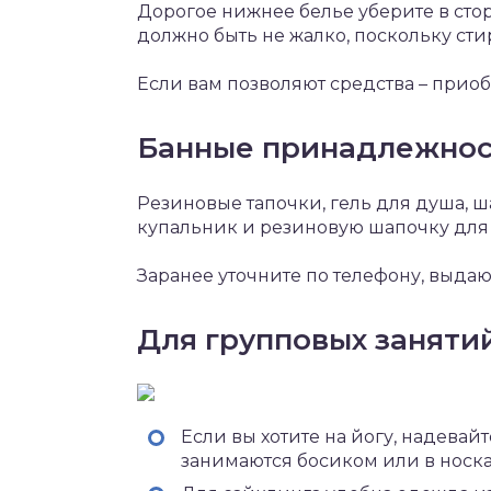
Дорогое нижнее белье уберите в сто
должно быть не жалко, поскольку сти
Если вам позволяют средства – при
Банные принадлежно
Резиновые тапочки, гель для душа, 
купальник и резиновую шапочку для 
Заранее уточните по телефону, выдаю
Для групповых заняти
Если вы хотите на йогу, надевай
занимаются босиком или в носка