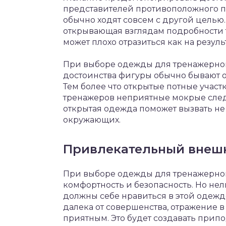
представителей противоположного по
обычно ходят совсем с другой целью
открывающая взглядам подробности т
может плохо отразиться как на результ
При выборе одежды для тренажерного
достоинства фигуры обычно бывают 
Тем более что открытые потные участ
тренажеров неприятные мокрые следы.
открытая одежда поможет вызвать не 
окружающих.
Привлекательный внеш
При выборе одежды для тренажерног
комфортность и безопасность. Но нел
должны себе нравиться в этой одежд
далека от совершенства, отражение в
приятным. Это будет создавать прип