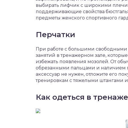
выбирать лифчик с широкими плечик
поддерживающие свойства бюстгальт
предметы женского спортивного гард
Перчатки
При работе с большими свободными 
занятий в тренажерном зале, которые
избежать появления мозолей. От обы
обрезанными пальцами и наличием г
аксессуар не нужен, отложите его пок
тренировкам с тяжелыми штангами и
Как одеться в тренаж