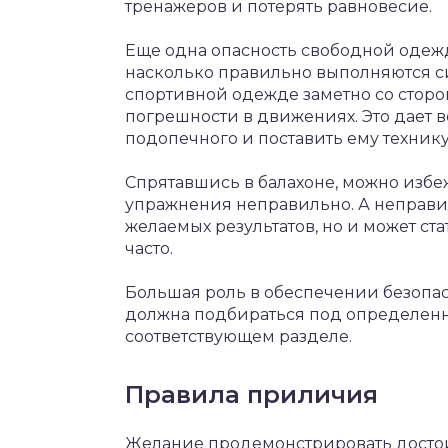
тренажеров и потерять равновесие.
Еще одна опасность свободной одежды
насколько правильно выполняются с
спортивной одежде заметно со стор
погрешности в движениях. Это дает 
подопечного и поставить ему технику
Спрятавшись в балахоне, можно избе
упражнения неправильно. А неправил
желаемых результатов, но и может ста
часто.
Большая роль в обеспечении безопа
должна подбираться под определенны
соответствующем разделе.
Правила приличия
Желание продемонстрировать досто