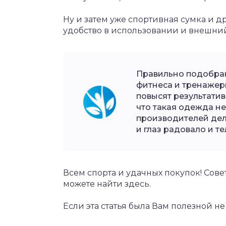
Ну и затем уже спортивная сумка и д
удобство в использовании и внешний
Правильно подобран
фитнеса и тренажер
повысят результатив
что такая одежда не
производителей дела
и глаз радовало и те
Всем спорта и удачных покупок! Сове
можете найти здесь.
Если эта статья была Вам полезной не 