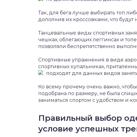
Так, для бега лучше выбирать топ либ
дополнив их кроссовками, что будут
Танцевальные виды спортивных занят
чешках, облегающих леггинсах и топ
позволяли беспрепятственно выполн
Спортивные упражнения в виде аэро
спортивных купальниках, приталенных 
подходят для данных видов занят
Ко всему прочему очень важно, чтоб
подобрана по размеру, не была слишк
заниматься спортом с удобством и к
Правильный выбор од
условие успешных тр