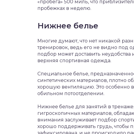
«пробега» 500 миль, что приблизитель
пробежках в неделю.
Нижнее белье
Многие думают, что нет никакой раз
тренировок, ведь его не видно под о
подбор может доставить неудобства 
верхняя спортивная одежда.
Специальное белье, предназначенное
синтетических материалов, плотно 
хорошую вентиляцию. Это особенно 
обильном потоотделении.
Нижнее белье для занятий в тренаже
гигроскопичных материалов, облада
внимания заслуживает подбор спорт
хорошо поддерживать грудь, чтобы 
зафиксирована, и не происходило р