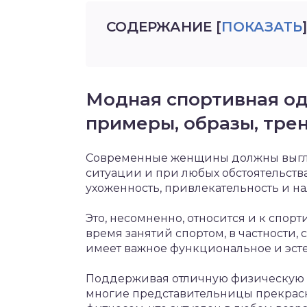
СОДЕРЖАНИЕ
[
ПОКАЗАТЬ
]
Модная спортивная од
примеры, образы, тре
Современные женщины должны выгляд
ситуации и при любых обстоятельст
ухоженность, привлекательность и н
Это, несомненно, относится и к спор
время занятий спортом, в частности,
имеет важное функциональное и эсте
Поддерживая отличную физическую фо
многие представительницы прекрасн