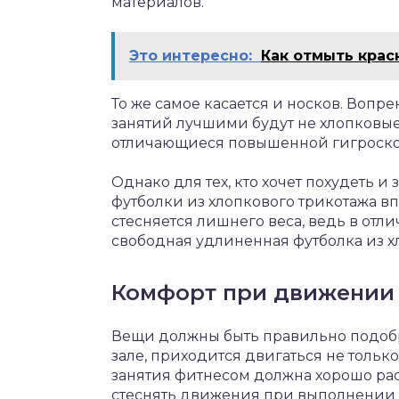
материалов.
Это интересно:
Как отмыть крас
То же самое касается и носков. Воп
занятий лучшими будут не хлопковые
отличающиеся повышенной гигроскоп
Однако для тех, кто хочет похудеть 
футболки из хлопкового трикотажа вп
стесняется лишнего веса, ведь в отл
свободная удлиненная футболка из х
Комфорт при движении
Вещи должны быть правильно подобр
зале, приходится двигаться не тольк
занятия фитнесом должна хорошо раст
стеснять движения при выполнении