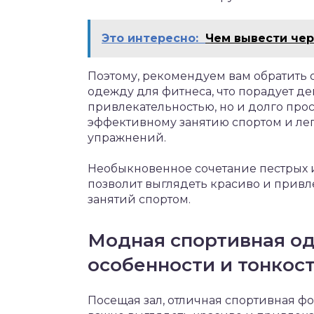
Это интересно:
Чем вывести че
Поэтому, рекомендуем вам обратить
одежду для фитнеса, что порадует д
привлекательностью, но и долго прос
эффективному занятию спортом и л
упражнений.
Необыкновенное сочетание пестрых 
позволит выглядеть красиво и привл
занятий спортом.
Модная спортивная од
особенности и тонкос
Посещая зал, отличная спортивная фо