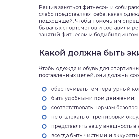
Решив заняться фитнесом и собираяс
слабо представляют себе, какая одеж
подходящей. Чтобы помочь им опред
бывалых спортсменов и составили р
занятий фитнесом и бодибилдингом.
Какой должна быть эк
Чтобы одежда и обувь для спортивн
поставленных целей, они должны со
обеспечивать температурный ко
быть удобными при движении;
соответствовать нормам безопас
не отвлекать от тренировки окр
представлять вашу внешность в 
всегда быть чистыми и аккуратн