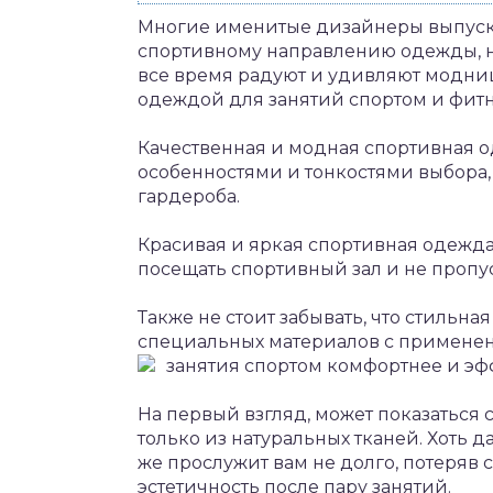
Многие именитые дизайнеры выпуск
спортивному направлению одежды, н
все время радуют и удивляют модни
одеждой для занятий спортом и фит
Качественная и модная спортивная о
особенностями и тонкостями выбора,
гардероба.
Красивая и яркая спортивная одежда
посещать спортивный зал и не пропус
Также не стоит забывать, что стильн
специальных материалов с применен
занятия спортом комфортнее и эф
На первый взгляд, может показаться
только из натуральных тканей. Хоть 
же прослужит вам не долго, потеряв
эстетичность после пару занятий.