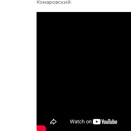
Комаровский: