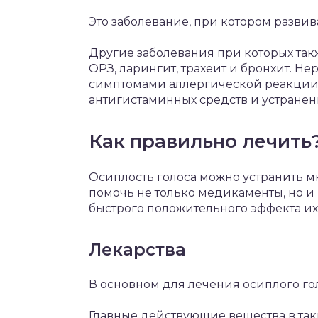
Это заболевание, при котором развив
Другие заболевания при которых так
ОРЗ, ларингит, трахеит и бронхит. Н
симптомами аллергической реакции,
антигистаминных средств и устранен
Как правильно лечить
Осиплость голоса можно устранить м
помочь не только медикаменты, но 
быстрого положительного эффекта их 
Лекарства
В основном для лечения осиплого гол
Главные действующие вещества в так