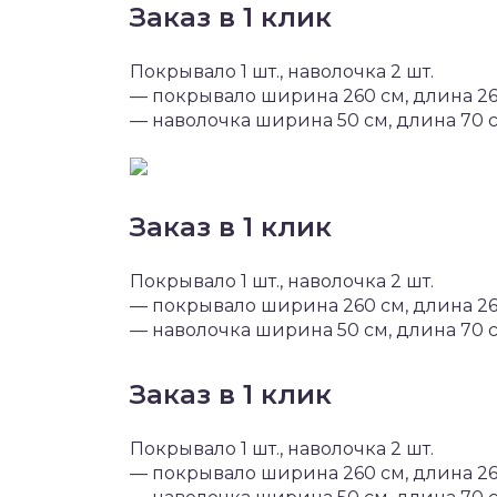
Заказ в 1 клик
Покрывало 1 шт., наволочка 2 шт.
— покрывало ширина 260 см, длина 2
— наволочка ширина 50 см, длина 70 
Заказ в 1 клик
Покрывало 1 шт., наволочка 2 шт.
— покрывало ширина 260 см, длина 2
— наволочка ширина 50 см, длина 70 
Заказ в 1 клик
Покрывало 1 шт., наволочка 2 шт.
— покрывало ширина 260 см, длина 2