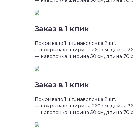
— наволочка ширина 50 см, длина 70 
Заказ в 1 клик
Покрывало 1 шт., наволочка 2 шт.
— покрывало ширина 260 см, длина 2
— наволочка ширина 50 см, длина 70 
Заказ в 1 клик
Покрывало 1 шт., наволочка 2 шт.
— покрывало ширина 260 см, длина 2
— наволочка ширина 50 см, длина 70 