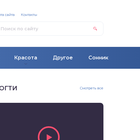
та сайта
Контакты
Красота
Другое
Сонник
ОГТИ
Смотреть все