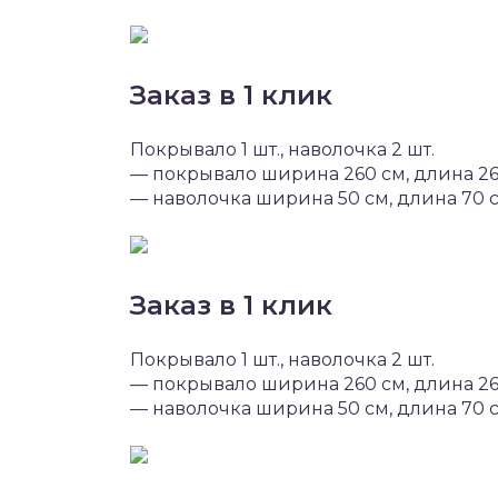
Заказ в 1 клик
Покрывало 1 шт., наволочка 2 шт.
— покрывало ширина 260 см, длина 2
— наволочка ширина 50 см, длина 70 
Заказ в 1 клик
Покрывало 1 шт., наволочка 2 шт.
— покрывало ширина 260 см, длина 2
— наволочка ширина 50 см, длина 70 