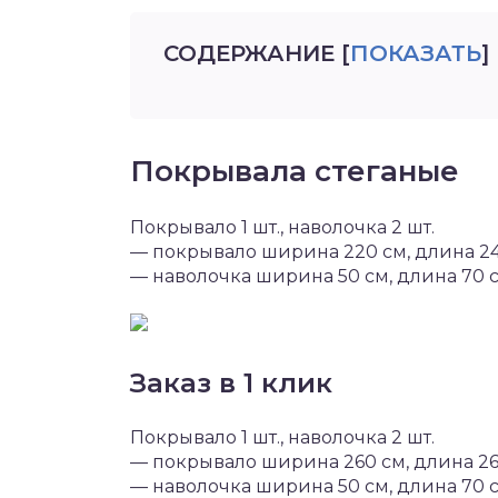
СОДЕРЖАНИЕ
[
ПОКАЗАТЬ
]
Покрывала стеганые
Покрывало 1 шт., наволочка 2 шт.
— покрывало ширина 220 см, длина 2
— наволочка ширина 50 см, длина 70 
Заказ в 1 клик
Покрывало 1 шт., наволочка 2 шт.
— покрывало ширина 260 см, длина 2
— наволочка ширина 50 см, длина 70 