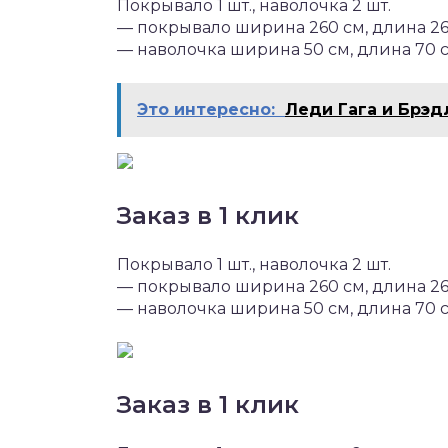
Покрывало 1 шт., наволочка 2 шт.
— покрывало ширина 260 см, длина 2
— наволочка ширина 50 см, длина 70 
Это интересно:
Леди Гага и Брэд
Заказ в 1 клик
Покрывало 1 шт., наволочка 2 шт.
— покрывало ширина 260 см, длина 2
— наволочка ширина 50 см, длина 70 
Заказ в 1 клик