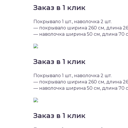
Заказ в 1 клик
Покрывало 1 шт., наволочка 2 шт.
— покрывало ширина 260 см, длина 2
— наволочка ширина 50 см, длина 70 
Заказ в 1 клик
Покрывало 1 шт., наволочка 2 шт.
— покрывало ширина 260 см, длина 2
— наволочка ширина 50 см, длина 70 
Заказ в 1 клик