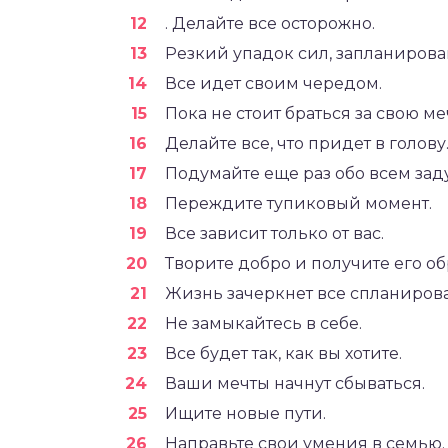
. Делайте все осторожно.
Резкий упадок сил, запланирова
Все идет своим чередом.
Пока не стоит браться за свою ме
Делайте все, что придет в голову
Подумайте еще раз обо всем зад
Переждите тупиковый момент.
Все зависит только от вас.
Творите добро и получите его об
Жизнь зачеркнет все спланиров
Не замыкайтесь в себе.
Все будет так, как вы хотите.
Ваши мечты начнут сбываться.
Ищите новые пути.
Направьте свои умения в семью.