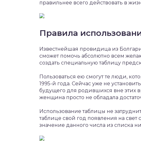
правильнее всего действовать в жизн
Правила использовани
Известнейшая провидица из Болгарии
сможет помочь абсолютно всем жела
создать специальную таблицу предск
Пользоваться ею смогут те люди, кото
1995-й года. Сейчас уже не установить
будущего для родившихся вне этих в
женщина просто не обладала достато
Использование таблицы не затруднит 
таблице свой год появления на свет 
значение данного числа из списка н