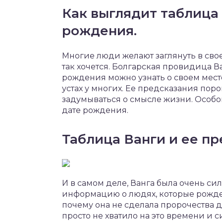
Как выглядит таблица
рождения.
Многие люди желают заглянуть в свое 
так хочется. Болгарская провидица Ва
рождения можно узнать о своем месте
устах у многих. Ее предсказания пор
задумываться о смысле жизни. Особо
дате рождения.
Таблица Ванги и ее пр
И в самом деле, Ванга была очень с
информацию о людях, которые рождены
почему она не сделала пророчества 
просто не хватило на это времени и с