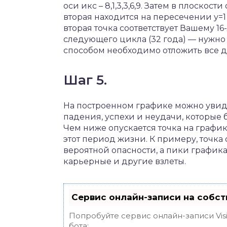
оси икс – 8,1,3,3,6,9. Затем в плоскос
вторая находится на пересечении у=1 
вторая точка соответствует Вашему 16
следующего цикла (32 года) — нужно 
способом необходимо отложить все де
Шаг 5.
На построенном графике можно увиде
падения, успехи и неудачи, которые 
Чем ниже опускается точка на графи
этот период жизни. К примеру, точка
вероятной опасности, а пики графика
карьерные и другие взлеты.
Сервис онлайн-записи на собст
Попробуйте сервис онлайн-записи Vis
бота: