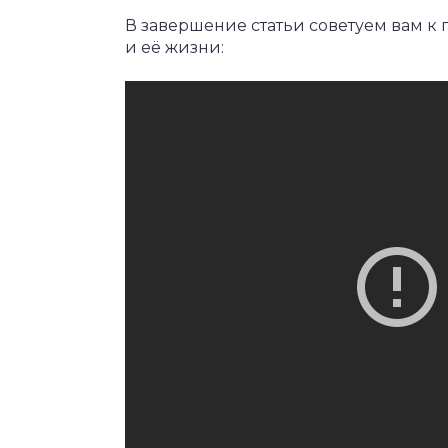
В завершение статьи советуем вам к
и её жизни: