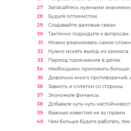
Запасайтесь нужными знаниями
Будьте оптимистом.
Создавайте деловые связи.
Тактично подходите к вопросам.
Можно реализовать самое сложн
Нужно искать выход из кризиса.
Период торможения в делах.
Необходимо приложить больше 
Довольно много противоречий, 
Зависть и сплетни со стороны.
Экономьте финансы.
Добавьте чуть-чуть настойчивост
Важные известия не за горами.
Чем больше будете работать, тем