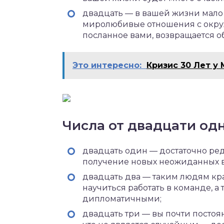
двадцать — в вашей жизни мало
миролюбивые отношения с окру
посланное вами, возвращается о
Это интересно:
Кризис 30 Лет у
Числа от двадцати одн
двадцать один — достаточно ред
получение новых неожиданных 
двадцать два — таким людям кра
научиться работать в команде, а
дипломатичными;
двадцать три — вы почти постоя