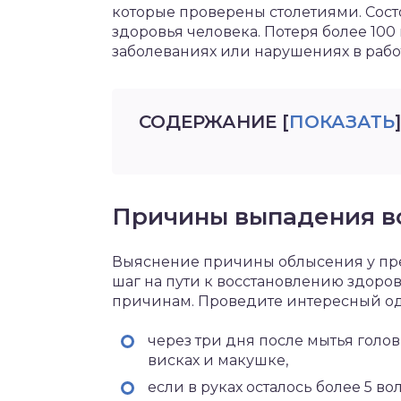
которые проверены столетиями. Сост
здоровья человека. Потеря более 100 
заболеваниях или нарушениях в рабо
СОДЕРЖАНИЕ
[
ПОКАЗАТЬ
]
Причины выпадения в
Выяснение причины облысения у пре
шаг на пути к восстановлению здоров
причинам. Проведите интересный од
через три дня после мытья голо
висках и макушке,
если в руках осталось более 5 в