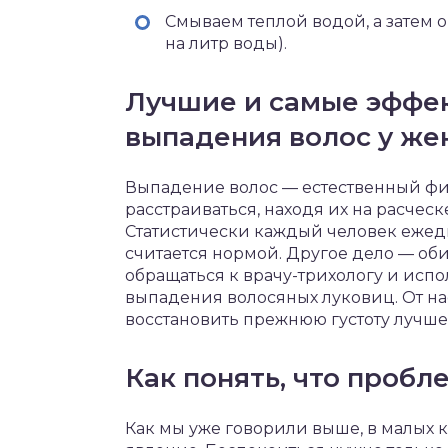
Смываем теплой водой, а затем оп
на литр воды).
Лучшие и самые эффек
выпадения волос у ж
Выпадение волос — естественный физ
расстраиваться, находя их на расчес
Статистически каждый человек ежедне
считается нормой. Другое дело — оби
обращаться к врачу-трихологу и исп
выпадения волосяных луковиц. От нас
восстановить прежнюю густоту лучше 
Как понять, что пробл
Как мы уже говорили выше, в малых 