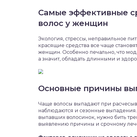
Самые эффективные с
волос у женщин
Экология, стрессы, неправильное пи
красящие средства все чаще станов
женщин. Особенно печально, что мода
а значит, обладать длинными и здор
Основные причины вы
Чаще волосы выпадают при расчесыв
наблюдаются и сезонные выпадения.
выпавших волосинок, нужно бить тре
выявлению причины и срочному леч