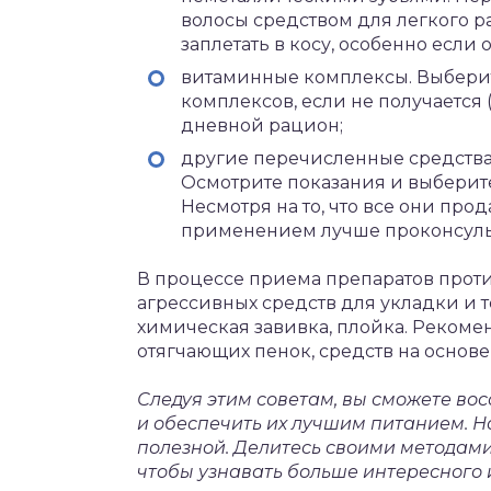
волосы средством для легкого 
заплетать в косу, особенно если
витаминные комплексы. Выбери
комплексов, если не получается 
дневной рацион;
другие перечисленные средства
Осмотрите показания и выберите
Несмотря на то, что все они прод
применением лучше проконсуль
В процессе приема препаратов проти
агрессивных средств для укладки и 
химическая завивка, плойка. Рекоме
отягчающих пенок, средств на основе
Следуя этим советам, вы сможете вос
и обеспечить их лучшим питанием. Н
полезной. Делитесь своими методами
чтобы узнавать больше интересного и