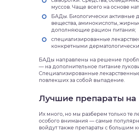
сыворотки. Средства, объединяю
муссов. Чаще всего на основе н
БАДы. Биологически активные 
вещества, аминокислоты, жирны
дополняющие рацион питания;
специализированные лекарствен
конкретными дерматологически
БАДы направлены на решение пробле
— на дополнительное питание лукови
Специализированные лекарственные 
повлекших за собой выпадение.
Лучшие препараты на
Их много, но мы разберем только те 
особого внимания — самые популярн
войдут также препараты с большим к