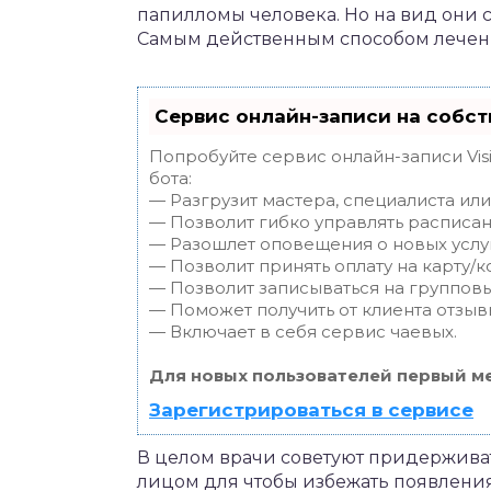
папилломы человека. Но на вид они с
Самым действенным способом лечени
Сервис онлайн-записи на собст
Попробуйте сервис онлайн-записи Vis
бота:
— Разгрузит мастера, специалиста ил
— Позволит гибко управлять расписан
— Разошлет оповещения о новых услуг
— Позволит принять оплату на карту/к
— Позволит записываться на группов
— Поможет получить от клиента отзывы
— Включает в себя сервис чаевых.
Для новых пользователей первый ме
Зарегистрироваться в сервисе
В целом врачи советуют придерживат
лицом для чтобы избежать появления 