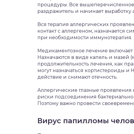
процедуры. Все вышеперечисленное 
раздражитель и начинает выработку а
Вся терапия аллергических проявлен
контакт с аллергеном, назначается 
при необходимости иммунотерапия.
Медикаментозное лечение включает 
Назначаются в виде капель и мазей (м
продолжительность лечения, как прав
могут назначаться кортистероиды и
действие и снимают отечность.
Аллергические глазные проявления н
риски подсоединения бактериальной
Поэтому важно провести своевремен
Вирус папилломы челов