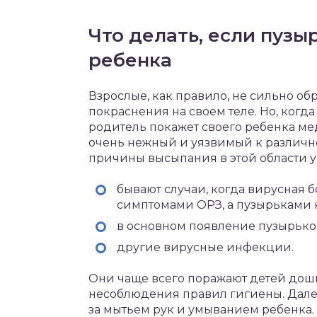
Что делать, если пузы
ребенка
Взрослые, как правило, не сильно 
покраснения на своем теле. Но, когд
родитель покажет своего ребенка мед
очень нежный и уязвимый к различн
причины высыпания в этой области у
бывают случаи, когда вирусная
симптомами ОРЗ, а пузырьками н
в основном появление пузырько
другие вирусные инфекции.
Они чаще всего поражают детей дошко
несоблюдения правил гигиены. Дале
за мытьем рук и умыванием ребенка. А