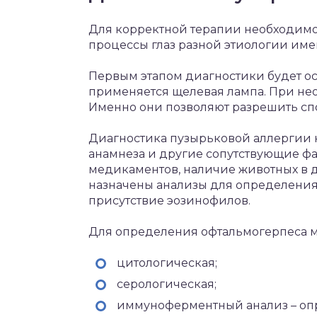
Для корректной терапии необходимо
процессы глаз разной этиологии им
Первым этапом диагностики будет ос
применяется щелевая лампа. При нео
Именно они позволяют разрешить сп
Диагностика пузырьковой аллергии н
анамнеза и другие сопутствующие фа
медикаментов, наличие животных в д
назначены анализы для определения 
присутствие эозинофилов.
Для определения офтальмогерпеса м
цитологическая;
серологическая;
иммуноферментный анализ – опр