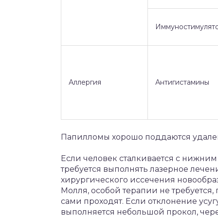
Иммуностимулят
Аллергия
Антигистамины
Папилломы хорошо поддаются удале
Если человек сталкивается с нижним
требуется выполнять лазерное лечен
хирургического иссечения новообраз
Молля, особой терапии не требуется
сами проходят. Если отклонение усуг
выполняется небольшой прокол, чер