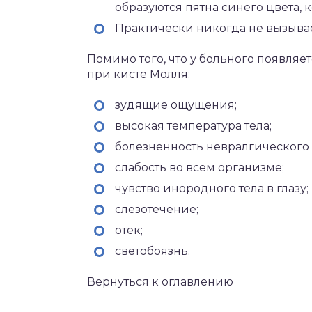
образуются пятна синего цвета,
Практически никогда не вызыва
Помимо того, что у больного появляе
при кисте Молля:
зудящие ощущения;
высокая температура тела;
болезненность невралгического
слабость во всем организме;
чувство инородного тела в глазу;
слезотечение;
отек;
светобоязнь.
Вернуться к оглавлению