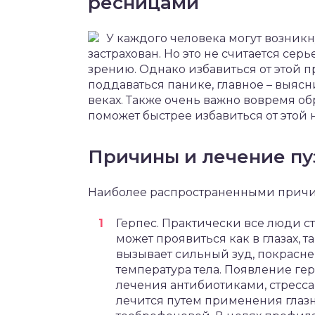
ресницами
У каждого человека могут возникну
застрахован. Но это не считается се
зрению. Однако избавиться от этой п
поддаваться панике, главное – выясн
веках. Также очень важно вовремя об
поможет быстрее избавиться от этой 
Причины и лечение п
Наиболее распространенными причин
Герпес. Практически все люди ст
может проявиться как в глазах, та
вызывает сильный зуд, покрасн
температура тела. Появление ге
лечения антибиотиками, стресс
лечится путем применения глаз