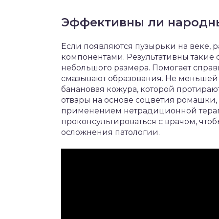
Эффективны ли народны
Если появляются пузырьки на веке,
компонентами. Результативны такие с
небольшого размера. Помогает справ
смазывают образования. Не меньшей 
банановая кожура, которой протирают
отвары на основе соцветия ромашки,
применением нетрадиционной терап
проконсультироваться с врачом, что
осложнения патологии.