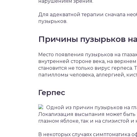
нарушениям зрения.
Для адекватной терапии сначала не
пузырьков.
Причины пузырьков на
Место появления пузырьков на глазах
внутренней стороне века, на верхне
становится не только вирус герпеса
папилломы человека, аллергией, кис
Герпес
Одной из причин пузырьков на гла
Локализация высыпания может быть 
глазном яблоке, так и на слизистой и 
В некоторых случаях симптоматика о