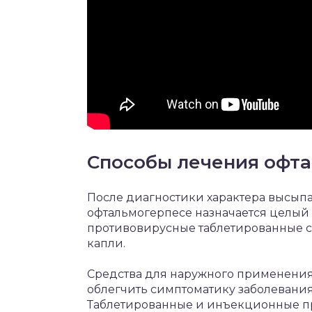
Способы лечения офт
После диагностики характера высыпа
офтальмогерпесе назначается целый 
противовирусные таблетированные с
капли.
Средства для наружного применения
облегчить симптоматику заболевания (
Таблетированные и инъекционные пр