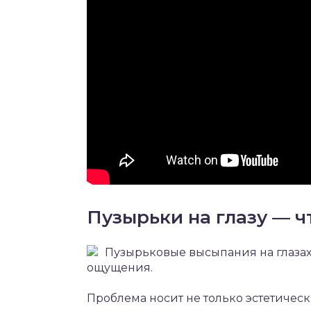
Пузырьки на глазу — ч
Пузырьковые высыпания на глаза
ощущения.
Проблема носит не только эстетическ