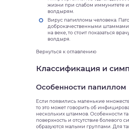
жизни при слабом иммунитете ил
волдырям.
Вирус папилломы человека. Пат
доброкачественными штаммами, 
на веке, то стоит показаться вр
волдыря.
Вернуться к оглавлению
Классификация и сим
Особенности папиллом
Если появились маленькие множеств
то это может говорить об инфициров
нескольких штаммов. Особенности та
поверхность и отсутствие болевого с
образуются малыми группами. Для т