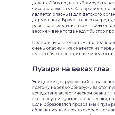
делать. Обычно данный вирус «гуляет
числе зараженных. Как правило, это ш
является опасным для детского орга
дерматологу. Врачи, в свою очередь
ребенка и следить за тем, чтобы он 
верхнем веке тогда недуг быстро про
Подводя итоги, отметим, что появлен
очень опасным, как кажется на перв
нужно обязательно, иначе могут быть
Пузыри на веках глаз
Эпидермис, окружающий глаза челов
поэтому нередко обнаруживаются пу
вследствие аллергической реакции 
всего внутри пузырь наполнен жидко
Если образовался прозрачный пузырек
обращаться как можно скорее к офта