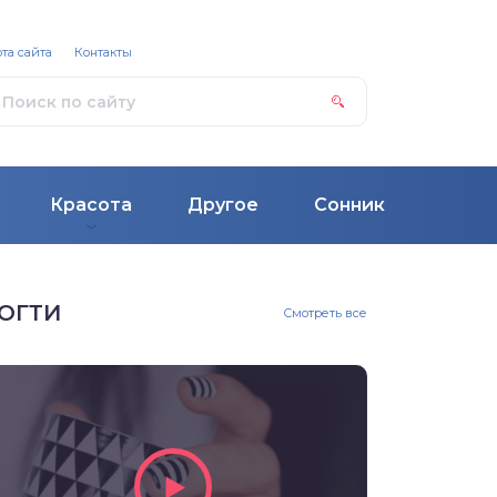
та сайта
Контакты
Красота
Другое
Сонник
ОГТИ
Смотреть все