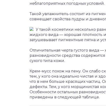
неблагоприятных погодных условий.
Такой увлажнитель состоит из пигмен
совмещает свойства пудры и дневног
У такой косметики несколько разн
жидкого вида — хорошая плотность и
затушевывает пигментные пятна и уст
Отличительная черта густого вида —
разновидности средства содержится 
сухого типа кожи.
Крем-мусс похож на пену. Он слабо с
тем, у кого она идеально чистая и зд
что в нем больше красящих частиц. 
дефекты. Тем, у кого морщинистая ко
Особенности остальных разновидност
приведены в следующей таблице.