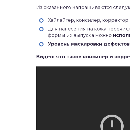
Из сказанного напрашиваются след
Хайлайтер, консилер, корректор
Для нанесения на кожу перечис
формы их выпуска можно
испол
Уровень маскировки дефектов
Видео: что такое консилер и корре