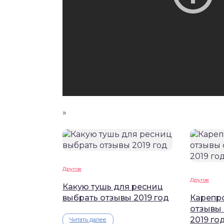
»
Другое
Другое
Какую тушь для ресниц
выбрать отзывы 2019 год
Карепро
отзывы
2019 го
Читать далее