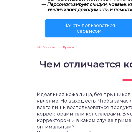
—
Персонализирует скидки, чаевые, к
—
Увеличивает доходимость и помога
Начать пользоваться
сервисом
Главная
Другое
Чем отличается к
Идеальная кожа лица, без прыщиков,
явление. Но выход есть! Чтобы зама
всего лишь воспользоваться продук
корректорами или консилерами. В ч
корректором и в каком случае приме
оптимальным?