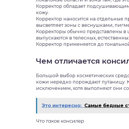
Корректор обладает подсушивающим 
кожу.
Корректор наносится на отдельные п
высветляет зоны с веснушками, пигме
Корректоры обычно представлены в 
выпускаются в телесных, естественных
Корректор применяется до тональной
Чем отличается конси
Большой выбор косметических средс
кожи нередко порождают путаницу. 
исключением, хотя выполняют они с
Это интересно:
Самые бедные с
Что такое консилер