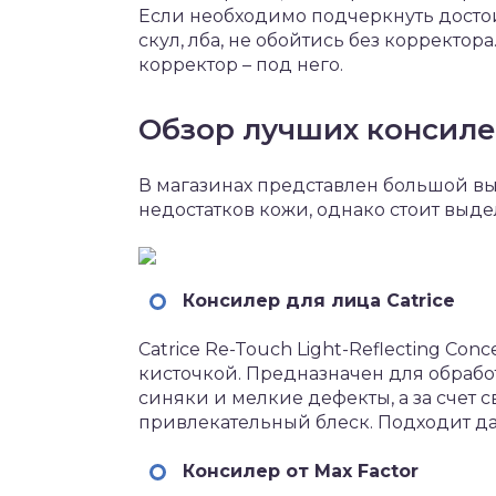
Если необходимо подчеркнуть достои
скул, лба, не обойтись без корректор
корректор – под него.
Обзор лучших консил
В магазинах представлен большой в
недостатков кожи, однако стоит выде
Консилер для лица Catrice
Catrice Re-Touch Light-Reflecting Con
кисточкой. Предназначен для обрабо
синяки и мелкие дефекты, а за счет 
привлекательный блеск. Подходит да
Консилер от Max Factor