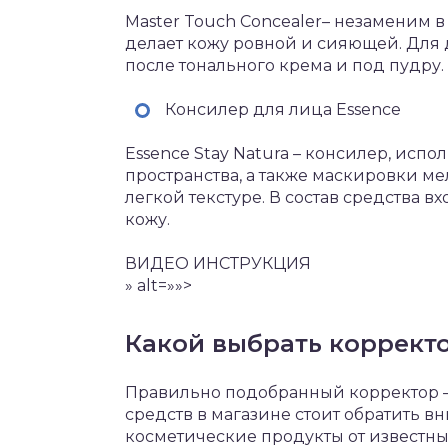
Master Touch Concealer– незаменим в
делает кожу ровной и сияющей. Для 
после тонального крема и под пудру.
Консилер для лица Essence
Essence Stay Natura – консилер, исп
пространства, а также маскировки ме
легкой текстуре. В состав средства
кожу.
ВИДЕО ИНСТРУКЦИЯ
» alt=»»>
Какой выбрать коррект
Правильно подобранный корректор – 
средств в магазине стоит обратить 
косметические продукты от известн