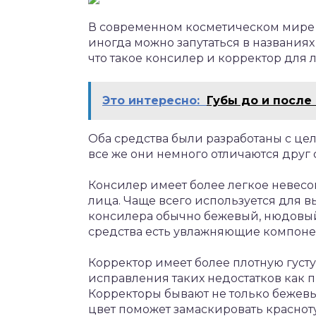
В современном косметическом мире 
иногда можно запутаться в названия
что такое консилер и корректор для 
Это интересно:
Губы до и после
Оба средства были разработаны с це
все же они немного отличаются друг о
Консилер имеет более легкое невесо
лица. Чаще всего используется для в
консилера обычно бежевый, нюдовый,
средства есть увлажняющие компоне
Корректор имеет более плотную густу
исправления таких недостатков как 
Корректоры бывают не только бежевы
цвет поможет замаскировать краснот