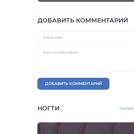
ДОБАВИТЬ КОММЕНТАРИЙ
ДОБАВИТЬ КОММЕНТАРИЙ
НОГТИ
Смотрет