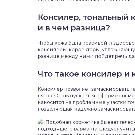
Консилер, тональный 
и в чем разница?
Чтобы кожа была красивой и здоров
консилеры, корректоры, увлажняющу
разнице между ними пойдет речь да
Что такое консилер и 
Консилер позволяет замаскировать 
пятна. Он выпускается в форме косм
наносится на проблемные участки точ
позволяющая надежно замаскироват
Подобная косметика бывает телес
подходящего варианта следует учиты