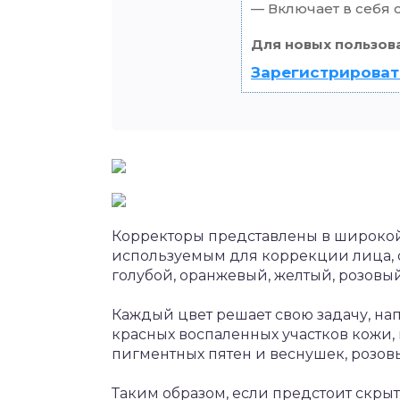
— Включает в себя 
Для новых пользов
Зарегистрироват
Корректоры представлены в широкой 
используемым для коррекции лица, о
голубой, оранжевый, желтый, розовы
Каждый цвет решает свою задачу, н
красных воспаленных участков кожи, 
пигментных пятен и веснушек, розов
Таким образом, если предстоит скрыт