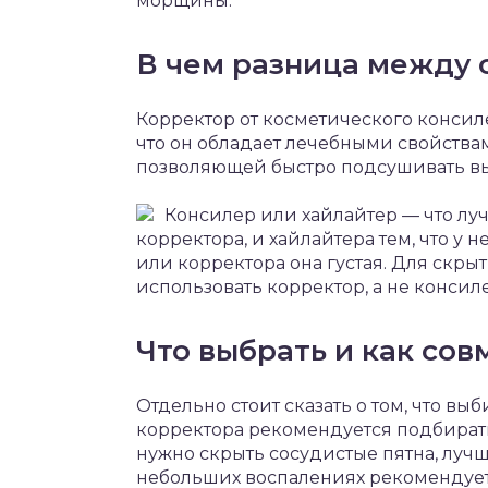
морщины.
В чем разница между 
Корректор от косметического консиле
что он обладает лечебными свойствам
позволяющей быстро подсушивать в
Консилер или хайлайтер — что луч
корректора, и хайлайтера тем, что у 
или корректора она густая. Для скры
использовать корректор, а не консил
Что выбрать и как со
Отдельно стоит сказать о том, что выб
корректора рекомендуется подбирать
нужно скрыть сосудистые пятна, лучш
небольших воспалениях рекомендует