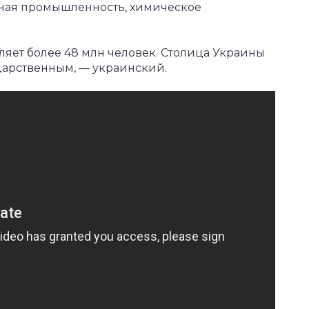
ьная промышленность, химическое
ляет более 48 млн человек. Столица Украины
дарственным, — украинский.