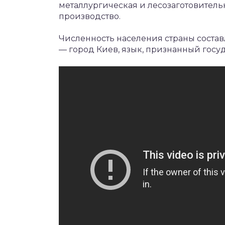
металлургическая и лесозаготовител
производство.
Численность населения страны состав
— город Киев, язык, признанный госу