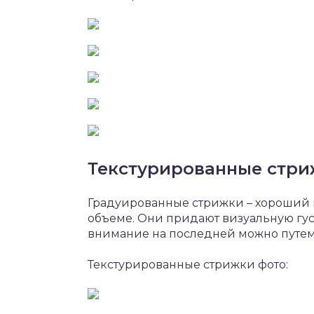
Текстурированные стр
Градуированные стрижки – хороший
объеме. Они придают визуальную гус
внимание на последней можно путем
Текстурированные стрижки фото: