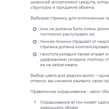
широкий ассортимент средств, котор
структуры и придание объема.
Выбирая стрижку для истонченных п
они не должны быть очень длин
постоянно распутывать их;
тонкие локоны страдают от недо
стрижка должна компенсировать 
простота укладки также играет 
удержанием укладки, поэтому ст
ее не затрагивали.
Выбор цвета для редких волос – одн
оттенок, вы сможете оживить свою пр
Правильное окрашивание – залог об
Окрашивание в1 тон может сдел
уменьшить объем.