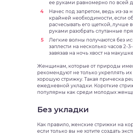
ее руками равномерно по всей д
Начес под запретом, ведь из-за 
крайней необходимости, если о
расчесывать его щеткой, лучше в
руками разобрать спутанные пря
Легкие волны получаются без и
заплести на несколько часов 2-3
завязав на ночь хвост на макушк
Женщинам, которые от природы имею
рекомендуют не только укреплять их
хорошую стрижку. Такая прическа ре
ежедневной укладки. Короткие стриж
популярны как среди молодых женщин
Без укладки
Как правило, женские стрижки на ко
если только вы не хотите создать экс