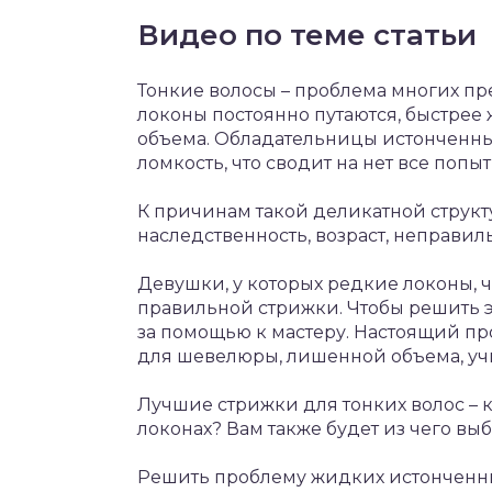
Видео по теме статьи
Тонкие волосы – проблема многих пр
локоны постоянно путаются, быстрее
объема. Обладательницы истонченных
ломкость, что сводит на нет все попы
К причинам такой деликатной струк
наследственность, возраст, неправил
Девушки, у которых редкие локоны, ч
правильной стрижки. Чтобы решить э
за помощью к мастеру. Настоящий п
для шевелюры, лишенной объема, учи
Лучшие стрижки для тонких волос – 
локонах? Вам также будет из чего выб
Решить проблему жидких истонченны