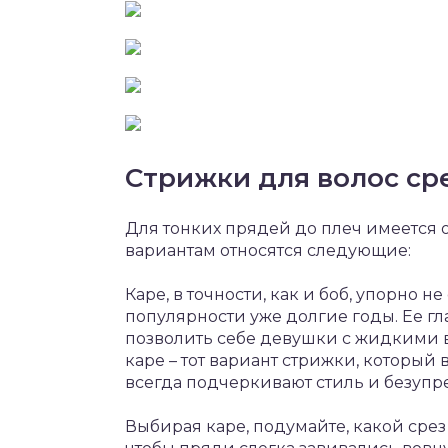
Стрижки для волос с
Для тонких прядей до плеч имеется 
вариантам относятся следующие:
Каре, в точности, как и боб, упорно н
популярности уже долгие годы. Ее гла
позволить себе девушки с жидкими в
каре – тот вариант стрижки, который 
всегда подчеркивают стиль и безупр
Выбирая каре, подумайте, какой срез