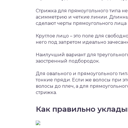
Стрижка для прямоугольного типа не
асимметрию и четкие линии. Длинные
сделают черты прямоугольного лица
Круглое лицо – это поле для свободно
него под запретом идеально зачесан
Наилучший вариант для треугольног
заостренный подбородок.
Для овального и прямоугольного ти
тонкие пряди. Если же волосы при э
волосы до плеч, а для прямоугольн
стрижка.
Как правильно уклады