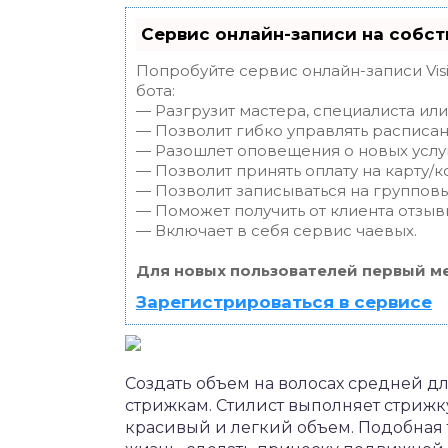
Сервис онлайн-записи на собст
Попробуйте сервис онлайн-записи Vis
бота:
— Разгрузит мастера, специалиста ил
— Позволит гибко управлять расписан
— Разошлет оповещения о новых услуг
— Позволит принять оплату на карту/к
— Позволит записываться на группов
— Поможет получить от клиента отзывы
— Включает в себя сервис чаевых.
Для новых пользователей первый ме
Зарегистрироваться в сервисе
Создать объем на волосах средней 
стрижкам. Стилист выполняет стрижк
красивый и легкий объем. Подобная 