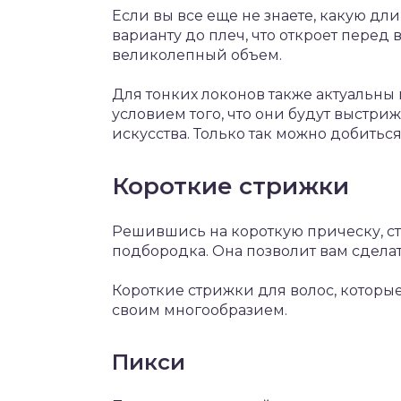
Если вы все еще не знаете, какую дл
варианту до плеч, что откроет перед
великолепный объем.
Для тонких локонов также актуальны 
условием того, что они будут выстр
искусства. Только так можно добитьс
Короткие стрижки
Решившись на короткую прическу, ст
подбородка. Она позволит вам сдела
Короткие стрижки для волос, которые
своим многообразием.
Пикси