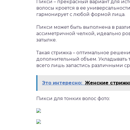
Пикси – прекрасный вариант для ист
волосы кроется в ее универсальности
гармонирует с любой формой лица.
Пикси может быть выполнена в разли
ассиметричной челкой, идеально р
затылке.
Такая стрижка – оптимальное решени
дополнительный объем. Укладывать т
всего лишь запастись различными ср
Это интересно:
Женские стрижки
Пикси для тонких волос фото: