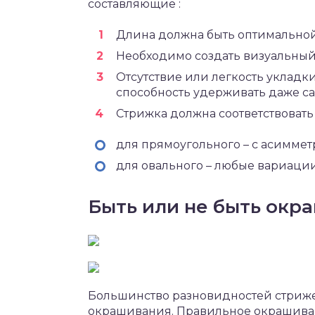
составляющие :
Длина должна быть оптимальной,
Необходимо создать визуальный
Отсутствие или легкость укладк
способность удерживать даже са
Стрижка должна соответствовать 
для прямоугольного – с асимме
для овального – любые вариации с
Быть или не быть окр
Большинство разновидностей стриже
окрашивания. Правильное окрашива