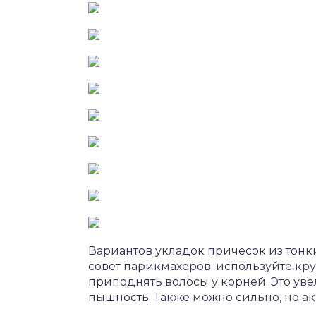
Вариантов укладок причесок из тонк
совет парикмахеров: используйте кр
приподнять волосы у корней. Это ув
пышность. Также можно сильно, но ак