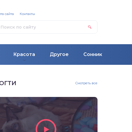
та сайта
Контакты
Красота
Другое
Сонник
ОГТИ
Смотреть все