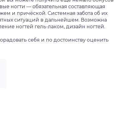
вые ногти — обязательная составляющая
жем и причёской. Системная забота об их
ятных ситуаций в дальнейшем. Возможна
ение ногтей гель-лаком, дизайн ногтей.
орадовать себя и по достоинству оценить