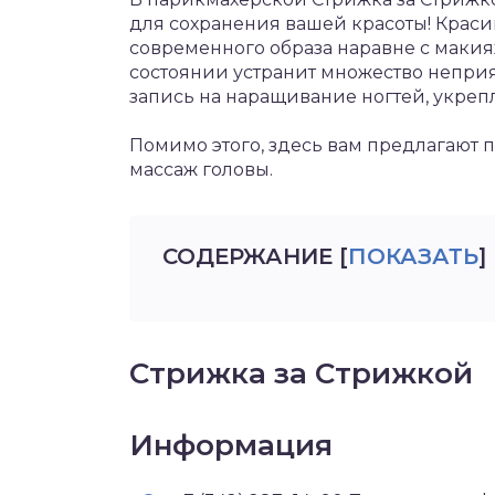
для сохранения вашей красоты! Краси
современного образа наравне с макия
состоянии устранит множество непри
запись на наращивание ногтей, укрепл
Помимо этого, здесь вам предлагают п
массаж головы.
СОДЕРЖАНИЕ
[
ПОКАЗАТЬ
]
Стрижка за Стрижкой
Информация