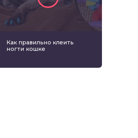
Как правильно клеить
ногти кошке