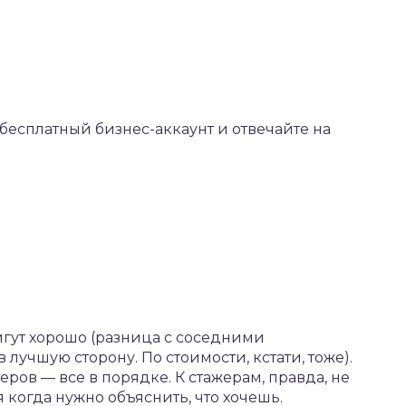
бесплатный бизнес-аккаунт и отвечайте на
игут хорошо (разница с соседними
лучшую сторону. По стоимости, кстати, тоже).
еров — все в порядке. К стажерам, правда, не
я когда нужно объяснить, что хочешь.