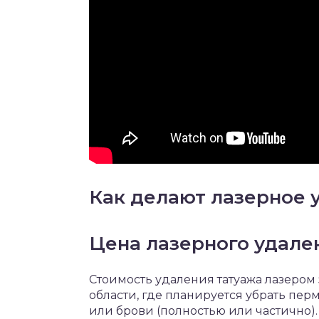
Как делают лазерное 
Цена лазерного удале
Стоимость удаления татуажа лазером 
области, где планируется убрать пер
или брови (полностью или частично). 