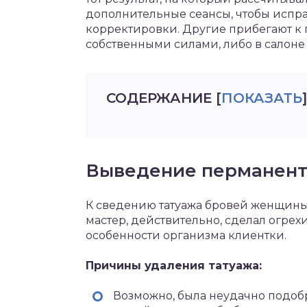
дополнительные сеансы, чтобы испр
корректировки. Другие прибегают к
собственными силами, либо в салоне 
СОДЕРЖАНИЕ
[
ПОКАЗАТЬ
]
Выведение перманент
К сведению татуажа бровей женщины 
мастер, действительно, сделал огрех
особенности организма клиентки.
Причины удаления татуажа:
Возможно, была неудачно подоб