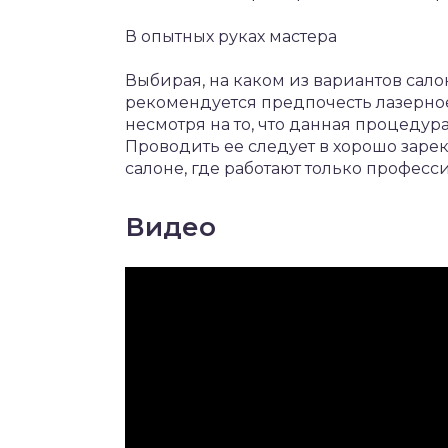
В опытных руках мастера
Выбирая, на каком из вариантов сал
рекомендуется предпочесть лазерное
несмотря на то, что данная процедур
Проводить ее следует в хорошо зар
салоне, где работают только професс
Видео