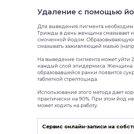
Удаление с помощью й
Для выведения пигмента необходим 5
Трижды в день женщина смазывает н
смоченной йодом. Образовывающуюся п
смазывать заживляющей мазью (напри
На выведение пигмента может уйти 2
каждый слой эпидермиса. Женщина до
образовавшейся ранки появится сукр
таблеткой стрептоцида.
Использование этого метода дает хор
практически на 90%. При этом йод не 
может ходить на работу.
Сервис онлайн-записи на собст