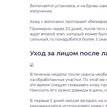
Включается установка, и на бровь ка
излучение.
Кожу с волосами протирают обезза
Примерно через 20 дней, после того 
ждет второй этап, который может быт
сильный, то понадобится более 3 сеа
Уход за лицом после л
В течение недели после сеанса необх
на обработанные участки. По этой же
это время следует смазывать кожу п
Наносить его нужно дважды в день, о
В первые 5 дней нельзя загорать на со
рекомендуется использовать крем с 