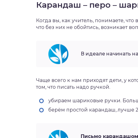
Карандаш – перо – шар
Когда вы, как учитель, понимаете, что
что без них не обойтись, возникает воп
В идеале начинать на
Чаще всего к нам приходят дети, у кот
том, что писать надо ручкой.
убираем шариковые ручки. Больше
берём простой карандаш, лучше 2
Письмо карандашом