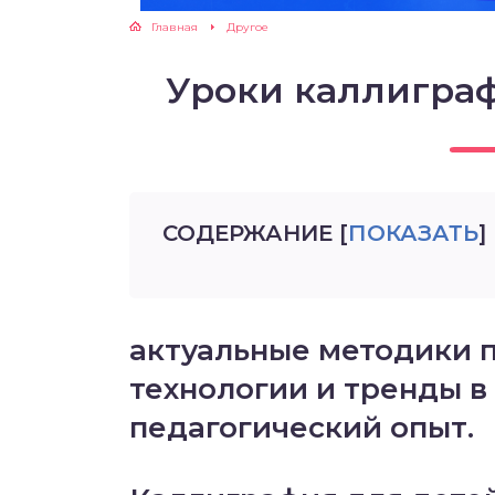
Главная
Другое
Уроки каллигра
СОДЕРЖАНИЕ
[
ПОКАЗАТЬ
]
актуальные методики 
технологии и тренды в
педагогический опыт.