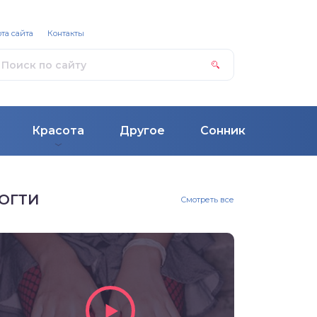
та сайта
Контакты
Красота
Другое
Сонник
ОГТИ
Смотреть все