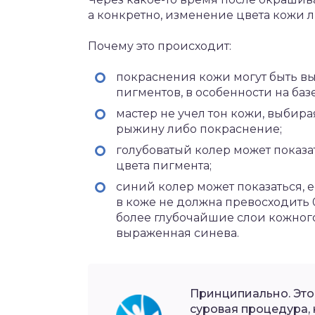
а конкретно, изменение цвета кожи л
Почему это происходит:
покраснения кожи могут быть 
пигментов, в особенности на баз
мастер не учел тон кожи, выбира
рыжину либо покраснение;
голубоватый колер может показ
цвета пигмента;
синий колер может показаться, 
в коже не должна превосходить 0
более глубочайшие слои кожного 
выраженная синева.
Принципиально. Это
суровая процедура,