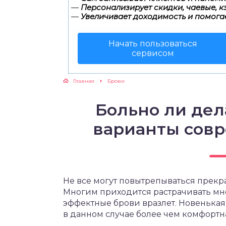
—
Персонализирует скидки, чаевые, к
—
Увеличивает доходимость и помога
Начать пользоваться
сервисом
Главная
Брови
Больно ли дел
варианты сов
Не все могут повытрепываться прекр
Многим приходится растрачивать мног
эффектные брови вразлет. Новенькая
в данном случае более чем комфортн