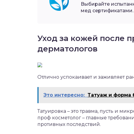
Выбирайте испытанн
мед сертификатами.
Уход за кожей после 
дерматологов
Отлично успокаивает и заживляет ра
Это интересно:
Татуаж и форма 
Татуировка – это травма, пусть и мик
проф косметолог – главные требовани
противных последствий.