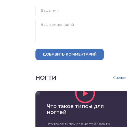
ДОБАВИТЬ КОММЕНТАРИЙ
НОГТИ
Смотрет
Что такое типсы для
ногтей
Что такое типсы для ногтей? Как их