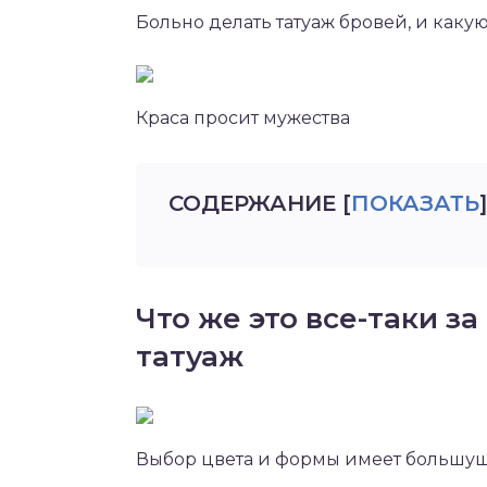
Больно делать татуаж бровей, и каку
Краса просит мужества
СОДЕРЖАНИЕ
[
ПОКАЗАТЬ
]
Что же это все-таки з
татуаж
Выбор цвета и формы имеет большу