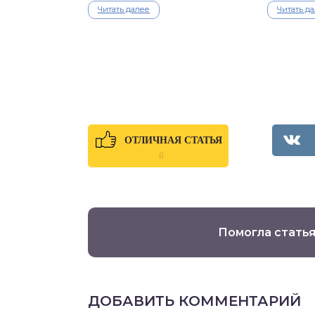
Читать далее
Читать д
ОТЛИЧНАЯ СТАТЬЯ
0
Помогла статья
ДОБАВИТЬ КОММЕНТАРИЙ