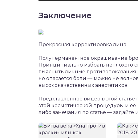
Заключение
Прекрасная корректировка лица
Полуперманентное окрашивание брове
Принципиально избрать неплохого сп
выяснить личные противопоказания. 
но опасается боли — можно не волнов
высококачественных анестетиков.
Представленное видео в этой статье 
этой косметической процедуры и ее р
либо замечания по статье — задайте и