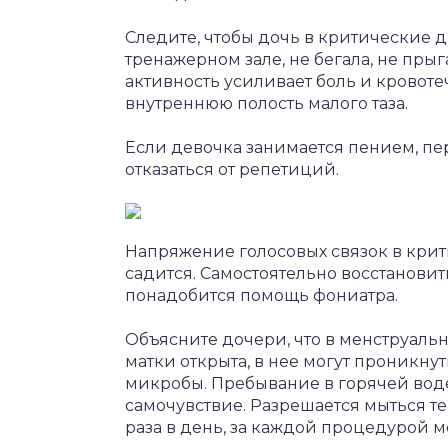
Следите, чтобы дочь в критические д
тренажерном зале, не бегала, не прыг
активность усиливает боль и кровотеч
внутреннюю полость малого таза.
Если девочка занимается пением, пе
отказаться от репетиций.
Напряжение голосовых связок в крити
садится. Самостоятельно восстановит
понадобится помощь фониатра.
Объясните дочери, что в менструаль
матки открыта, в нее могут проникн
микробы. Пребывание в горячей вод
самочувствие. Разрешается мыться т
раза в день, за каждой процедурой м