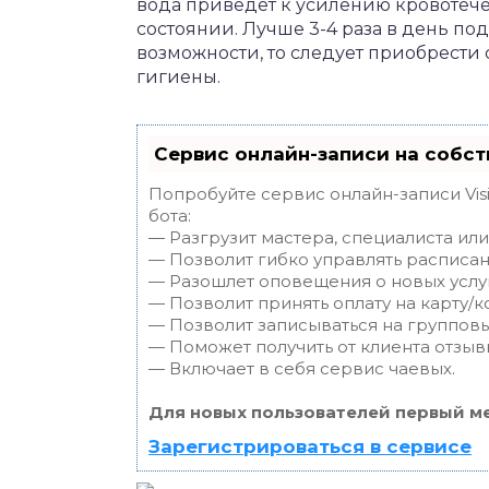
вода приведет к усилению кровотече
состоянии. Лучше 3-4 раза в день под
возможности, то следует приобрест
гигиены.
Сервис онлайн-записи на собст
Попробуйте сервис онлайн-записи Vis
бота:
— Разгрузит мастера, специалиста ил
— Позволит гибко управлять расписан
— Разошлет оповещения о новых услуг
— Позволит принять оплату на карту/к
— Позволит записываться на группов
— Поможет получить от клиента отзывы
— Включает в себя сервис чаевых.
Для новых пользователей первый ме
Зарегистрироваться в сервисе