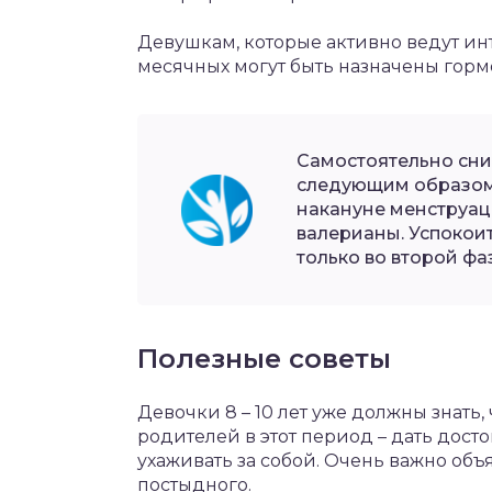
Девушкам, которые активно ведут и
месячных могут быть назначены гор
Самостоятельно сн
следующим образом:
накануне менструац
валерианы. Успокои
только во второй фа
Полезные советы
Девочки 8 – 10 лет уже должны знать,
родителей в этот период – дать дос
ухаживать за собой. Очень важно объ
постыдного.