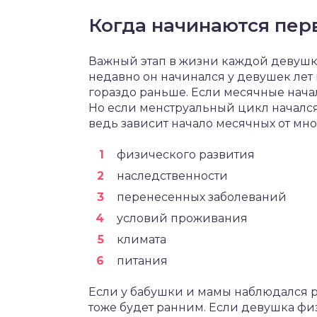
Когда начинаются пер
Важный этап в жизни каждой девушки
недавно он начинался у девушек лет в
гораздо раньше. Если месячные начали
Но если менструальный цикл начался в 1
ведь зависит начало месячных от мно
физического развития
наследственности
перенесенных заболеваний
условий проживания
климата
питания
Если у бабушки и мамы наблюдался р
тоже будет ранним. Если девушка физ