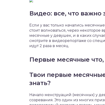
Видео: все, что важно
Если у вас только начались месячные
стоит волноваться, через некоторое в
месячные у девушек, и в каких случая
смотрите в видеорепортаже со специа
идут 2 раза в месяц.
Первые месячные что, 
Твои первые месячные
знать?
Начало менструаций (месячных) у де
созревания. Это один из многих призн