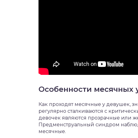
Особенности месячных 
Как проходят месячные у девушек, зн
регулярно сталкиваются с критичес
девочек являются прозрачные или же
Предменструальный синдром наблюдае
месячные.