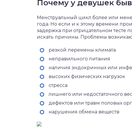
Почему у девушек быв
Менструальный цикл более или менее
года. Но если и к этому времени пр
задержка при отрицательном тесте по
искать причины. Проблемы возникают
резкой перемены климата
неправильного питания
наличия эндокринных или инф
высоких физических нагрузок
стресса
лишнего или недостаточного ве
дефектов или травм половых ор
нарушения обмена веществ