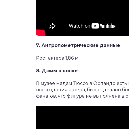
7. Антропометрические данные
Рост актера 1,86 м.
8. Джим в воске
В музее мадам Тюссо в Орландо есть
воссоздания актера, было сделано бо
фанатов, что фигура не выполнена в 