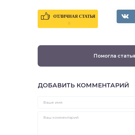
ОТЛИЧНАЯ СТАТЬЯ
0
Помогла статья
ДОБАВИТЬ КОММЕНТАРИЙ