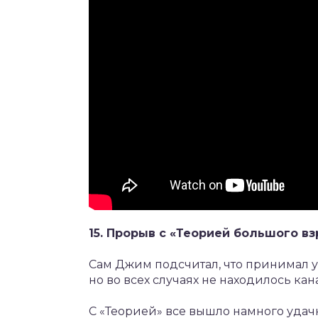
15. Прорыв с «Теорией большого в
Сам Джим подсчитал, что принимал уч
но во всех случаях не находилось кан
С «Теорией» все вышло намного удач