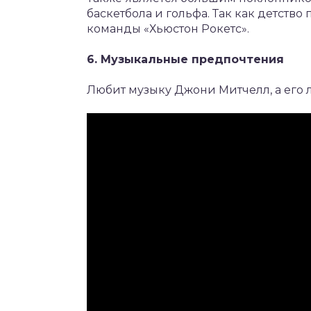
баскетбола и гольфа. Так как детство 
команды «Хьюстон Рокетс».
6. Музыкальные предпочтения
Любит музыку Джони Митчелл, а его 