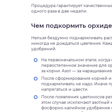
Процедура гарантирует качественный
одного раза в две недели.
Чем подкормить орхиде
Нельзя бездумно подкармливать раст
никогда не дождаться цветения. Кажд
удобрений.
На первоначальном этапе, когд
первостепенное значение для ор
за корни. Азот — за наращивание
После сформирования корней и 
подкармливать не надо. Иначе п
напрягаться и цвести.
После появления цветоносов ре
этом случае исключают азотный
фосфорно-калийное удобрение 