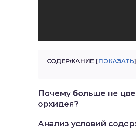
СОДЕРЖАНИЕ
[
ПОКАЗАТЬ
]
Почему больше не цв
орхидея?
Анализ условий соде