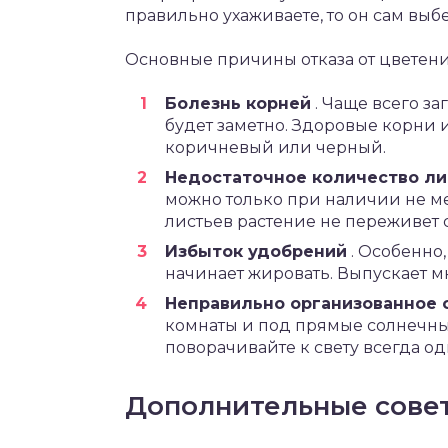
правильно ухаживаете, то он сам выб
Основные причины отказа от цветени
Болезнь корней
. Чаще всего за
будет заметно. Здоровые корни 
коричневый или черный.
Недостаточное количество ли
можно только при наличии не м
листьев растение не переживет с
Избыток удобрений
. Особенно,
начинает жировать. Выпускает мн
Неправильно организованное
комнаты и под прямые солнечные
поворачивайте к свету всегда од
Дополнительные сове