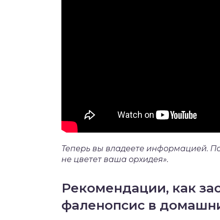
Теперь вы владеете информацией. По
не цветет ваша орхидея».
Рекомендации, как за
фаленопсис в домашни