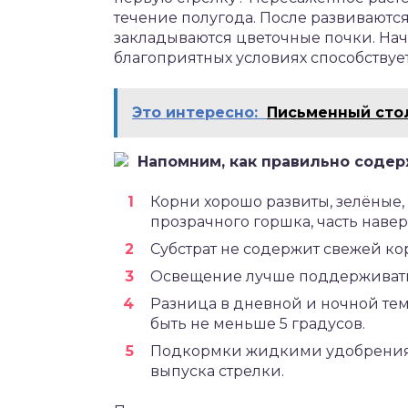
течение полугода. После развиваются 
закладываются цветочные почки. На
благоприятных условиях способствуе
Это интересно:
Письменный сто
Напомним, как правильно содер
Корни хорошо развиты, зелёные, 
прозрачного горшка, часть наверх
Субстрат не содержит свежей кор
Освещение лучше поддерживать
Разница в дневной и ночной те
быть не меньше 5 градусов.
Подкормки жидкими удобрениями
выпуска стрелки.