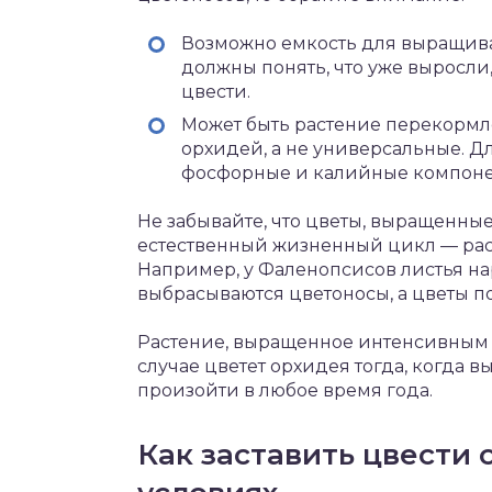
Возможно емкость для выращива
должны понять, что уже выросли
цвести.
Может быть растение перекормл
орхидей, а не универсальные. Д
фосфорные и калийные компонен
Не забывайте, что цветы, выращенн
естественный жизненный цикл — расту
Например, у Фаленопсисов листья на
выбрасываются цветоносы, а цветы п
Растение, выращенное интенсивным 
случае цветет орхидея тогда, когда в
произойти в любое время года.
Как заставить цвести