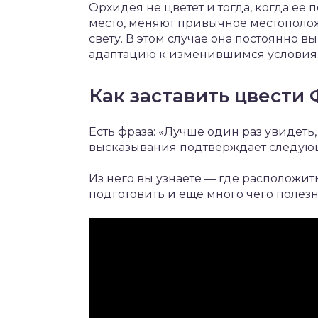
Орхидея не цветет и тогда, когда ее 
место, меняют привычное местополо
свету. В этом случае она постоянно 
адаптацию к изменившимся условиям
Как заставить цвести 
Есть фраза: «Лучше один раз увидеть,
высказывания подтверждает следую
Из него вы узнаете — где расположить
подготовить и еще много чего полезн