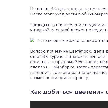
Поливать 3-4 дня подряд, затем в те
После этого уход вести в обычном ре
Трижды в сутки в течение недели из
янтарной кислотой в течение недели
Использовать можно только один 
Вопрос, почему не цветёт орхидея в
ответ. Вы курите, а цветок не выносит
стоит ваза с фруктами? Но цветок н
плодами. При уборке цветок перестав
цветения. Приобретая цветок нужно за
возможности ориентировку.
Как добиться цветения