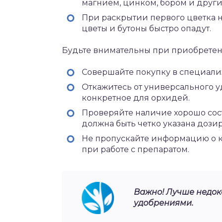
магнием, цинком, бором и друг
При раскрытии первого цветка 
цветы и бутоны быстро опадут.
Будьте внимательны при приобрете
Совершайте покупку в специали
Откажитесь от универсального 
конкретное для орхидей.
Проверяйте наличие хорошо сос
должна быть четко указана дози
Не пропускайте информацию о к
при работе с препаратом.
Важно! Лучше недок
удобрениями.