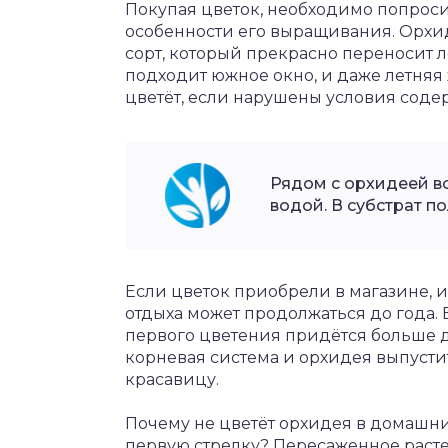
Покупая цветок, необходимо попроси
особенности его выращивания. Орхи
сорт, который прекрасно переносит л
подходит южное окно, и даже летняя
цветёт, если нарушены условия соде
Рядом с орхидеей в
водой. В субстрат п
Если цветок приобрели в магазине, и 
отдыха может продолжаться до года. 
первого цветения придётся больше дв
корневая система и орхидея выпустит
красавицу.
Почему не цветёт орхидея в домашни
первую стрелку? Пересаженное раст