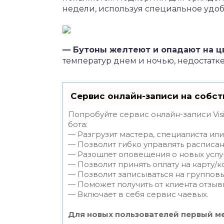
недели, используя специальное удо
— Бутоны желтеют и опадают на ц
температур днем и ночью, недостатке
Сервис онлайн-записи на собст
Попробуйте сервис онлайн-записи Vis
бота:
— Разгрузит мастера, специалиста ил
— Позволит гибко управлять расписан
— Разошлет оповещения о новых услуг
— Позволит принять оплату на карту/к
— Позволит записываться на группов
— Поможет получить от клиента отзывы
— Включает в себя сервис чаевых.
Для новых пользователей первый ме