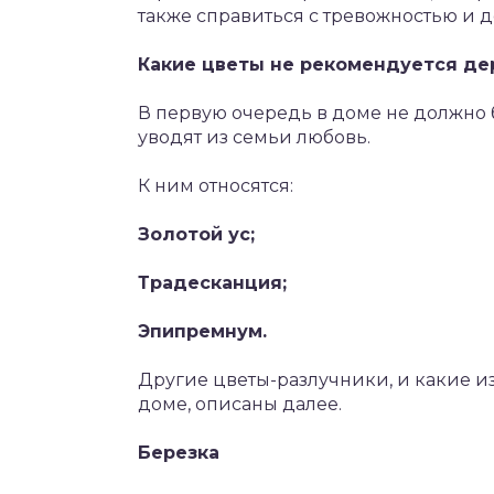
также справиться с тревожностью и 
Какие цветы не рекомендуется д
В первую очередь в доме не должно 
уводят из семьи любовь.
К ним относятся:
Золотой ус;
Традесканция;
Эпипремнум.
Другие цветы-разлучники, и какие и
доме, описаны далее.
Березка