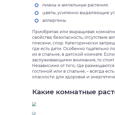
лианы и ампельные растения;
цветы, усиленно выделяющие уг
аллергены.
Приобретая или выращивая комнатны
свойства: безопасность, отсутствие а
плесени, спор. Категорически запре
где есть дети. Особенно тщательно
их в спальне, в детской комнате. Ес
заслуживающими внимания, то стоит 
Независимо от того, где размещаютс
гостиной или в спальне, – всегда ес
опасности для здоровья и энергетич
Какие комнатные раст