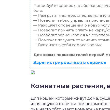
Попробуйте сервис онлайн-записи Vis
бота:
— Разгрузит мастера, специалиста ил
— Позволит гибко управлять расписан
— Разошлет оповещения о новых услуг
— Позволит принять оплату на карту/к
— Позволит записываться на группов
— Поможет получить от клиента отзывы
— Включает в себя сервис чаевых.
Для новых пользователей первый ме
Зарегистрироваться в сервисе
Комнатные растения, 
Для кошек, которые живут дома, суще
являющуюся источником витаминов 
они часто обгрызают комнатные раст