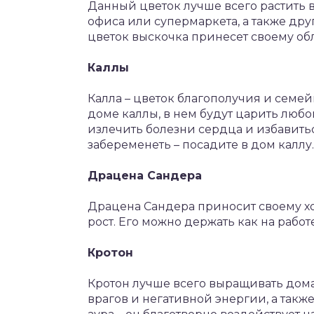
Данный цветок лучше всего растить
офиса или супермаркета, а также дру
цветок выскочка принесет своему об
Каллы
Калла – цветок благополучия и семейн
доме каллы, в нем будут царить люб
излечить болезни сердца и избавиться
забеременеть – посадите в дом каллу.
Драцена Сандера
Драцена Сандера приносит своему х
рост. Его можно держать как на работе
Кротон
Кротон лучше всего выращивать дома.
врагов и негативной энергии, а также