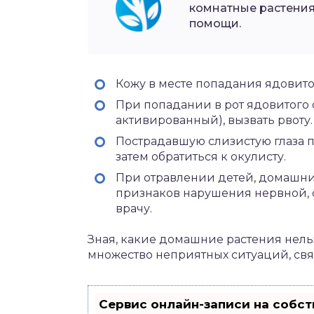
комнатные растения
помощи.
Кожу в месте попадания ядовито
При попадании в рот ядовитого 
активированный), вызвать рвоту.
Пострадавшую слизистую глаза п
затем обратиться к окулисту.
При отравлении детей, домашни
признаков нарушения нервной, 
врачу.
Зная, какие домашние растения нель
множество неприятных ситуаций, свя
Сервис онлайн-записи на собст