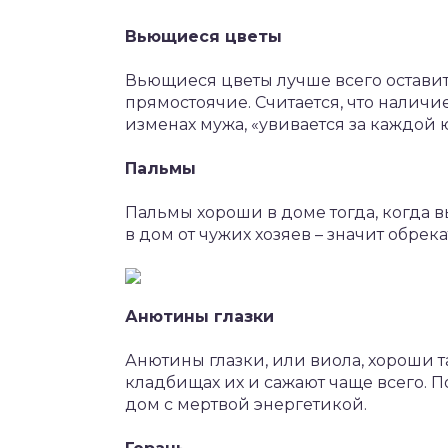
Вьющиеся цветы
Вьющиеся цветы лучше всего оставит
прямостоячие. Считается, что наличи
изменах мужа, «увивается за каждой 
Пальмы
Пальмы хороши в доме тогда, когда в
в дом от чужих хозяев – значит обрека
Анютины глазки
Анютины глазки, или виола, хороши т
кладбищах их и сажают чаще всего. П
дом с мертвой энергетикой.