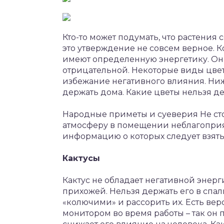
Кто-то может подумать, что растения
это утверждение не совсем верное. К
имеют определенную энергетику. Она
отрицательной. Некоторые виды цвет
избежание негативного влияния. Ниж
держать дома. Какие цветы нельзя де
Народные приметы и суеверия Не стои
атмосферу в помещении неблагоприя
информацию о которых следует взять 
Кактусы
Кактус не обладает негативной энерг
прихожей. Нельзя держать его в спал
«колючими» и рассорить их. Есть верс
монитором во время работы – так он