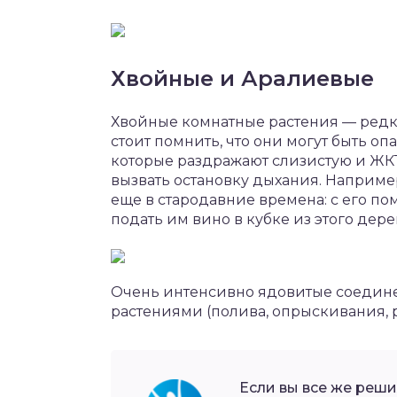
Хвойные и Аралиевые
Хвойные комнатные растения — редкие
стоит помнить, что они могут быть о
которые раздражают слизистую и ЖК
вызвать остановку дыхания. Наприме
еще в стародавние времена: с его п
подать им вино в кубке из этого дере
Очень интенсивно ядовитые соедине
растениями (полива, опрыскивания, 
Если вы все же реши