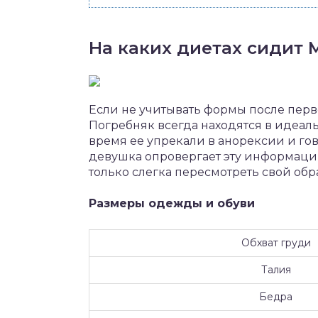
На каких диетах сидит
Если не учитывать формы после перв
Погребняк всегда находятся в идеаль
время ее упрекали в анорексии и гов
девушка опровергает эту информацию
только слегка пересмотреть свой обр
Размеры одежды и обуви
Обхват груди
Талия
Бедра