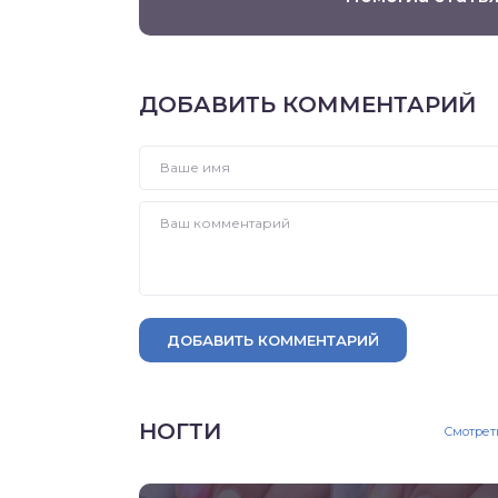
ДОБАВИТЬ КОММЕНТАРИЙ
ДОБАВИТЬ КОММЕНТАРИЙ
НОГТИ
Смотрет