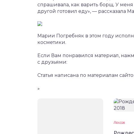
спрашивала, как варить борщ. У меня
другой готовил еду», — рассказала М
Марии Погребняк в этом году исполни
косметики.
Если Вам понравился материал, нажм
с друзьями:
Статья написана по материалам сайтов
»
Другое
Рождест