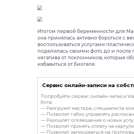
Итогом первой беременности для Ма
она принялась активно бороться с ве
воспользоваться услугами пластическ
поделилась своими фото до и после п
негатива от поклонников, которые о
избавиться от биогеля.
Сервис онлайн-записи на собст
Попробуйте сервис онлайн-записи Vis
бота:
— Разгрузит мастера, специалиста ил
— Позволит гибко управлять расписан
— Разошлет оповещения о новых услуг
— Позволит принять оплату на карту/к
— Позволит записываться на группов