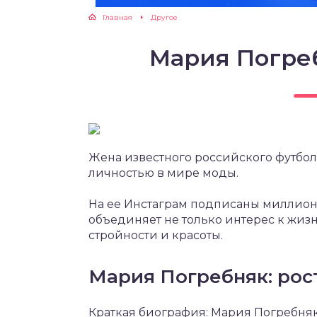
Главная
Другое
Мария Погре
Жена известного российского футбо
личностью в мире моды.
На ее Инстаграм подписаны миллионы
объединяет не только интерес к жизн
стройности и красоты.
Мария Погребняк: рост
Краткая биография: Мария Погребняк