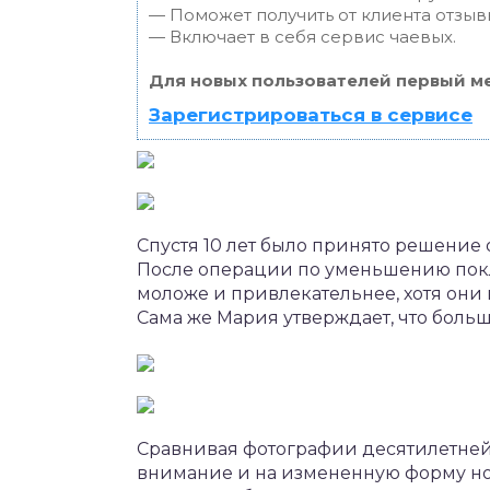
— Поможет получить от клиента отзывы
— Включает в себя сервис чаевых.
Для новых пользователей первый ме
Зарегистрироваться в сервисе
Спустя 10 лет было принято решение 
После операции по уменьшению покло
моложе и привлекательнее, хотя они 
Сама же Мария утверждает, что больш
Сравнивая фотографии десятилетней
внимание и на измененную форму носа