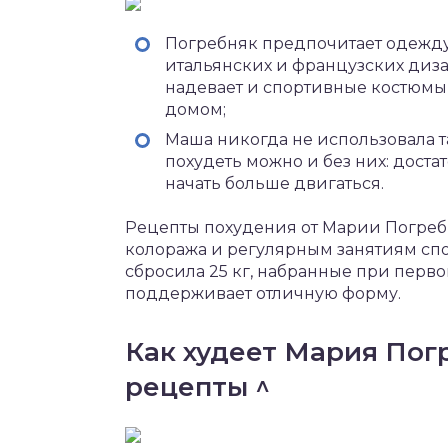
Погребняк предпочитает одежду
итальянских и французских диза
надевает и спортивные костюмы,
домом;
Маша никогда не использовала та
похудеть можно и без них: доста
начать больше двигаться.
Рецепты похудения от Марии Погреб
колоража и регулярным занятиям спо
сбросила 25 кг, набранные при перво
поддерживает отличную форму.
Как худеет Мария Пог
рецепты ^