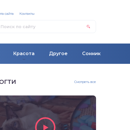
та сайта
Контакты
Красота
Другое
Сонник
ОГТИ
Смотреть все