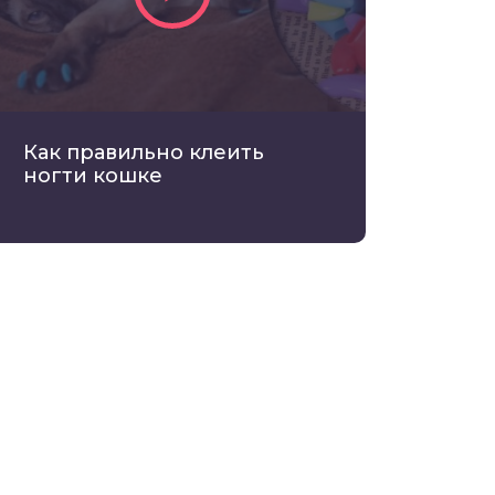
Как правильно клеить
ногти кошке