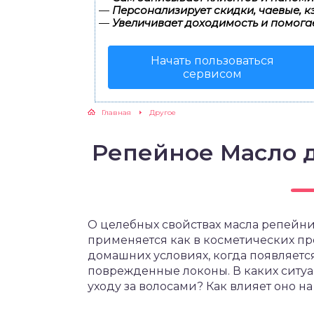
—
Персонализирует скидки, чаевые, к
—
Увеличивает доходимость и помога
Начать пользоваться
сервисом
Главная
Другое
Репейное Масло 
О целебных свойствах масла репейни
применяется как в косметических про
домашних условиях, когда появляетс
поврежденные локоны. В каких ситуа
уходу за волосами? Как влияет оно 