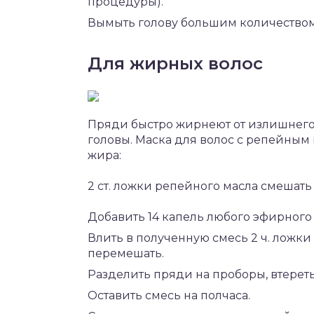
процедуры).
Вымыть голову большим количеством
Для жирных волос
Пряди быстро жирнеют от излишнег
головы. Маска для волос с репейны
жира:
2 ст. ложки репейного масла смешать
Добавить 14 капель любого эфирного
Влить в полученную смесь 2 ч. ложки
перемешать.
Разделить пряди на проборы, втерет
Оставить смесь на полчаса.