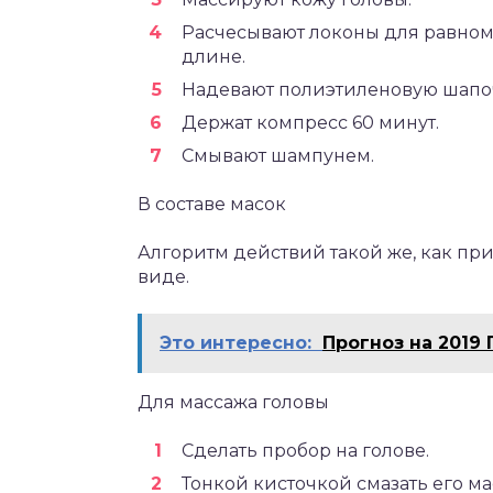
Расчесывают локоны для равном
длине.
Надевают полиэтиленовую шапо
Держат компресс 60 минут.
Смывают шампунем.
В составе масок
Алгоритм действий такой же, как пр
виде.
Это интересно:
Прогноз на 2019 
Для массажа головы
Сделать пробор на голове.
Тонкой кисточкой смазать его м