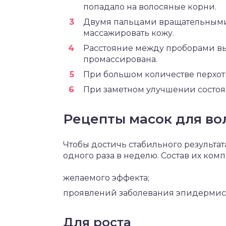
попадало на волосяные корни.
Двумя пальцами вращательным
массажировать кожу.
Расстояние между проборами выд
промассирована.
При большом количестве перхот
При заметном улучшении состоя
Рецепты масок для во
Чтобы достичь стабильного результат
одного раза в неделю. Состав их комп
желаемого эффекта;
проявлений заболевания эпидермис
Для роста