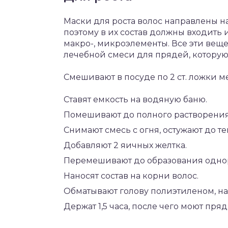
Маски для роста волос направлены н
поэтому в их состав должны входить
макро-, микроэлементы. Все эти веще
лечебной смеси для прядей, которую 
Смешивают в посуде по 2 ст. ложки м
Ставят емкость на водяную баню.
Помешивают до полного растворения
Снимают смесь с огня, остужают до те
Добавляют 2 яичных желтка.
Перемешивают до образования одно
Наносят состав на корни волос.
Обматывают голову полиэтиленом, на
Держат 1,5 часа, после чего моют пря