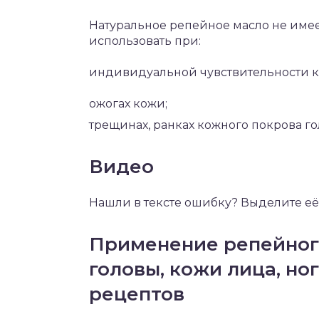
Натуральное репейное масло не имее
использовать при:
индивидуальной чувствительности к
ожогах кожи;
трещинах, ранках кожного покрова го
Видео
Нашли в тексте ошибку? Выделите её,
Применение репейного
головы, кожи лица, но
рецептов