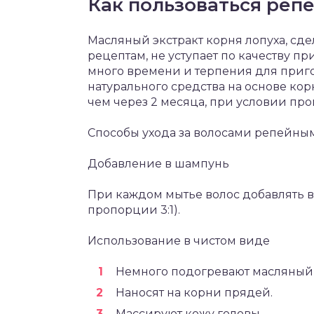
Как пользоваться реп
Масляный экстракт корня лопуха, с
рецептам, не уступает по качеству пр
много времени и терпения для приг
натурального средства на основе ко
чем через 2 месяца, при условии про
Способы ухода за волосами репейны
Добавление в шампунь
При каждом мытье волос добавлять в
пропорции 3:1).
Использование в чистом виде
Немного подогревают масляный э
Наносят на корни прядей.
Массируют кожу головы.