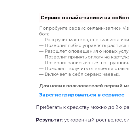
Сервис онлайн-записи на собст
Попробуйте сервис онлайн-записи Vis
бота:
— Разгрузит мастера, специалиста ил
— Позволит гибко управлять расписан
— Разошлет оповещения о новых услуг
— Позволит принять оплату на карту/к
— Позволит записываться на группов
— Поможет получить от клиента отзывы
— Включает в себя сервис чаевых.
Для новых пользователей первый ме
Зарегистрироваться в сервисе
Прибегать к средству можно до 2-х ра
Результат
: ускоренный рост волос, с