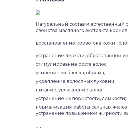
Натуральный состав и естественный 
свойства масляного экстракта корнев
восстановление кровотока кожи голо
устранение перхоти, образованной из
стимулирование роста волос;
усиление их блеска, объема;
укрепление волосяных луковиц;
питание, увлажнение волос;
устранение их пористости, ломкости;
нормализация работы сальных желез к
устранение повышенной жирности во