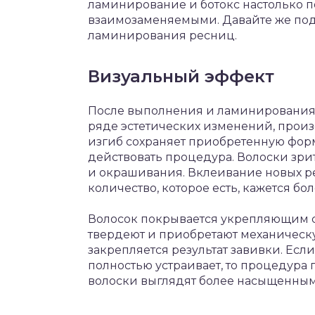
ламинирование и ботокс настолько п
взаимозаменяемыми. Давайте же подр
ламинирования ресниц.
Визуальный эффект
После выполнения и ламинирования, 
ряде эстетических изменений, про
изгиб сохраняет приобретенную форм
действовать процедура. Волоски зри
и окрашивания. Вклеивание новых ре
количество, которое есть, кажется бол
Волосок покрывается укрепляющим с
твердеют и приобретают механическ
закрепляется результат завивки. Есл
полностью устраивает, то процедура 
волоски выглядят более насыщенным