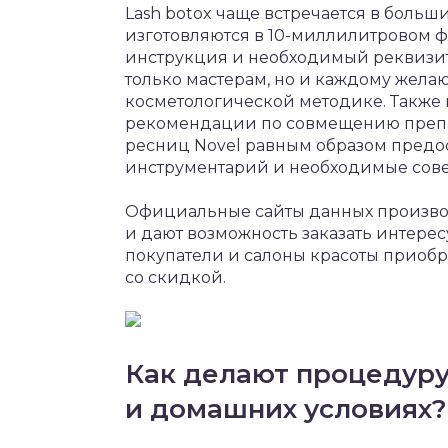
Lash botox чаще встречается в больших
изготовляются в 10-миллилитровом фл
инструкция и необходимый реквизи
только мастерам, но и каждому жела
косметологической методике. Также
рекомендации по совмещению препар
ресниц Novel равным образом предос
инструментарий и необходимые сове
Официальные сайты данных произво
и дают возможность заказать интере
покупатели и салоны красоты приоб
со скидкой.
Как делают процедуру
и домашних условиях?