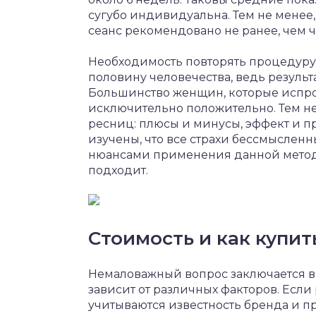
сугубо индивидуальна. Тем не менее,
сеанс рекомендовано не ранее, чем че
Необходимость повторять процедуру
половину человечества, ведь результа
Большинство женщин, которые испро
исключительно положительно. Тем не м
ресниц: плюсы и минусы, эффект и п
изучены, что все страхи бессмысленн
нюансами применения данной методи
подходит.
Стоимость и как купит
Немаловажный вопрос заключается в т
зависит от различных факторов. Если 
учитываются известность бренда и пр