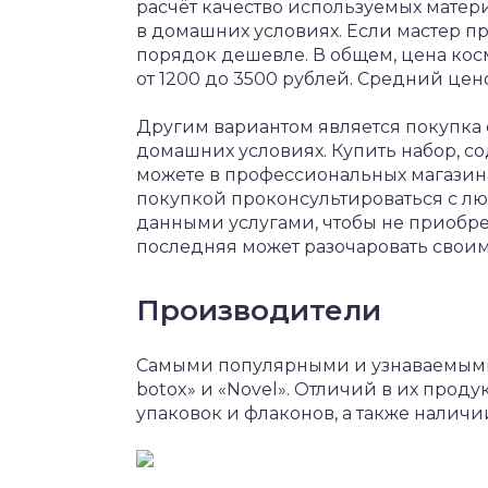
расчёт качество используемых матери
в домашних условиях. Если мастер пр
порядок дешевле. В общем, цена ко
от 1200 до 3500 рублей. Средний цен
Другим вариантом является покупка
домашних условиях. Купить набор, с
можете в профессиональных магазинах
покупкой проконсультироваться с л
данными услугами, чтобы не приобр
последняя может разочаровать своим
Производители
Самыми популярными и узнаваемыми 
botox» и «Novel». Отличий в их проду
упаковок и флаконов, а также налич