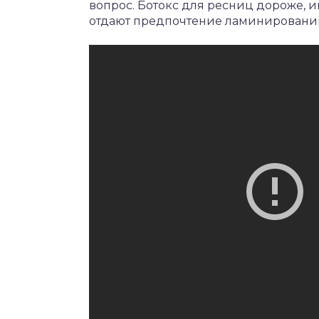
вопрос. Ботокс для ресниц дороже, 
отдают предпочтение ламинировани