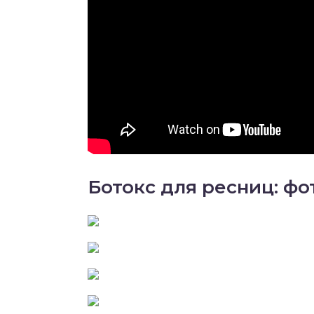
Ботокс для ресниц: фо