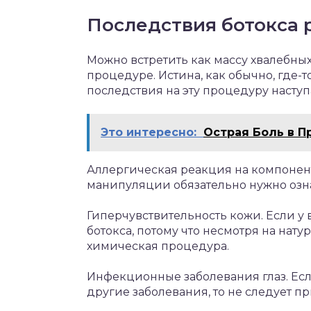
Последствия ботокса 
Можно встретить как массу хвалебных
процедуре. Истина, как обычно, где-
последствия на эту процедуру наступ
Это интересно:
Острая Боль в П
Аллергическая реакция на компонент
манипуляции обязательно нужно озна
Гиперчувствительность кожи. Если у в
ботокса, потому что несмотря на нату
химическая процедура.
Инфекционные заболевания глаз. Если
другие заболевания, то не следует п