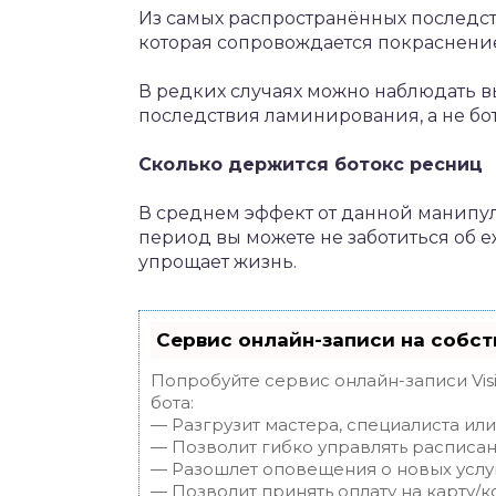
Из самых распространённых последст
которая сопровождается покраснение
В редких случаях можно наблюдать в
последствия ламинирования, а не бот
Сколько держится ботокс ресниц
В среднем эффект от данной манипул
период вы можете не заботиться об 
упрощает жизнь.
Сервис онлайн-записи на собст
Попробуйте сервис онлайн-записи Vis
бота:
— Разгрузит мастера, специалиста ил
— Позволит гибко управлять расписан
— Разошлет оповещения о новых услуг
— Позволит принять оплату на карту/к