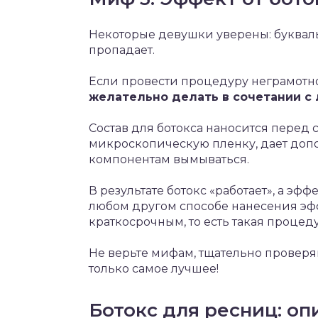
Некоторые девушки уверены: букваль
пропадает.
Если провести процедуру неграмотно,
желательно делать в сочетании с
Состав для ботокса наносится перед 
микроскопическую пленку, дает доп
компонентам вымываться.
В результате ботокс «работает», а эф
любом другом способе нанесения эф
краткосрочным, то есть такая проце
Не верьте мифам, тщательно провер
только самое лучшее!
Ботокс для ресниц: оп