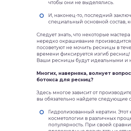
чтобы они не выделялись.
И, наконец-то, последний заклю
специальный основной состав, к
Следует знать, что некоторые мастера
нередко окрашивание производится 
посоветуют не мочить ресницы в тече
времени фиксируется изгиб ресниц! П
Ваши ресницы будут идеальными и н
Многих, наверняка, волнует вопро
ботокса для ресниц?
Здесь многое зависит от производите
вы обязательно найдете следующие 
Гидролизованный кератин. Этот 
косметологии в различных проце
популярность. При своей сравни