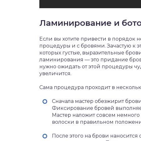
Ламинирование и бото
Если вы хотите привести в порядок н
процедуры и с бровями. Зачастую к 
которых густые, выразительные бров
ламинирования — это придание бров
нужно ожидать от этой процедуры чуд
увеличится.
Сама процедура проходит в несколько
Сначала мастер обезжирит бров
Фиксирование бровей выполняет
Мастер наложит совсем немного 
волоски в правильном положени
После этого на брови наносится 