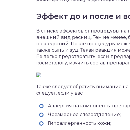
Эффект до и после и 
В списке эффектов от процедуры на 
внешний вид ресниц. Тем не менее, 
последствий. После процедуры может
также сыпь и зуд. Такая реакция мож
Ее легко предотвратить, если предва
косметологу, изучить состав препара
Также следует обратить внимание на
следует, если у вас:
Аллергия на компоненты препар
Чрезмерное слезоотделение;
Гипоаллергенность кожи;