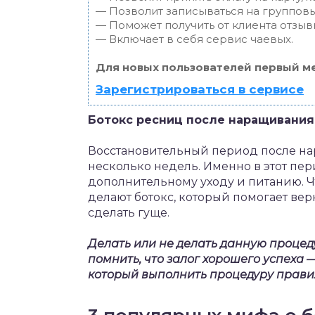
— Позволит записываться на группов
— Поможет получить от клиента отзывы
— Включает в себя сервис чаевых.
Для новых пользователей первый ме
Зарегистрироваться в сервисе
Ботокс ресниц после наращивания
Восстановительный период после н
несколько недель. Именно в этот пер
дополнительному уходу и питанию. Ч
делают ботокс, который помогает ве
сделать гуще.
Делать или не делать данную процед
помнить, что залог хорошего успеха
который выполнить процедуру правил